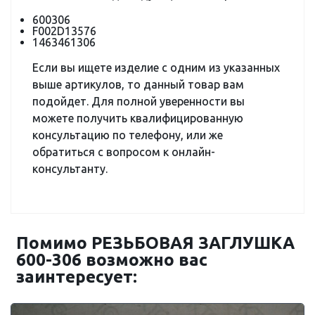
600306
F002D13576
1463461306
Если вы ищете изделие с одним из указанных
выше артикулов, то данный товар вам
подойдет. Для полной уверенности вы
можете получить квалифицированную
консультацию по телефону, или же
обратиться с вопросом к онлайн-
консультанту.
Помимо РЕЗЬБОВАЯ ЗАГЛУШКА
600-306 возможно вас
заинтересует: