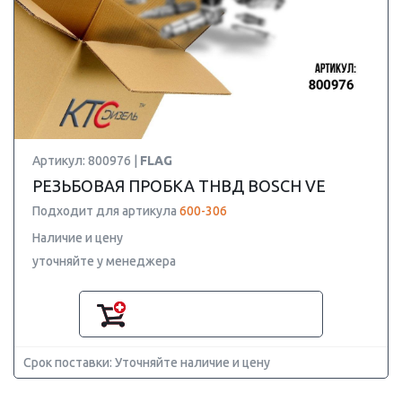
Артикул: 800976 |
FLAG
РЕЗЬБОВАЯ ПРОБКА ТНВД BOSCH VE
Подходит для артикула
600-306
Наличие и цену
уточняйте у менеджера
Срок поставки: Уточняйте наличие и цену