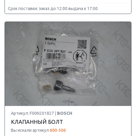
Срок поставки: заказ до 12:00 выдача к 17:00
Артикул: F00N201827 |
BOSCH
КЛАПАННЫЙ БОЛТ
Вы искали артикул
600-306