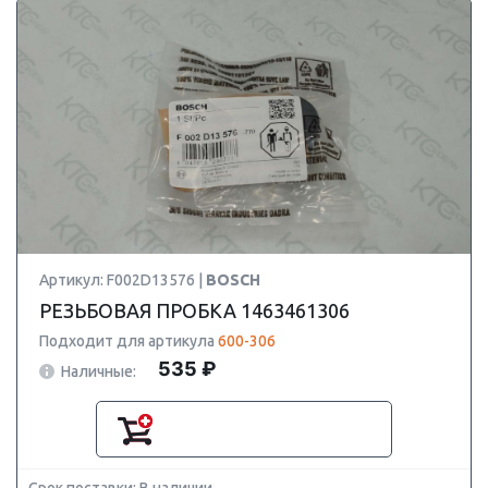
Артикул: F002D13576 |
BOSCH
РЕЗЬБОВАЯ ПРОБКА 1463461306
Подходит для артикула
600-306
535 ₽
Наличные: