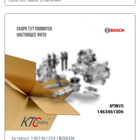
Срок поставки: В наличии
Артикул: 1463461306 |
BOSCH