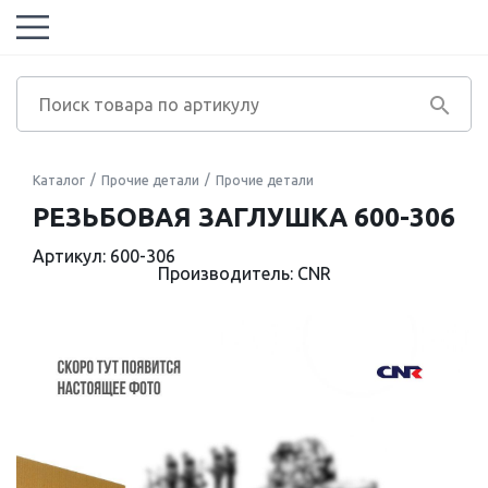
Каталог
Прочие детали
Прочие детали
РЕЗЬБОВАЯ ЗАГЛУШКА 600-306
Артикул: 600-306
Производитель: CNR