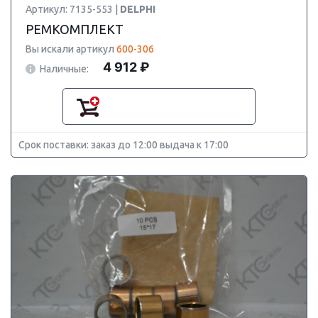
Артикул: 7135-553 |
DELPHI
РЕМКОМПЛЕКТ
Вы искали артикул
600-306
4 912 ₽
Наличные:
Срок поставки: заказ до 12:00 выдача к 17:00