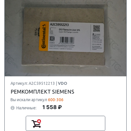
Артикул: A2C59512213 |
VDO
РЕМКОМПЛЕКТ SIEMENS
Вы искали артикул
600-306
1 558 ₽
Наличные: