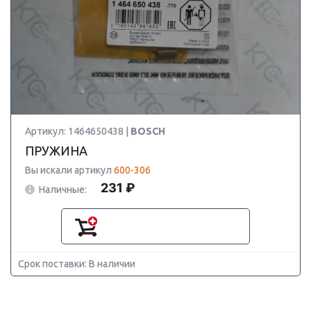
Артикул: 1464650438 |
BOSCH
ПРУЖИНА
Вы искали артикул
600-306
231 ₽
Наличные:
Срок поставки: В наличии