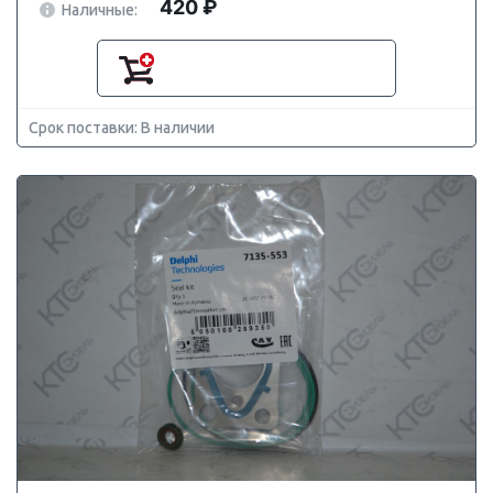
420 ₽
Наличные:
Срок поставки: В наличии