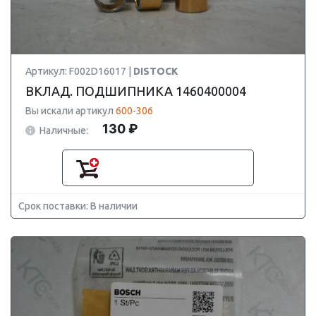
Артикул: F002D16017 |
DISTOCK
ВКЛАД. ПОДШИПНИКА 1460400004
Вы искали артикул
600-306
130 ₽
Наличные:
Срок поставки: В наличии