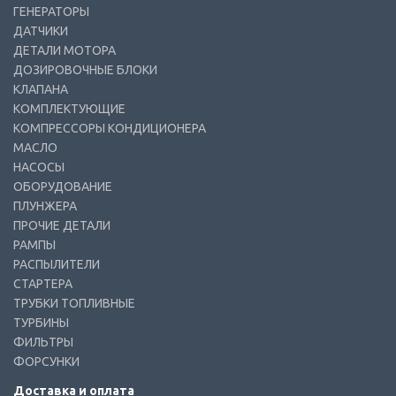
ГЕНЕРАТОРЫ
ДАТЧИКИ
ДЕТАЛИ МОТОРА
ДОЗИРОВОЧНЫЕ БЛОКИ
КЛАПАНА
КОМПЛЕКТУЮЩИЕ
КОМПРЕССОРЫ КОНДИЦИОНЕРА
МАСЛО
НАСОСЫ
ОБОРУДОВАНИЕ
ПЛУНЖЕРА
ПРОЧИЕ ДЕТАЛИ
РАМПЫ
РАСПЫЛИТЕЛИ
СТАРТЕРА
ТРУБКИ ТОПЛИВНЫЕ
ТУРБИНЫ
ФИЛЬТРЫ
ФОРСУНКИ
Доставка и оплата