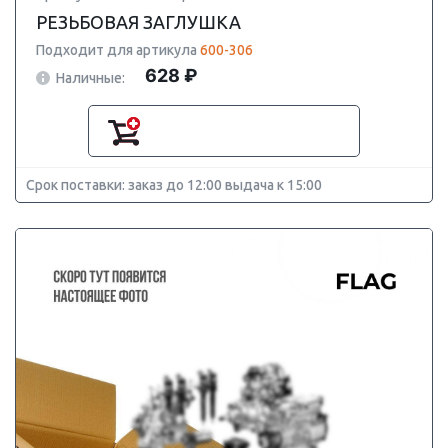
РЕЗЬБОВАЯ ЗАГЛУШКА
Подходит для артикула
600-306
628 ₽
Наличные:
Срок поставки: заказ до 12:00 выдача к 15:00