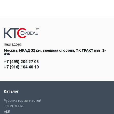
Наш адрес:
Москва, МКАД 32 км, внешняя сторона, ТК ТРАКТ пав. 2-
43Б
+7 (495) 204 27 05
+7 (916) 104 40 10
Каталог
Рубрикатор запчастей
JOHN DEERE
АКБ