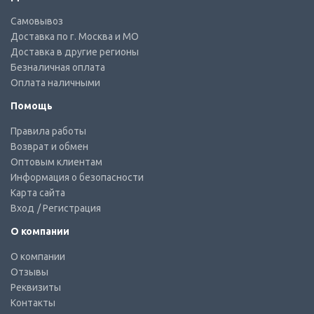
Самовывоз
Доставка по г. Москва и МО
Доставка в другие регионы
Безналичная оплата
Оплата наличными
Помощь
Правила работы
Возврат и обмен
Оптовым клиентам
Информация о безопасности
Карта сайта
Вход
/ Регистрация
О компании
О компании
Отзывы
Реквизиты
Контакты