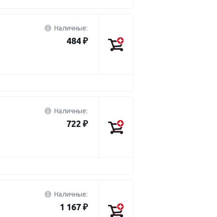
Наличные:
484 ₽
Наличные:
722 ₽
Наличные:
1 167 ₽