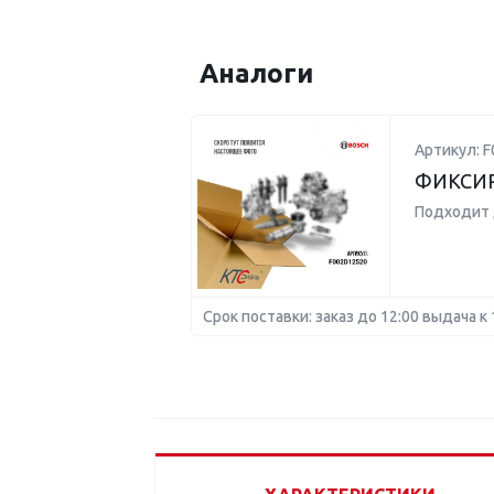
Аналоги
Артикул: 
ФИКСИ
Подходит 
Срок поставки: заказ до 12:00 выдача к 