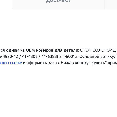
ДОСТАВКА
ется одним из OEM номеров для детали: СТОП СОЛЕНОИ
920-12 / 41-4306 / 41-6383) ST-60013. Основной артикул
 по ссылке
и оформить заказ. Нажав кнопку "Купить" пря