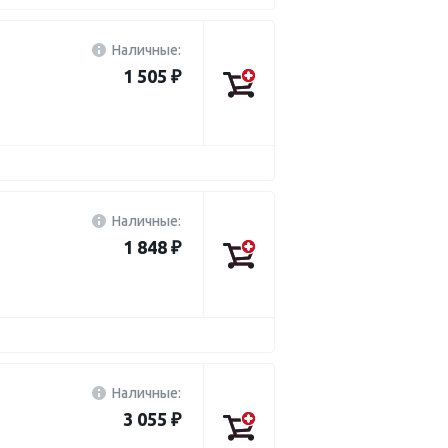
Наличные:
1 505 ₽
Наличные:
1 848 ₽
Наличные:
3 055 ₽