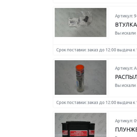
Артикул: 
ВТУЛКА
Вы искали
Срок поставки: заказ до 12:00 выдача к 
Артикул: А
РАСПЫЛ
Вы искали
Срок поставки: заказ до 12:00 выдача к 
Артикул: 0
ПЛУНЖЕ