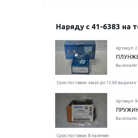
Наряду с 41-6383 на
Артикул: 
ПЛУНЖЕ
Вы искали
Срок поставки: заказ до 12:00 выдача к 
Артикул: 
ПРУЖИ
Вы искали
Срок поставки: В наличии