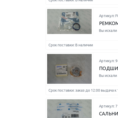
Срок поставки: В наличии
Артикул: 
РЕМКОМ
Вы искали
Срок поставки: В наличии
Артикул: 
ПОДШИ
Вы искали
Срок поставки: заказ до 12:00 выдача к 
Артикул: 7
САЛЬНИК