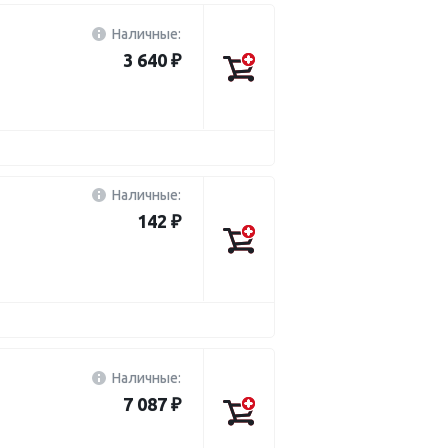
Наличные:
3 640 ₽
Наличные:
142 ₽
Наличные:
7 087 ₽