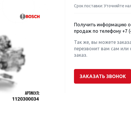
Срок поставки: Уточняйте на
Получить информацию о 
продаж по телефону
+7 (
Так же, вы можете заказ
перезвонит вам сам или 
заказ.
ЗАКАЗАТЬ ЗВОНОК