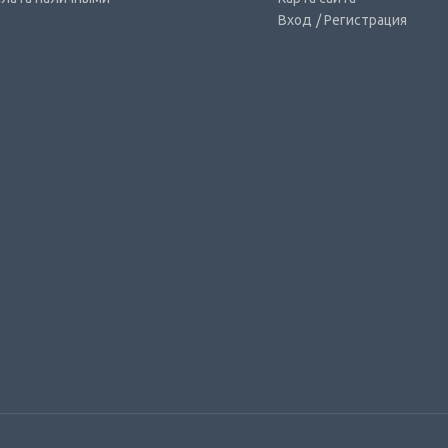
Вход
/ Регистрация