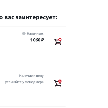
вас заинтересует:
Наличные:
1 060 ₽
Наличие и цену
уточняйте у менеджера