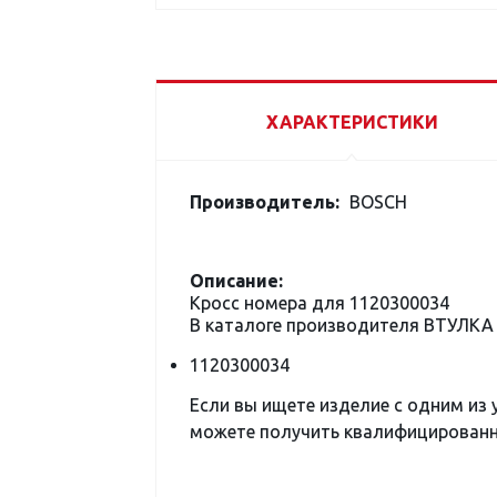
ХАРАКТЕРИСТИКИ
Производитель:
BOSCH
Описание:
Кросс номера для 1120300034
В каталоге производителя ВТУЛКА
1120300034
Если вы ищете изделие с одним из
можете получить квалифицированну