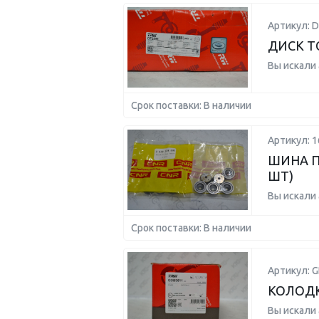
Артикул: D
ДИСК Т
Вы искали
Срок поставки: В наличии
Артикул: 1
ШИНА П
ШТ)
Вы искали
Срок поставки: В наличии
Артикул: 
КОЛОД
Вы искали