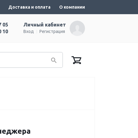
Доставка и оплата
О компании
7 05
Личный кабинет
0 10
Вход
Регистрация
енеджера