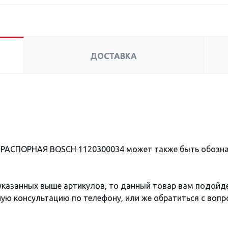
ДОСТАВКА
 РАСПОРНАЯ BOSCH 1120300034 может также быть обозн
 указанных выше артикулов, то данный товар вам подойд
ю консультацию по телефону, или же обратиться с вопро