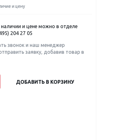
личие и цену
наличии и цене можно в отделе
495) 204 27 05
ать звонок и наш менеджер
отправить заявку, добавив товар в
ДОБАВИТЬ В КОРЗИНУ