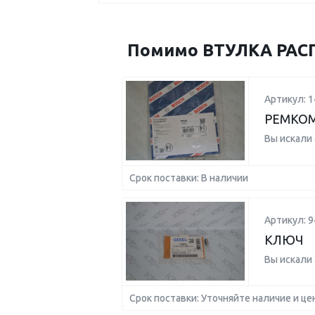
Помимо ВТУЛКА РАСП
Артикул: 
РЕМКОМ
Вы искали
Срок поставки: В наличии
Артикул: 
КЛЮЧ
Вы искали
Срок поставки: Уточняйте наличие и це