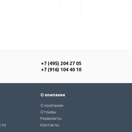
+7 (495) 204 27 05
+7 (916) 104 40 10
О компании
О компании
Отзывы
Реквизиты
сти
Контакты