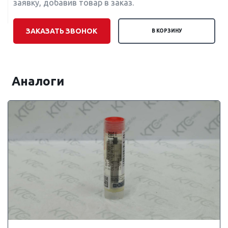
заявку, добавив товар в заказ.
ЗАКАЗАТЬ ЗВОНОК
В КОРЗИНУ
Аналоги