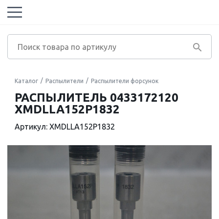
Каталог
Распылители
Распылители форсунок
РАСПЫЛИТЕЛЬ 0433172120
XMDLLA152P1832
Артикул: XMDLLA152P1832