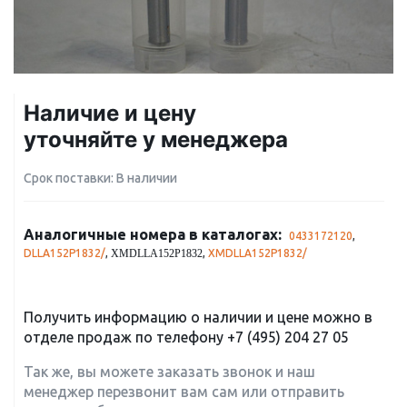
Наличие и цену
уточняйте у менеджера
Срок поставки: В наличии
Аналогичные номера в каталогах:
0433172120
,
DLLA152P1832/
,
,
XMDLLA152P1832/
XMDLLA152P1832
Получить информацию о наличии и цене можно в
отделе продаж по телефону
+7 (495) 204 27 05
Так же, вы можете заказать звонок и наш
менеджер перезвонит вам сам или отправить