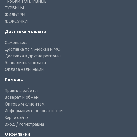
ТРУБКИ ТОПЛИВНЫЕ
ТУРБИНЫ
ФИЛЬТРЫ
ФОРСУНКИ
Доставка и оплата
Самовывоз
Доставка по г. Москва и МО
Доставка в другие регионы
Безналичная оплата
Оплата наличными
Помощь
Правила работы
Возврат и обмен
Оптовым клиентам
Информация о безопасности
Карта сайта
Вход
/ Регистрация
О компании