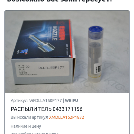
Артикул: WFDLLA150P177 |
WEIFU
РАСПЫЛИТЕЛЬ 0433171156
Вы искали артикул
XMDLLA152P1832
Наличие и цену