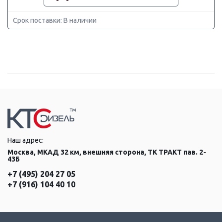
Срок поставки: В наличии
Наш адрес:
Москва, МКАД 32 км, внешняя сторона, ТК ТРАКТ пав. 2-
43Б
+7 (495) 204 27 05
+7 (916) 104 40 10