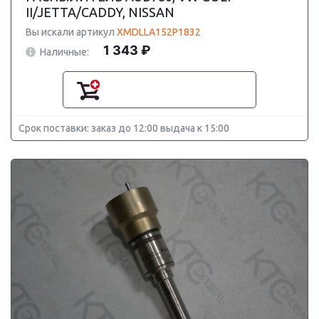
II/JETTA/CADDY, NISSAN
Вы искали артикул
XMDLLA152P1832
1 343 ₽
Наличные:
Срок поставки: заказ до 12:00 выдача к 15:00