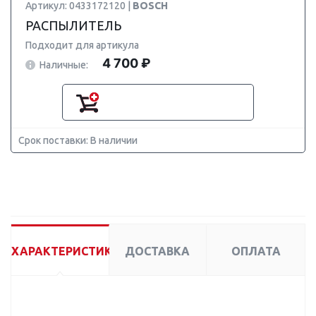
Артикул: 0433172120 |
BOSCH
РАСПЫЛИТЕЛЬ
Подходит для артикула
4 700 ₽
Наличные:
Срок поставки: В наличии
ХАРАКТЕРИСТИКИ
ДОСТАВКА
ОПЛАТА