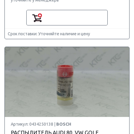
уточняйте у менеджера
Срок поставки: Уточняйте наличие и цену
Артикул: 0434250138 |
BOSCH
РАСПЫЛИТЕЛЬ AUDI 80, VW GOLF