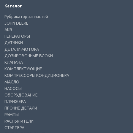
Каталог
Рубрикатор запчастей
JOHN DEERE
АКБ
ГЕНЕРАТОРЫ
ДАТЧИКИ
ДЕТАЛИ МОТОРА
ДОЗИРОВОЧНЫЕ БЛОКИ
КЛАПАНА
КОМПЛЕКТУЮЩИЕ
КОМПРЕССОРЫ КОНДИЦИОНЕРА
МАСЛО
НАСОСЫ
ОБОРУДОВАНИЕ
ПЛУНЖЕРА
ПРОЧИЕ ДЕТАЛИ
РАМПЫ
РАСПЫЛИТЕЛИ
СТАРТЕРА