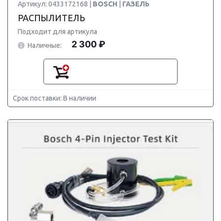
Артикул: 0433172168 |
BOSCH
|
ГАЗЕЛЬ
РАСПЫЛИТЕЛЬ
Подходит для артикула
2 300 ₽
Наличные:
Срок поставки: В наличии