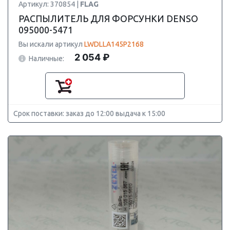
Артикул: 370854 |
FLAG
РАСПЫЛИТЕЛЬ ДЛЯ ФОРСУНКИ DENSO
095000-5471
Вы искали артикул
LWDLLA145P2168
2 054 ₽
Наличные:
Срок поставки: заказ до 12:00 выдача к 15:00