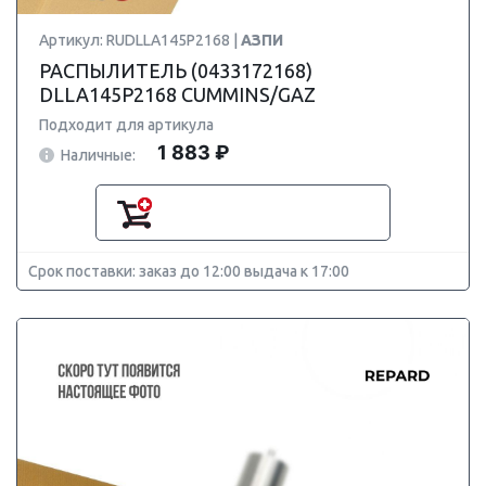
Артикул: RUDLLA145P2168 |
АЗПИ
РАСПЫЛИТЕЛЬ (0433172168)
DLLA145P2168 CUMMINS/GAZ
Подходит для артикула
1 883 ₽
Наличные:
Срок поставки: заказ до 12:00 выдача к 17:00