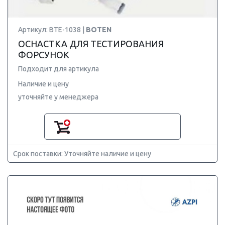
Артикул: BTE-1038 |
BOTEN
ОСНАСТКА ДЛЯ ТЕСТИРОВАНИЯ
ФОРСУНОК
Подходит для артикула
Наличие и цену
уточняйте у менеджера
Срок поставки: Уточняйте наличие и цену