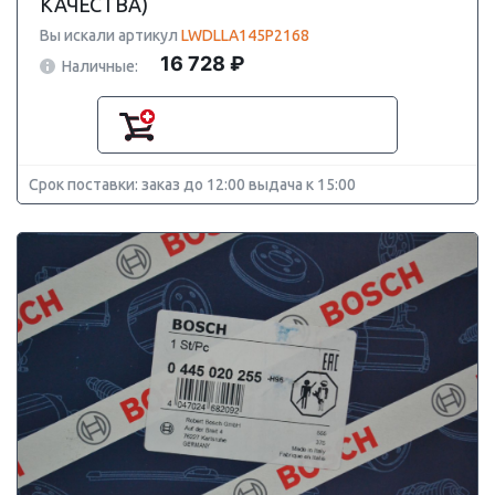
КАЧЕСТВА)
Вы искали артикул
LWDLLA145P2168
16 728 ₽
Наличные:
Срок поставки: заказ до 12:00 выдача к 15:00