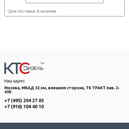
Срок поставки: В наличии
Наш адрес:
Москва, МКАД 32 км, внешняя сторона, ТК ТРАКТ пав. 2-
43Б
+7 (495) 204 27 05
+7 (916) 104 40 10