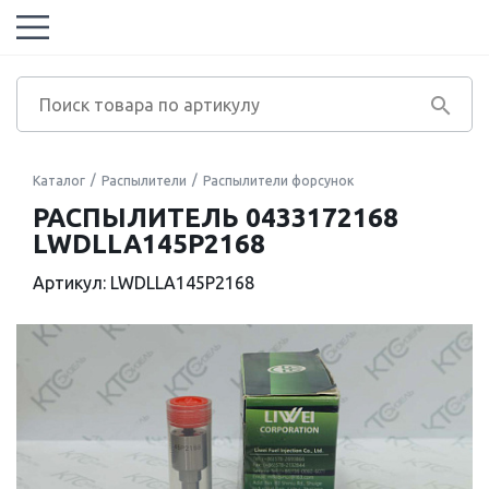
Каталог
Распылители
Распылители форсунок
РАСПЫЛИТЕЛЬ 0433172168
LWDLLA145P2168
Артикул: LWDLLA145P2168