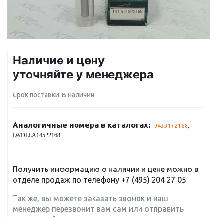
Наличие и цену
уточняйте у менеджера
Срок поставки: В наличии
Аналогичные номера в каталогах:
0433172168
,
LWDLLA145P2168
Получить информацию о наличии и цене можно в
отделе продаж по телефону
+7 (495) 204 27 05
Так же, вы можете заказать звонок и наш
менеджер перезвонит вам сам или отправить