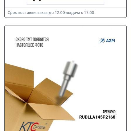
Срок поставки: заказ до 12:00 выдача к 17:00