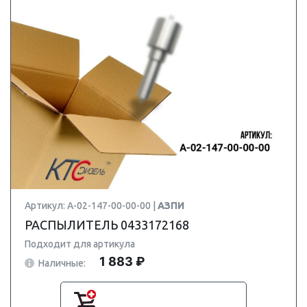
Артикул: А-02-147-00-00-00 |
АЗПИ
РАСПЫЛИТЕЛЬ 0433172168
Подходит для артикула
1 883 ₽
Наличные: