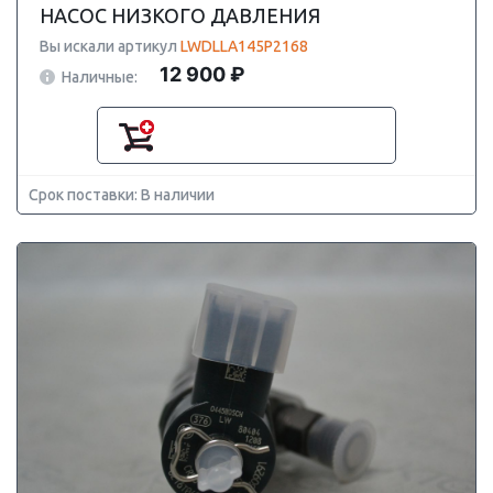
НАСОС НИЗКОГО ДАВЛЕНИЯ
Вы искали артикул
LWDLLA145P2168
12 900 ₽
Наличные:
Срок поставки: В наличии