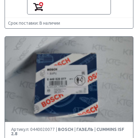
Срок поставки: В наличии
Артикул: 0440020077 |
BOSCH
|
ГАЗЕЛЬ
|
CUMMINS ISF
2.8