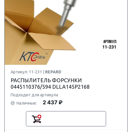
Артикул: 11-231 |
REPARD
РАСПЫЛИТЕЛЬ ФОРСУНКИ
0445110376/594 DLLA145P2168
Подходит для артикула
2 437 ₽
Наличные: