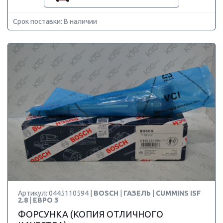
Срок поставки: В наличии
Артикул: 0445110594 |
BOSCH
|
ГАЗЕЛЬ
|
CUMMINS ISF
2.8
|
ЕВРО 3
ФОРСУНКА (КОПИЯ ОТЛИЧНОГО