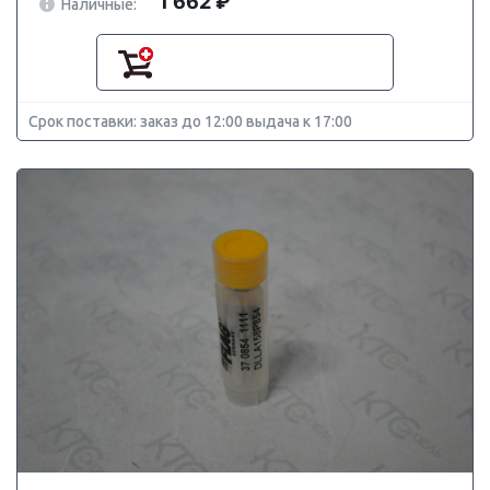
1 662 ₽
Наличные:
Срок поставки: заказ до 12:00 выдача к 17:00