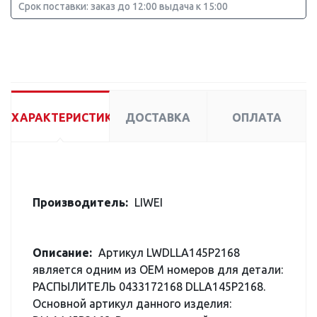
Срок поставки: заказ до 12:00 выдача к 15:00
ХАРАКТЕРИСТИКИ
ДОСТАВКА
ОПЛАТА
Производитель:
LIWEI
Описание:
Артикул LWDLLA145P2168
является одним из OEM номеров для детали:
РАСПЫЛИТЕЛЬ 0433172168 DLLA145P2168.
Основной артикул данного изделия: