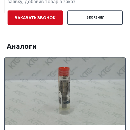
заявку, добавив товар в заказ.
ЗАКАЗАТЬ ЗВОНОК
В КОРЗИНУ
Аналоги