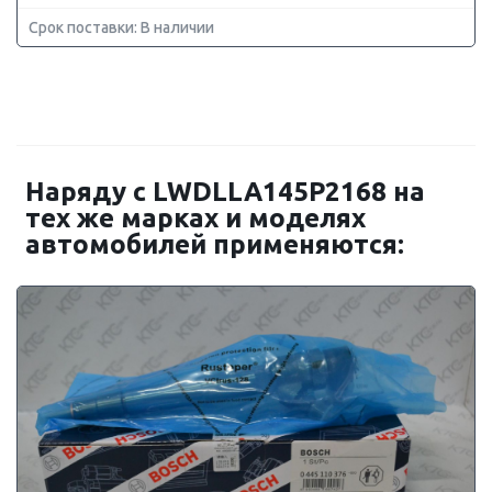
Срок поставки: В наличии
Наряду с LWDLLA145P2168 на
тех же марках и моделях
автомобилей применяются: