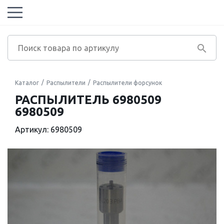
Каталог
Распылители
Распылители форсунок
РАСПЫЛИТЕЛЬ 6980509
6980509
Артикул: 6980509