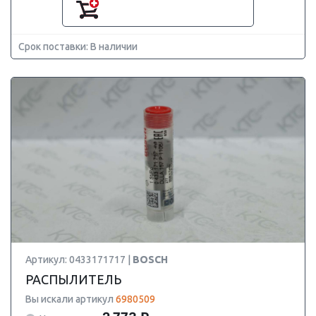
Срок поставки: В наличии
Артикул: 0433171717 |
BOSCH
РАСПЫЛИТЕЛЬ
Вы искали артикул
6980509