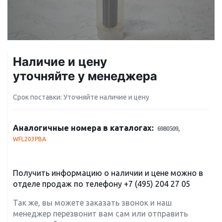
Наличие и цену
уточняйте у менеджера
Срок поставки: Уточняйте наличие и цену
Аналогичные номера в каталогах:
,
6980509
WFL203PBA
Получить информацию о наличии и цене можно в
отделе продаж по телефону
+7 (495) 204 27 05
Так же, вы можете заказать звонок и наш
менеджер перезвонит вам сам или отправить