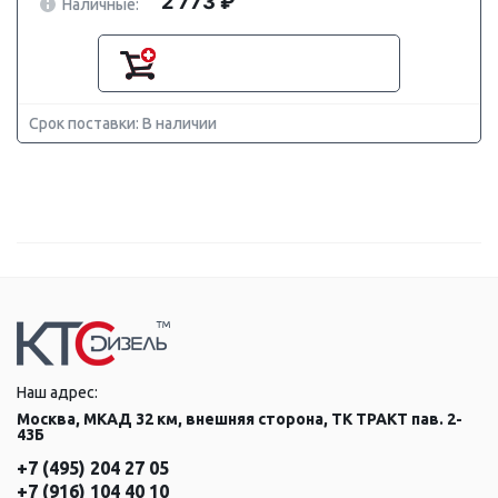
2 773 ₽
Наличные:
Срок поставки: В наличии
Наш адрес:
Москва, МКАД 32 км, внешняя сторона, ТК ТРАКТ пав. 2-
43Б
+7 (495) 204 27 05
+7 (916) 104 40 10