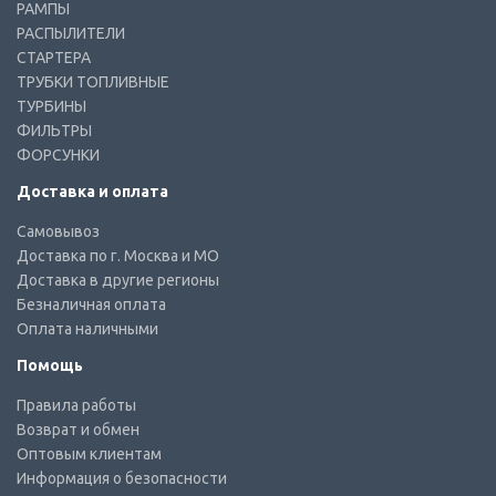
РАМПЫ
РАСПЫЛИТЕЛИ
СТАРТЕРА
ТРУБКИ ТОПЛИВНЫЕ
ТУРБИНЫ
ФИЛЬТРЫ
ФОРСУНКИ
Доставка и оплата
Самовывоз
Доставка по г. Москва и МО
Доставка в другие регионы
Безналичная оплата
Оплата наличными
Помощь
Правила работы
Возврат и обмен
Оптовым клиентам
Информация о безопасности