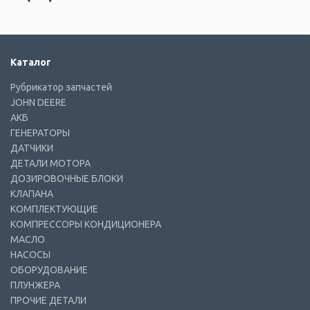
Каталог
Рубрикатор запчастей
JOHN DEERE
АКБ
ГЕНЕРАТОРЫ
ДАТЧИКИ
ДЕТАЛИ МОТОРА
ДОЗИРОВОЧНЫЕ БЛОКИ
КЛАПАНА
КОМПЛЕКТУЮЩИЕ
КОМПРЕССОРЫ КОНДИЦИОНЕРА
МАСЛО
НАСОСЫ
ОБОРУДОВАНИЕ
ПЛУНЖЕРА
ПРОЧИЕ ДЕТАЛИ