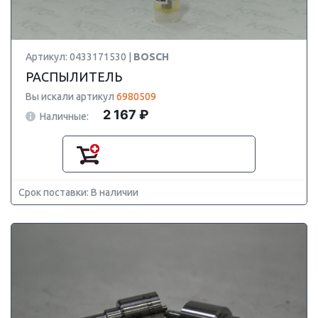
Артикул: 0433171530 |
BOSCH
РАСПЫЛИТЕЛЬ
Вы искали артикул
6980509
2 167 ₽
Наличные:
Срок поставки: В наличии