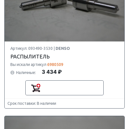
Артикул: 093490-3530 |
DENSO
РАСПЫЛИТЕЛЬ
Вы искали артикул
6980509
3 434 ₽
Наличные:
Срок поставки: В наличии