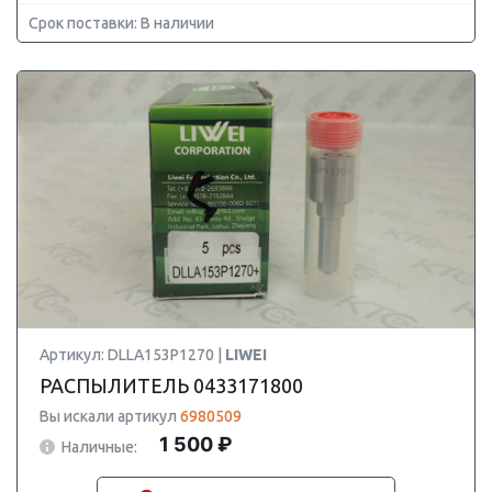
Срок поставки: В наличии
Артикул: DLLA153P1270 |
LIWEI
РАСПЫЛИТЕЛЬ 0433171800
Вы искали артикул
6980509
1 500 ₽
Наличные: