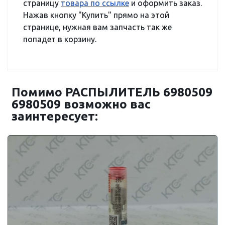
страницу
товара по ссылке
и оформить заказ.
Нажав кнопку "Купить" прямо на этой
странице, нужная вам запчасть так же
попадет в корзину.
Помимо РАСПЫЛИТЕЛЬ 6980509
6980509 возможно вас
заинтересует: