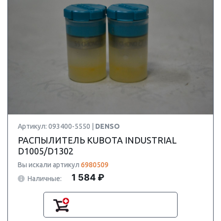
Артикул: 093400-5550 |
DENSO
РАСПЫЛИТЕЛЬ KUBOTA INDUSTRIAL
D1005/D1302
Вы искали артикул
6980509
1 584 ₽
Наличные: