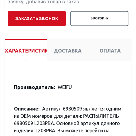
заявку, добавив товар в заказ.
ЗАКАЗАТЬ ЗВОНОК
В КОРЗИНУ
ХАРАКТЕРИСТИКИ
ДОСТАВКА
ОПЛАТА
Производитель:
WEIFU
Описание:
Артикул 6980509 является одним
из OEM номеров для детали: РАСПЫЛИТЕЛЬ
6980509 L203PBA. Основной артикул данного
изделия: L203PBA. Вы можете перейти на