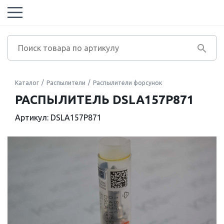
Каталог
Распылители
Распылители форсунок
РАСПЫЛИТЕЛЬ DSLA157P871
Артикул: DSLA157P871