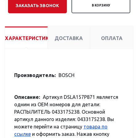
ЗАКАЗАТЬ ЗВОНОК
В КОРЗИНУ
ХАРАКТЕРИСТИКИ
ДОСТАВКА
ОПЛАТА
Производитель:
BOSCH
Описание:
Артикул DSLA157P871 является
одним из OEM номеров для детали:
РАСПЫЛИТЕЛЬ 0433175238. Основной
артикул данного изделия: 0433175238. Вы
можете перейти на страницу
товара по
ссылке
и оформить заказ. Нажав кнопку