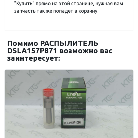
"Купить" прямо на этой странице, нужная вам
запчасть так же попадет в корзину.
Помимо РАСПЫЛИТЕЛЬ
DSLA157P871 возможно вас
заинтересует: