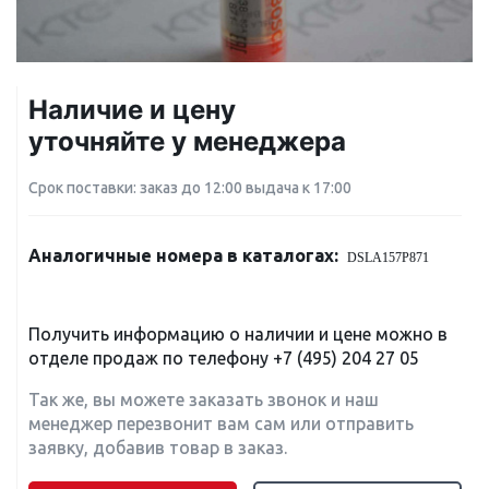
Наличие и цену
уточняйте у менеджера
Срок поставки: заказ до 12:00 выдача к 17:00
Аналогичные номера в каталогах:
DSLA157P871
Получить информацию о наличии и цене можно в
отделе продаж по телефону
+7 (495) 204 27 05
Так же, вы можете заказать звонок и наш
менеджер перезвонит вам сам или отправить
заявку, добавив товар в заказ.