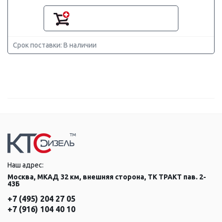
Срок поставки: В наличии
Наш адрес:
Москва, МКАД 32 км, внешняя сторона, ТК ТРАКТ пав. 2-
43Б
+7 (495) 204 27 05
+7 (916) 104 40 10