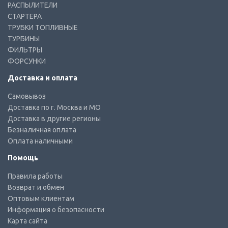
РАСПЫЛИТЕЛИ
СТАРТЕРА
ТРУБКИ ТОПЛИВНЫЕ
ТУРБИНЫ
ФИЛЬТРЫ
ФОРСУНКИ
Доставка и оплата
Самовывоз
Доставка по г. Москва и МО
Доставка в другие регионы
Безналичная оплата
Оплата наличными
Помощь
Правила работы
Возврат и обмен
Оптовым клиентам
Информация о безопасности
Карта сайта