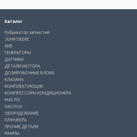
Каталог
Рубрикатор запчастей
JOHN DEERE
АКБ
ГЕНЕРАТОРЫ
ДАТЧИКИ
ДЕТАЛИ МОТОРА
ДОЗИРОВОЧНЫЕ БЛОКИ
КЛАПАНА
КОМПЛЕКТУЮЩИЕ
КОМПРЕССОРЫ КОНДИЦИОНЕРА
МАСЛО
НАСОСЫ
ОБОРУДОВАНИЕ
ПЛУНЖЕРА
ПРОЧИЕ ДЕТАЛИ
РАМПЫ