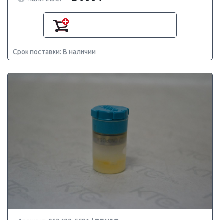
Срок поставки: В наличии