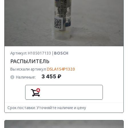
Артикул: H105017133 |
BOSCH
РАСПЫЛИТЕЛЬ
Вы искали артикул
DSLA154P1320
3 455 ₽
Наличные:
Срок поставки: Уточняйте наличие и цену