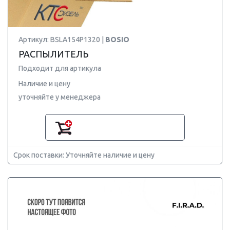
Артикул: BSLA154P1320 |
BOSIO
РАСПЫЛИТЕЛЬ
Подходит для артикула
Наличие и цену
уточняйте у менеджера
Срок поставки: Уточняйте наличие и цену