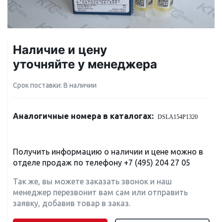
Наличие и цену
уточняйте у менеджера
Срок поставки: В наличии
Аналогичные номера в каталогах:
DSLA154P1320
Получить информацию о наличии и цене можно в
отделе продаж по телефону
+7 (495) 204 27 05
Так же, вы можете заказать звонок и наш
менеджер перезвонит вам сам или отправить
заявку, добавив товар в заказ.