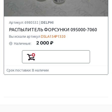
Артикул: 6980532 |
DELPHI
РАСПЫЛИТЕЛЬ ФОРСУНКИ 095000-7060
Вы искали артикул
DSLA154P1320
2 000 ₽
Наличные:
Срок поставки: В наличии