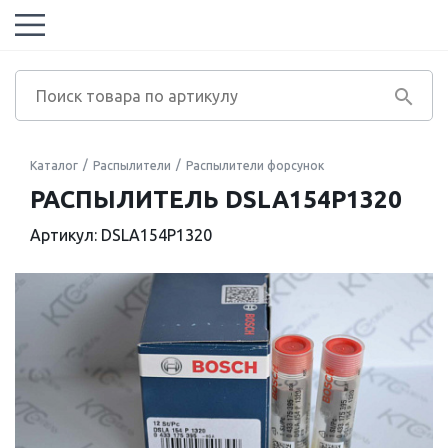
Каталог
Распылители
Распылители форсунок
РАСПЫЛИТЕЛЬ DSLA154P1320
Артикул: DSLA154P1320