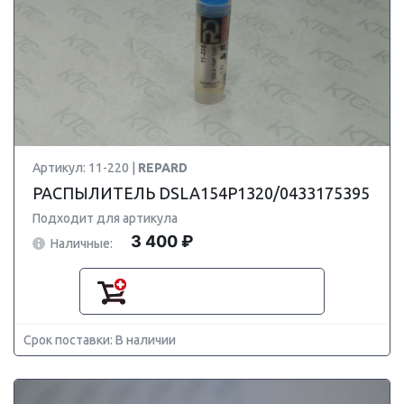
Артикул: 11-220 |
REPARD
РАСПЫЛИТЕЛЬ DSLA154P1320/0433175395
Подходит для артикула
3 400 ₽
Наличные:
Срок поставки: В наличии