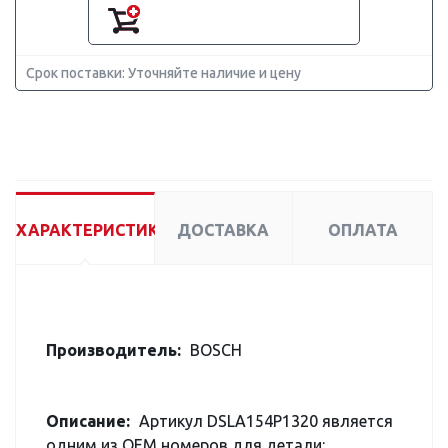
Срок поставки: Уточняйте наличие и цену
ХАРАКТЕРИСТИКИ
ДОСТАВКА
ОПЛАТА
Производитель:
BOSCH
Описание:
Артикул DSLA154P1320 является
одним из OEM номеров для детали: