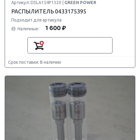
Артикул: DSLA154P1320 |
GREEN POWER
РАСПЫЛИТЕЛЬ 0433175395
Подходит для артикула
1 600 ₽
Наличные:
Срок поставки: В наличии