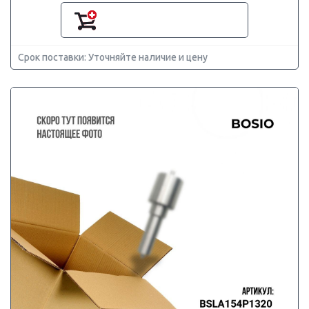
Срок поставки: Уточняйте наличие и цену