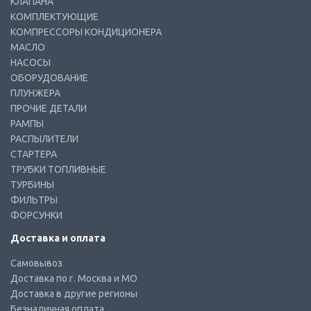
КЛАПАНА
КОМПЛЕКТУЮЩИЕ
КОМПРЕССОРЫ КОНДИЦИОНЕРА
МАСЛО
НАСОСЫ
ОБОРУДОВАНИЕ
ПЛУНЖЕРА
ПРОЧИЕ ДЕТАЛИ
РАМПЫ
РАСПЫЛИТЕЛИ
СТАРТЕРА
ТРУБКИ ТОПЛИВНЫЕ
ТУРБИНЫ
ФИЛЬТРЫ
ФОРСУНКИ
Доставка и оплата
Самовывоз
Доставка по г. Москва и МО
Доставка в другие регионы
Безналичная оплата