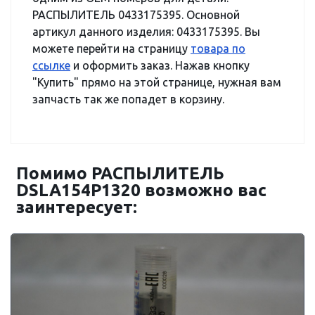
РАСПЫЛИТЕЛЬ 0433175395. Основной
артикул данного изделия: 0433175395. Вы
можете перейти на страницу
товара по
ссылке
и оформить заказ. Нажав кнопку
"Купить" прямо на этой странице, нужная вам
запчасть так же попадет в корзину.
Помимо РАСПЫЛИТЕЛЬ
DSLA154P1320 возможно вас
заинтересует: