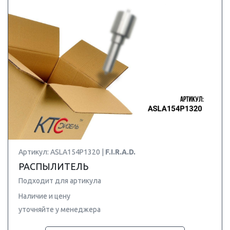
Артикул: ASLA154P1320 |
F.I.R.A.D.
РАСПЫЛИТЕЛЬ
Подходит для артикула
Наличие и цену
уточняйте у менеджера