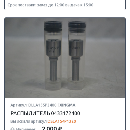
Срок поставки: заказ до 12:00 выдача к 15:00
Артикул: DLLA155P2400 |
XINGMA
РАСПЫЛИТЕЛЬ 0433172400
Вы искали артикул
DSLA154P1320
2 000 ₽
Наличные: