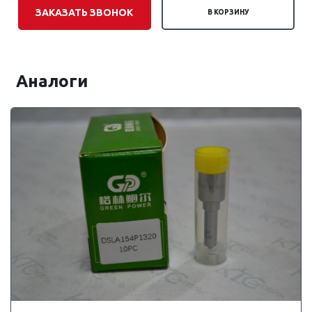
ЗАКАЗАТЬ ЗВОНОК
В КОРЗИНУ
Аналоги