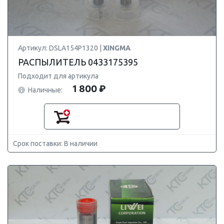
Артикул: DSLA154P1320 |
XINGMA
РАСПЫЛИТЕЛЬ 0433175395
Подходит для артикула
1 800 ₽
Наличные:
Срок поставки: В наличии