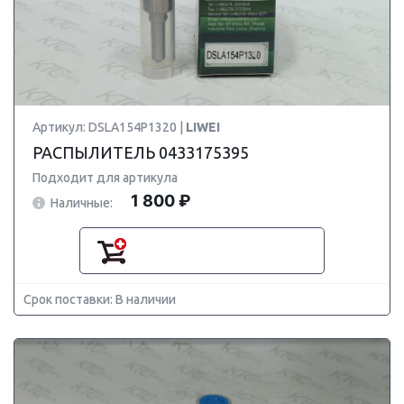
Артикул: DSLA154P1320 |
LIWEI
РАСПЫЛИТЕЛЬ 0433175395
Подходит для артикула
1 800 ₽
Наличные:
Срок поставки: В наличии