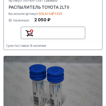
Артикул: 093400-5581 |
DENSO
РАСПЫЛИТЕЛЬ TOYOTA 2LTII
Вы искали артикул
DSLA154P1320
2 050 ₽
Наличные:
Срок поставки: В наличии