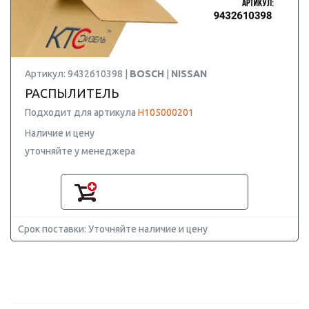
Артикул: 9432610398 |
BOSCH
|
NISSAN
РАСПЫЛИТЕЛЬ
Подходит для артикула
H105000201
Наличие и цену
уточняйте у менеджера
Срок поставки: Уточняйте наличие и цену