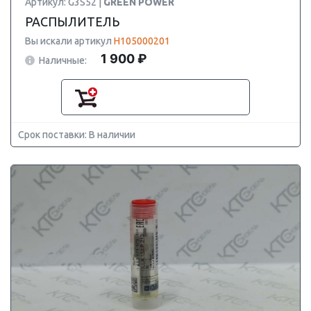
Артикул: G3S52 |
GREEN POWER
РАСПЫЛИТЕЛЬ
Вы искали артикул
H105000201
1 900 ₽
Наличные:
Срок поставки: В наличии