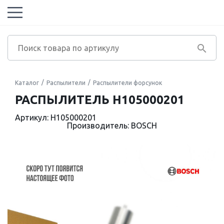
Каталог
Распылители
Распылители форсунок
РАСПЫЛИТЕЛЬ H105000201
Артикул: H105000201
Производитель: BOSCH