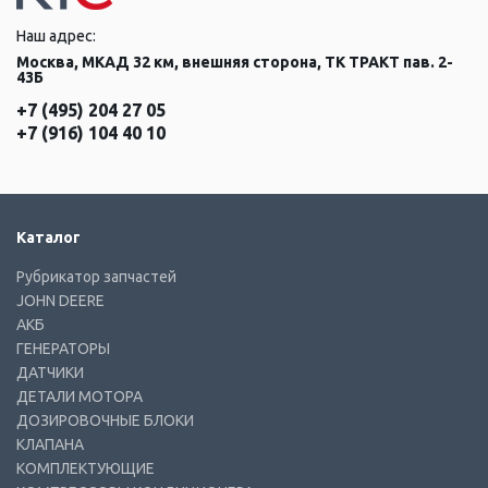
Наш адрес:
Москва, МКАД 32 км, внешняя сторона, ТК ТРАКТ пав. 2-
43Б
+7 (495) 204 27 05
+7 (916) 104 40 10
Каталог
Рубрикатор запчастей
JOHN DEERE
АКБ
ГЕНЕРАТОРЫ
ДАТЧИКИ
ДЕТАЛИ МОТОРА
ДОЗИРОВОЧНЫЕ БЛОКИ
КЛАПАНА
КОМПЛЕКТУЮЩИЕ