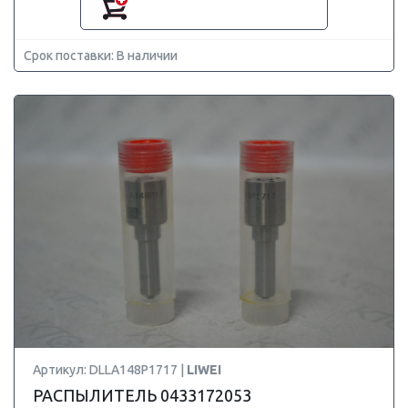
Срок поставки: В наличии
Артикул: DLLA148P1717 |
LIWEI
РАСПЫЛИТЕЛЬ 0433172053