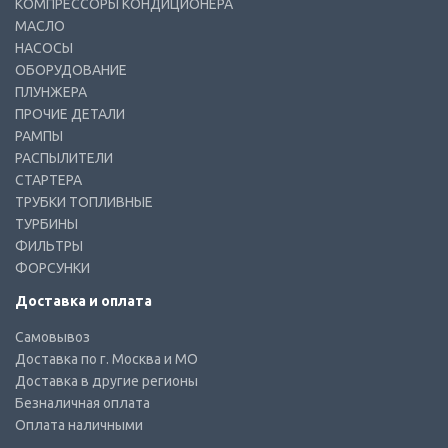
КОМПРЕССОРЫ КОНДИЦИОНЕРА
МАСЛО
НАСОСЫ
ОБОРУДОВАНИЕ
ПЛУНЖЕРА
ПРОЧИЕ ДЕТАЛИ
РАМПЫ
РАСПЫЛИТЕЛИ
СТАРТЕРА
ТРУБКИ ТОПЛИВНЫЕ
ТУРБИНЫ
ФИЛЬТРЫ
ФОРСУНКИ
Доставка и оплата
Самовывоз
Доставка по г. Москва и МО
Доставка в другие регионы
Безналичная оплата
Оплата наличными