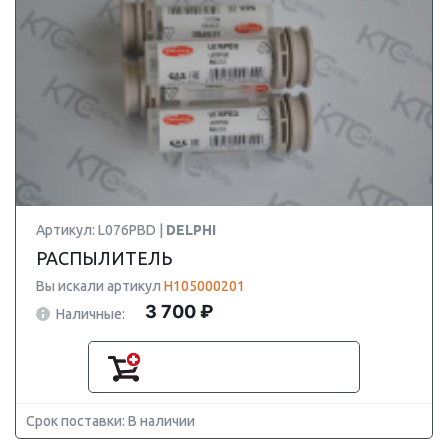
Артикул: L076PBD |
DELPHI
РАСПЫЛИТЕЛЬ
Вы искали артикул
H105000201
3 700 ₽
Наличные:
Срок поставки: В наличии