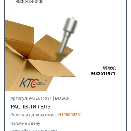
Артикул: 9432611971 |
BOSCH
РАСПЫЛИТЕЛЬ
Подходит для артикула
H105000201
Наличие и цену