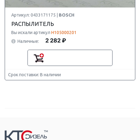
Артикул: 0433171175 |
BOSCH
РАСПЫЛИТЕЛЬ
Вы искали артикул
H105000201
2 282 ₽
Наличные:
Срок поставки: В наличии