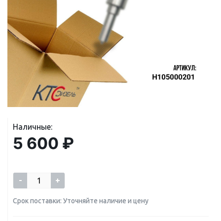
Наличные:
5 600 ₽
-
+
Срок поставки: Уточняйте наличие и цену