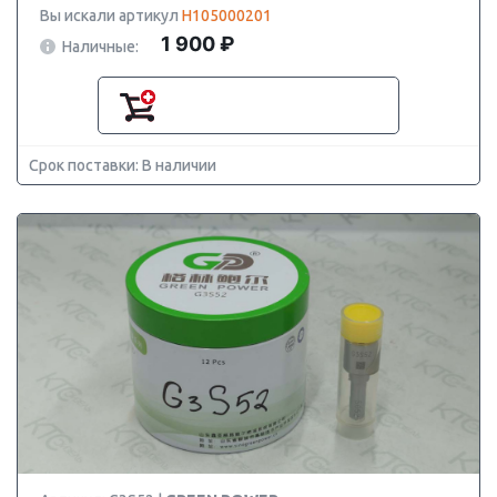
Вы искали артикул
H105000201
1 900 ₽
Наличные:
Срок поставки: В наличии