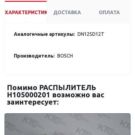
ХАРАКТЕРИСТИКИ
ДОСТАВКА
ОПЛАТА
Аналогичные артикулы:
DN12SD12T
Производитель:
BOSCH
Помимо РАСПЫЛИТЕЛЬ
H105000201 возможно вас
заинтересует: