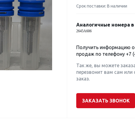
Срок поставки: В наличии
Аналогичные номера в 
2645A606
Получить информацию о 
продаж по телефону
+7 (
Так же, вы можете заказ
перезвонит вам сам или 
заказ.
ЗАКАЗАТЬ ЗВОНОК