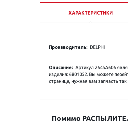
ХАРАКТЕРИСТИКИ
Производитель:
DELPHI
Описание:
Артикул 2645A606 явля
изделия: 6801052. Вы можете перей
странице, нужная вам запчасть так 
Помимо РАСПЫЛИТЕЛЬ