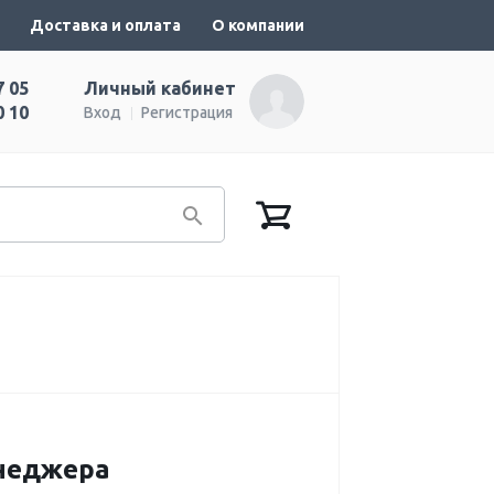
Доставка и оплата
О компании
7 05
Личный кабинет
0 10
Вход
Регистрация
енеджера