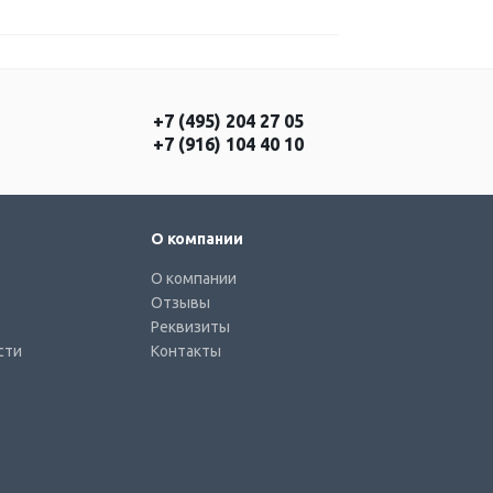
+7 (495) 204 27 05
+7 (916) 104 40 10
О компании
О компании
Отзывы
Реквизиты
сти
Контакты