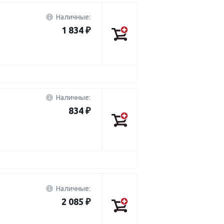
Наличные:
1 834 ₽
Наличные:
834 ₽
Наличные:
2 085 ₽