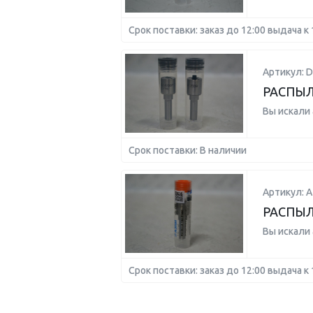
Срок поставки: заказ до 12:00 выдача к 
Артикул: 
РАСПЫЛ
Вы искали
Срок поставки: В наличии
Артикул: А
РАСПЫ
Вы искали
Срок поставки: заказ до 12:00 выдача к 