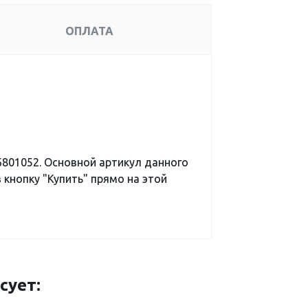
ОПЛАТА
801052. Основной артикул данного
 кнопку "Купить" прямо на этой
сует: