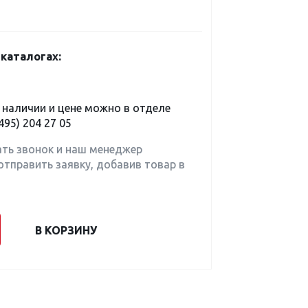
каталогах:
наличии и цене можно в отделе
495) 204 27 05
ать звонок и наш менеджер
отправить заявку, добавив товар в
В КОРЗИНУ