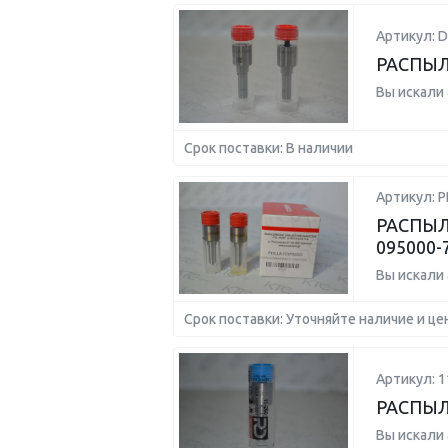
Артикул: 
РАСПЫЛ
Вы искали
Срок поставки: В наличии
Артикул: 
РАСПЫЛ
095000-
Вы искали
Срок поставки: Уточняйте наличие и це
Артикул: 1
РАСПЫЛ
Вы искали