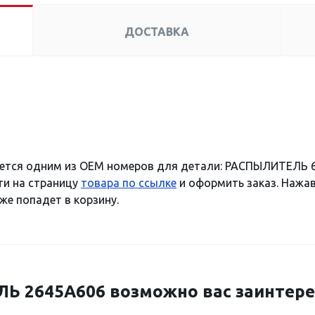
ДОСТАВКА
ется одним из OEM номеров для детали: РАСПЫЛИТЕЛЬ 6
ти на страницу
товара по ссылке
и оформить заказ. Нажав
же попадет в корзину.
 2645A606 возможно вас заинтере