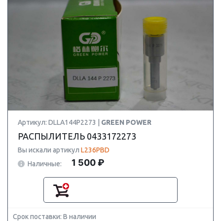
Артикул: DLLA144P2273 |
GREEN POWER
РАСПЫЛИТЕЛЬ 0433172273
Вы искали артикул
L236PBD
1 500 ₽
Наличные:
Срок поставки: В наличии