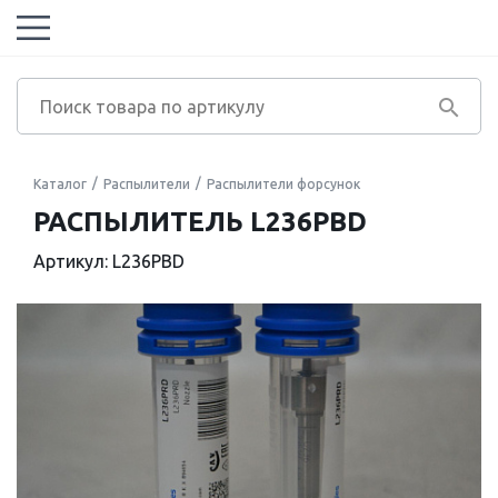
Каталог
Распылители
Распылители форсунок
РАСПЫЛИТЕЛЬ L236PBD
Артикул: L236PBD