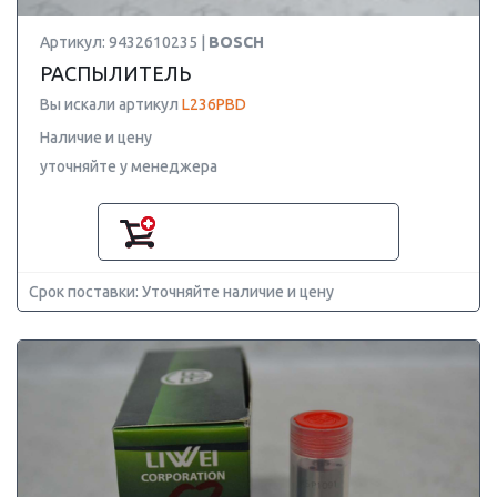
Артикул: 9432610235 |
BOSCH
РАСПЫЛИТЕЛЬ
Вы искали артикул
L236PBD
Наличие и цену
уточняйте у менеджера
Срок поставки: Уточняйте наличие и цену