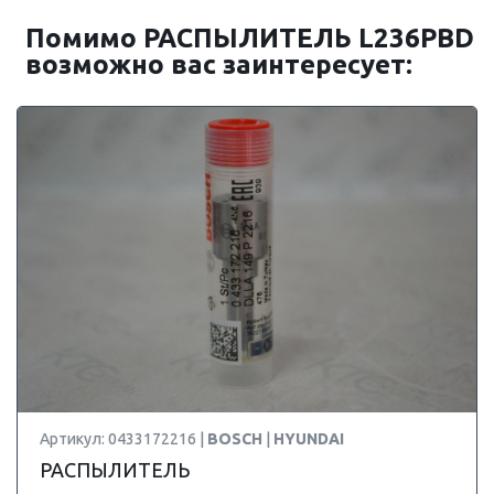
Помимо РАСПЫЛИТЕЛЬ L236PBD
возможно вас заинтересует:
Артикул: 0433172216 |
BOSCH
|
HYUNDAI
РАСПЫЛИТЕЛЬ