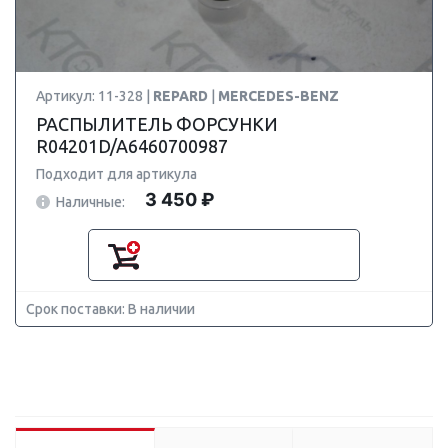
Артикул: 11-328 |
REPARD
|
MERCEDES-BENZ
РАСПЫЛИТЕЛЬ ФОРСУНКИ
R04201D/A6460700987
Подходит для артикула
3 450 ₽
Наличные:
Срок поставки: В наличии