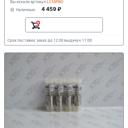
Вы искали артикул
L236PBD
4 459 ₽
Наличные:
Срок поставки: заказ до 12:00 выдача к 17:00