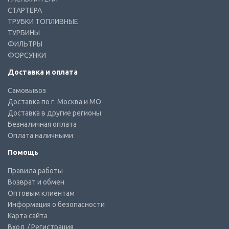
СТАРТЕРА
ТРУБКИ ТОПЛИВНЫЕ
ТУРБИНЫ
ФИЛЬТРЫ
ФОРСУНКИ
Доставка и оплата
Самовывоз
Доставка по г. Москва и МО
Доставка в другие регионы
Безналичная оплата
Оплата наличными
Помощь
Правила работы
Возврат и обмен
Оптовым клиентам
Информация о безопасности
Карта сайта
Вход
/ Регистрация