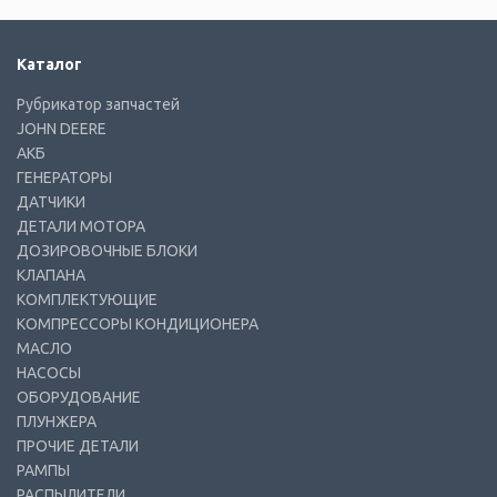
Каталог
Рубрикатор запчастей
JOHN DEERE
АКБ
ГЕНЕРАТОРЫ
ДАТЧИКИ
ДЕТАЛИ МОТОРА
ДОЗИРОВОЧНЫЕ БЛОКИ
КЛАПАНА
КОМПЛЕКТУЮЩИЕ
КОМПРЕССОРЫ КОНДИЦИОНЕРА
МАСЛО
НАСОСЫ
ОБОРУДОВАНИЕ
ПЛУНЖЕРА
ПРОЧИЕ ДЕТАЛИ
РАМПЫ
РАСПЫЛИТЕЛИ