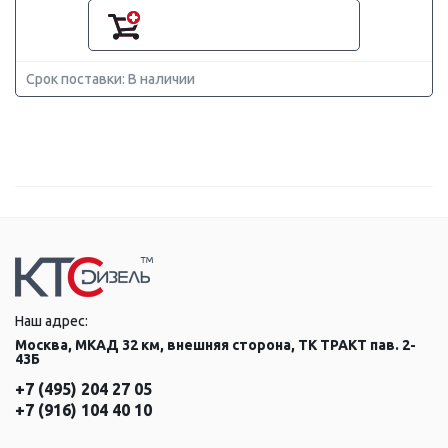
Срок поставки: В наличии
Наш адрес:
Москва, МКАД 32 км, внешняя сторона, ТК ТРАКТ пав. 2-
43Б
+7 (495) 204 27 05
+7 (916) 104 40 10