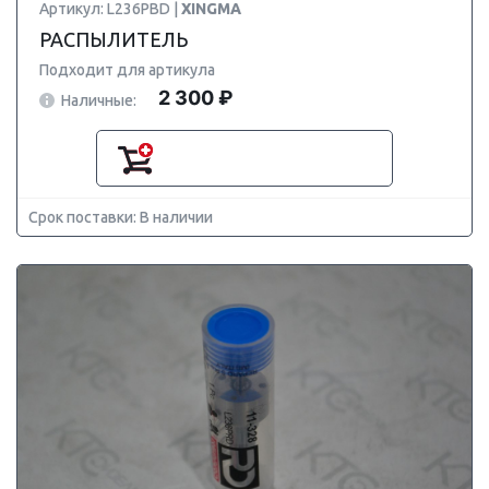
Артикул: L236PBD |
XINGMA
РАСПЫЛИТЕЛЬ
Подходит для артикула
2 300 ₽
Наличные:
Срок поставки: В наличии