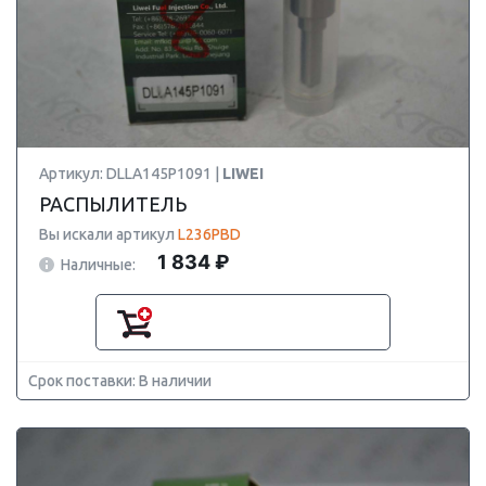
Артикул: DLLA145P1091 |
LIWEI
РАСПЫЛИТЕЛЬ
Вы искали артикул
L236PBD
1 834 ₽
Наличные:
Срок поставки: В наличии