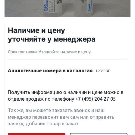
Наличие и цену
уточняйте у менеджера
Срок поставки: Уточняйте наличие и цену
Аналогичные номера в каталогах:
L236PBD
Получить информацию о наличии и цене можно в
отделе продаж по телефону
+7 (495) 204 27 05
Так же, вы можете заказать звонок и наш
менеджер перезвонит вам сам или отправить
заявку, добавив товар в заказ.