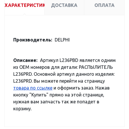
ХАРАКТЕРИСТИКИ
ДОСТАВКА
ОПЛАТА
Производитель:
DELPHI
Описание:
Артикул L236PBD является одним
из OEM номеров для детали: РАСПЫЛИТЕЛЬ
L236PRD. Основной артикул данного изделия:
L236PRD. Вы можете перейти на страницу
товара по ссылке
и оформить заказ. Нажав
кнопку "Купить" прямо на этой странице,
нужная вам запчасть так же попадет в
корзину.