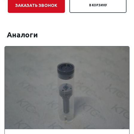
ЗАКАЗАТЬ ЗВОНОК
В КОРЗИНУ
Аналоги