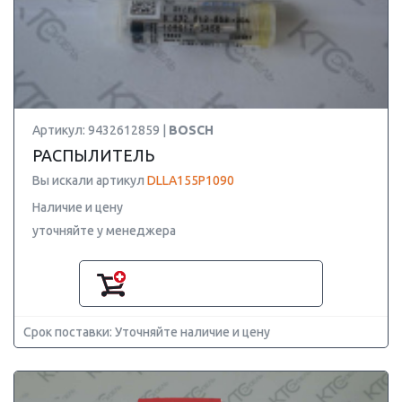
Артикул: 9432612859 |
BOSCH
РАСПЫЛИТЕЛЬ
Вы искали артикул
DLLA155P1090
Наличие и цену
уточняйте у менеджера
Срок поставки: Уточняйте наличие и цену