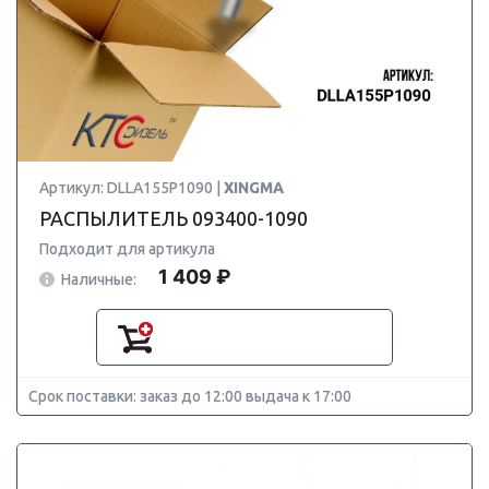
Артикул: DLLA155P1090 |
XINGMA
РАСПЫЛИТЕЛЬ 093400-1090
Подходит для артикула
1 409 ₽
Наличные:
Срок поставки: заказ до 12:00 выдача к 17:00