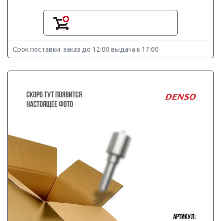
Срок поставки: заказ до 12:00 выдача к 17:00