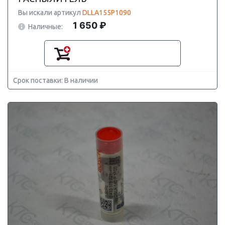
Вы искали артикул
DLLA155P1090
1 650 ₽
Наличные:
Срок поставки: В наличии