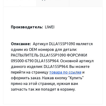
Производитель:
LIWEI
Описание:
Артикул DLLA155P1090 является
одним из OEM номеров для детали:
РАСПЫЛИТЕЛЬ DLLA155P1090 ФОРСУНКИ
095000-6790 DLLA155P964. Основной артикул
данного изделия: DLLA155P964. Вы можете
перейти на страницу
товара по ссылке
и
оформить заказ. Нажав кнопку "Купить"
прямо на этой странице, нужная вам
запчасть так же попадет в корзину.