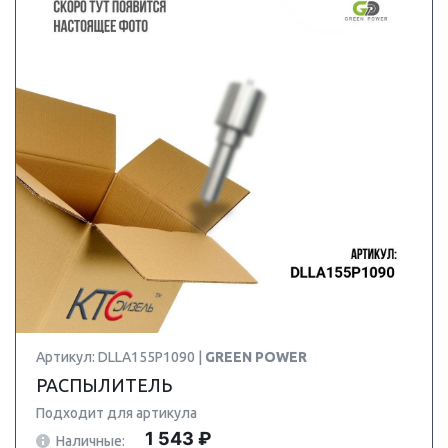
Артикул: DLLA155P1090 |
GREEN POWER
РАСПЫЛИТЕЛЬ
Подходит для артикула
1 543 ₽
Наличные: