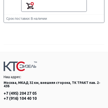
Срок поставки: В наличии
Наш адрес:
Москва, МКАД 32 км, внешняя сторона, ТК ТРАКТ пав. 2-
43Б
+7 (495) 204 27 05
+7 (916) 104 40 10