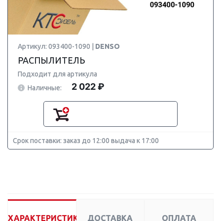
Артикул: 093400-1090 |
DENSO
РАСПЫЛИТЕЛЬ
Подходит для артикула
2 022 ₽
Наличные:
Срок поставки: заказ до 12:00 выдача к 17:00
ХАРАКТЕРИСТИКИ
ДОСТАВКА
ОПЛАТА