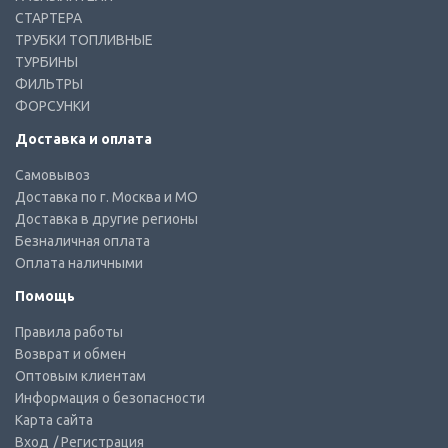
СТАРТЕРА
ТРУБКИ ТОПЛИВНЫЕ
ТУРБИНЫ
ФИЛЬТРЫ
ФОРСУНКИ
Доставка и оплата
Самовывоз
Доставка по г. Москва и МО
Доставка в другие регионы
Безналичная оплата
Оплата наличными
Помощь
Правила работы
Возврат и обмен
Оптовым клиентам
Информация о безопасности
Карта сайта
Вход
/ Регистрация