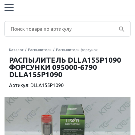
Каталог
Распылители
Распылители форсунок
РАСПЫЛИТЕЛЬ DLLA155P1090
ФОРСУНКИ 095000-6790
DLLA155P1090
Артикул: DLLA155P1090