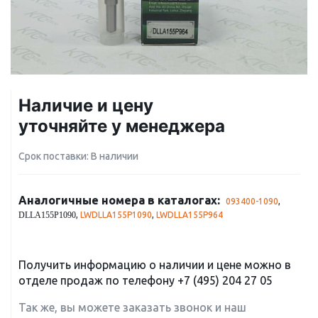
Наличие и цену
уточняйте у менеджера
Срок поставки: В наличии
Аналогичные номера в каталогах:
093400-1090
,
,
LWDLLA155P1090
,
LWDLLA155P964
DLLA155P1090
Получить информацию о наличии и цене можно в
отделе продаж по телефону
+7 (495) 204 27 05
Так же, вы можете заказать звонок и наш