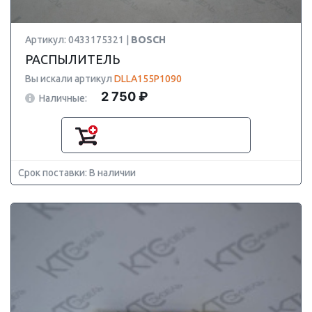
Артикул: 0433175321 |
BOSCH
РАСПЫЛИТЕЛЬ
Вы искали артикул
DLLA155P1090
2 750 ₽
Наличные:
Срок поставки: В наличии