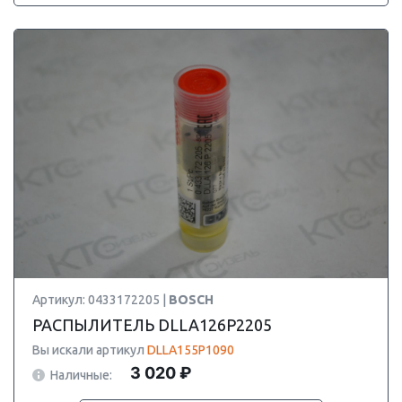
Артикул: 0433172205 |
BOSCH
РАСПЫЛИТЕЛЬ DLLA126P2205
Вы искали артикул
DLLA155P1090
3 020 ₽
Наличные: