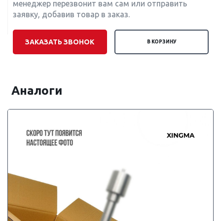
менеджер перезвонит вам сам или отправить
заявку, добавив товар в заказ.
ЗАКАЗАТЬ ЗВОНОК
В КОРЗИНУ
Аналоги