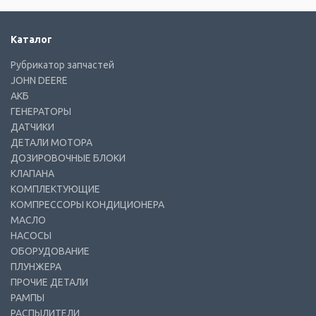
Каталог
Рубрикатор запчастей
JOHN DEERE
АКБ
ГЕНЕРАТОРЫ
ДАТЧИКИ
ДЕТАЛИ МОТОРА
ДОЗИРОВОЧНЫЕ БЛОКИ
КЛАПАНА
КОМПЛЕКТУЮЩИЕ
КОМПРЕССОРЫ КОНДИЦИОНЕРА
МАСЛО
НАСОСЫ
ОБОРУДОВАНИЕ
ПЛУНЖЕРА
ПРОЧИЕ ДЕТАЛИ
РАМПЫ
РАСПЫЛИТЕЛИ