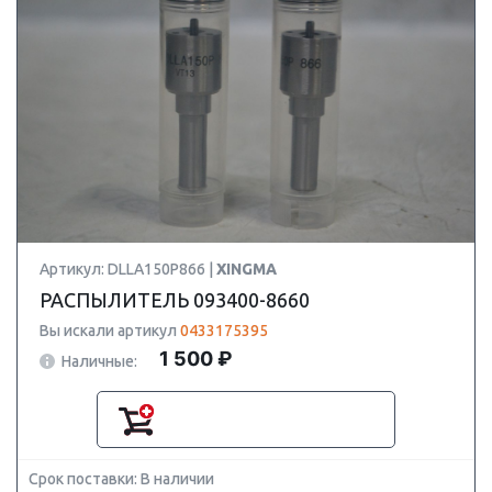
Артикул: DLLA150P866 |
XINGMA
РАСПЫЛИТЕЛЬ 093400-8660
Вы искали артикул
0433175395
1 500 ₽
Наличные:
Срок поставки: В наличии