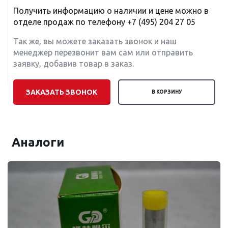
Получить информацию о наличии и цене можно в
отделе продаж по телефону
+7 (495) 204 27 05
Так же, вы можете заказать звонок и наш
менеджер перезвонит вам сам или отправить
заявку, добавив товар в заказ.
ЗАКАЗАТЬ ЗВОНОК
В КОРЗИНУ
Аналоги