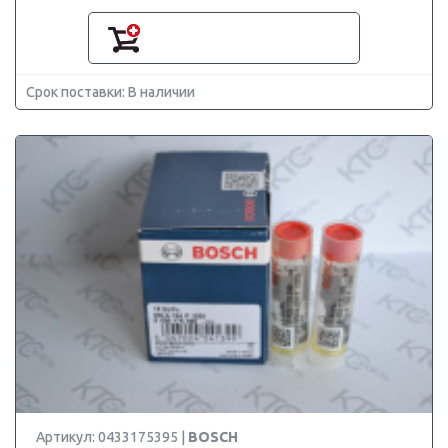
Срок поставки: В наличии
Артикул: 0433175395 |
BOSCH