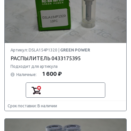
Артикул: DSLA154P1320 |
GREEN POWER
РАСПЫЛИТЕЛЬ 0433175395
Подходит для артикула
1 600 ₽
Наличные:
Срок поставки: В наличии