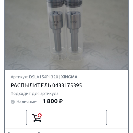
Артикул: DSLA154P1320 |
XINGMA
РАСПЫЛИТЕЛЬ 0433175395
Подходит для артикула
1 800 ₽
Наличные: