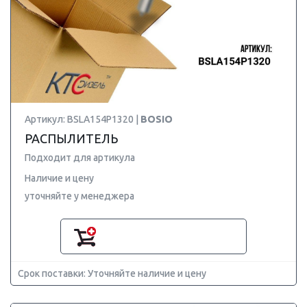
Артикул: BSLA154P1320 |
BOSIO
РАСПЫЛИТЕЛЬ
Подходит для артикула
Наличие и цену
уточняйте у менеджера
Срок поставки: Уточняйте наличие и цену