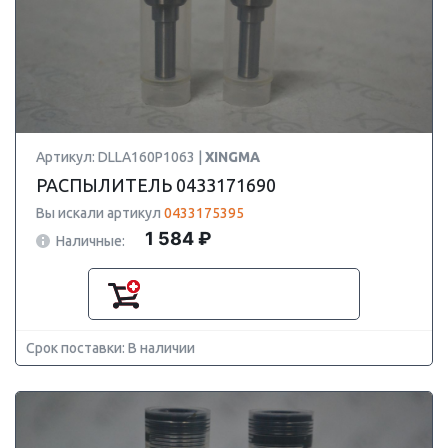
Артикул: DLLA160P1063 |
XINGMA
РАСПЫЛИТЕЛЬ 0433171690
Вы искали артикул
0433175395
1 584 ₽
Наличные:
Срок поставки: В наличии