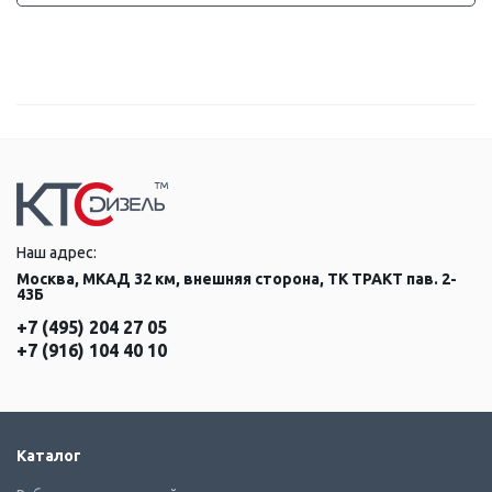
Наш адрес:
Москва, МКАД 32 км, внешняя сторона, ТК ТРАКТ пав. 2-
43Б
+7 (495) 204 27 05
+7 (916) 104 40 10
Каталог