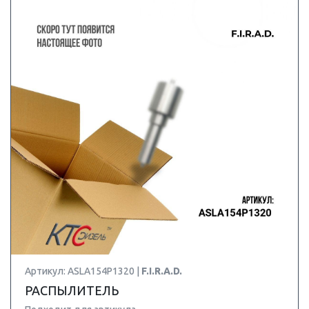
Артикул: ASLA154P1320 |
F.I.R.A.D.
РАСПЫЛИТЕЛЬ