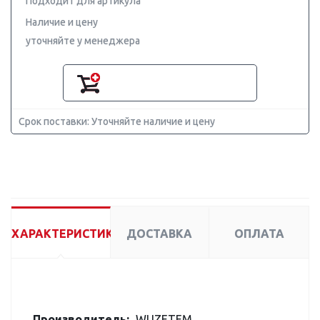
Подходит для артикула
Наличие и цену
уточняйте у менеджера
Срок поставки: Уточняйте наличие и цену
ХАРАКТЕРИСТИКИ
ДОСТАВКА
ОПЛАТА
Производитель:
WUZETEM