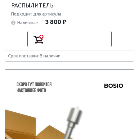
РАСПЫЛИТЕЛЬ
Подходит для артикула
3 800 ₽
Наличные:
Срок поставки: В наличии