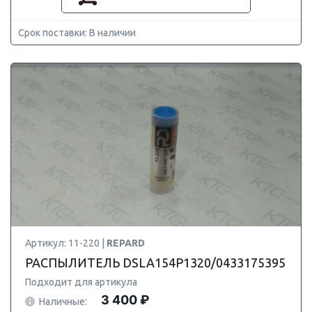
Срок поставки: В наличии
Артикул: 11-220 |
REPARD
РАСПЫЛИТЕЛЬ DSLA154P1320/0433175395
Подходит для артикула
3 400 ₽
Наличные: