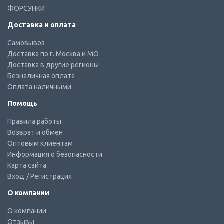
ФОРСУНКИ
Доставка и оплата
Самовывоз
Доставка по г. Москва и МО
Доставка в другие регионы
Безналичная оплата
Оплата наличными
Помощь
Правила работы
Возврат и обмен
Оптовым клиентам
Информация о безопасности
Карта сайта
Вход
/ Регистрация
О компании
О компании
Отзывы