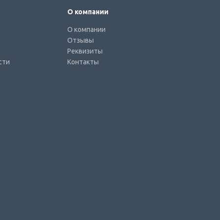
О компании
О компании
Отзывы
Реквизиты
сти
Контакты