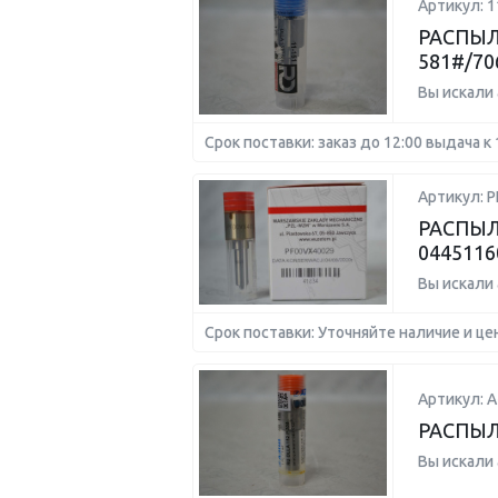
Артикул: 1
РАСПЫЛ
581#/70
Вы искали
Срок поставки: заказ до 12:00 выдача к 
Артикул: 
РАСПЫЛ
0445116
Вы искали
Срок поставки: Уточняйте наличие и це
Артикул: А
РАСПЫ
Вы искали