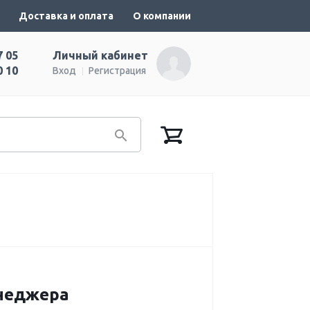
Доставка и оплата
О компании
7 05
Личный кабинет
0 10
Вход
Регистрация
енеджера