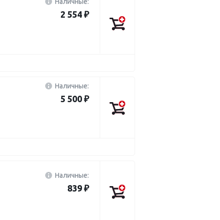
Наличные:
2 554 ₽
Наличные:
5 500 ₽
Наличные:
839 ₽