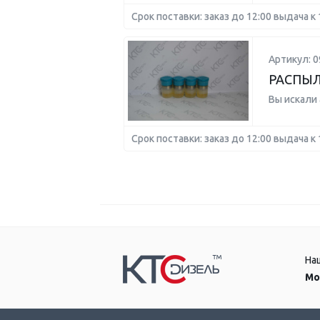
Срок поставки: заказ до 12:00 выдача к 
Артикул: 0
РАСПЫЛ
Вы искали
Срок поставки: заказ до 12:00 выдача к 
На
Мо