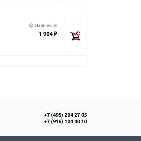
Наличные:
1 904 ₽
+7 (495) 204 27 05
+7 (916) 104 40 10