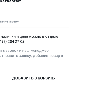
каталогах:
личие и цену
наличии и цене можно в отделе
495) 204 27 05
ать звонок и наш менеджер
отправить заявку, добавив товар в
ДОБАВИТЬ В КОРЗИНУ