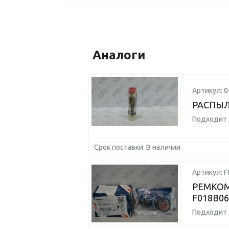
Аналоги
Артикул: 
РАСПЫ
Подходит 
Срок поставки: В наличии
Артикул: 
РЕМКОМ
F018B06
Подходит 