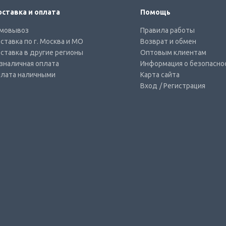
ставка и оплата
Помощь
мовывоз
Правила работы
ставка по г. Москва и МО
Возврат и обмен
ставка в другие регионы
Оптовым клиентам
зналичная оплата
Информация о безопасно
лата наличными
Карта сайта
Вход
/ Регистрация