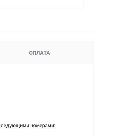
ОПЛАТА
 следующими номерами: