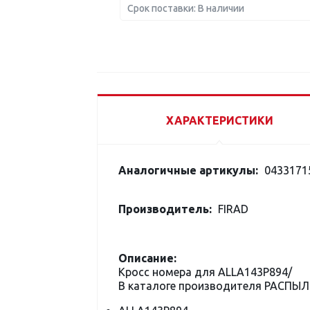
Срок поставки: В наличии
ХАРАКТЕРИСТИКИ
Аналогичные артикулы:
0433171
Производитель:
FIRAD
Описание:
Кросс номера для ALLA143P894/
В каталоге производителя РАСПЫЛ