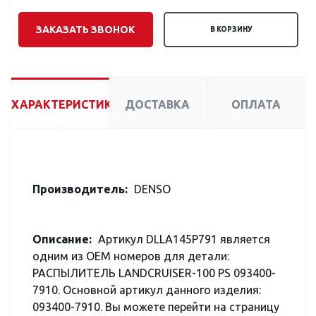
ЗАКАЗАТЬ ЗВОНОК
В КОРЗИНУ
ХАРАКТЕРИСТИКИ
ДОСТАВКА
ОПЛАТА
Производитель:
DENSO
Описание:
Артикул DLLA145P791 является
одним из OEM номеров для детали:
РАСПЫЛИТЕЛЬ LANDCRUISER-100 PS 093400-
7910. Основной артикул данного изделия:
093400-7910. Вы можете перейти на страницу