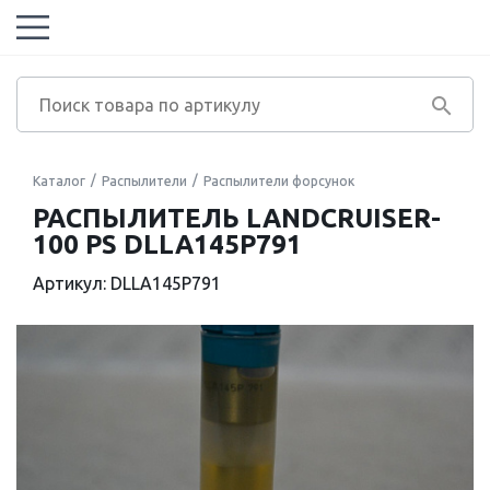
Каталог
Распылители
Распылители форсунок
РАСПЫЛИТЕЛЬ LANDCRUISER-
100 PS DLLA145P791
Артикул: DLLA145P791