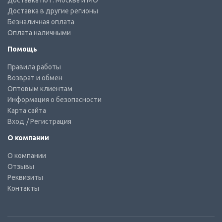
Доставка по г. Москва и МО
Доставка в другие регионы
Безналичная оплата
Оплата наличными
Помощь
Правила работы
Возврат и обмен
Оптовым клиентам
Информация о безопасности
Карта сайта
Вход
/ Регистрация
О компании
О компании
Отзывы
Реквизиты
Контакты