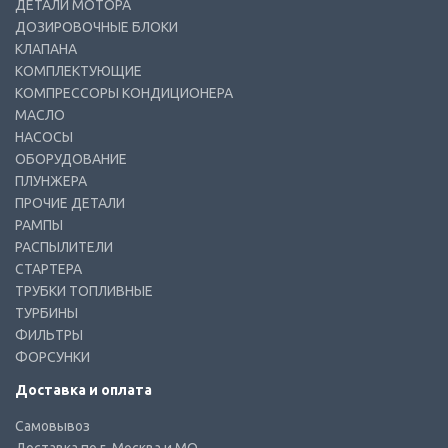
ДЕТАЛИ МОТОРА
ДОЗИРОВОЧНЫЕ БЛОКИ
КЛАПАНА
КОМПЛЕКТУЮЩИЕ
КОМПРЕССОРЫ КОНДИЦИОНЕРА
МАСЛО
НАСОСЫ
ОБОРУДОВАНИЕ
ПЛУНЖЕРА
ПРОЧИЕ ДЕТАЛИ
РАМПЫ
РАСПЫЛИТЕЛИ
СТАРТЕРА
ТРУБКИ ТОПЛИВНЫЕ
ТУРБИНЫ
ФИЛЬТРЫ
ФОРСУНКИ
Доставка и оплата
Самовывоз