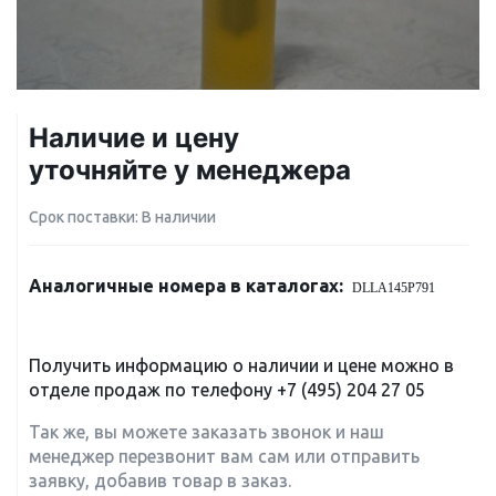
Наличие и цену
уточняйте у менеджера
Срок поставки: В наличии
Аналогичные номера в каталогах:
DLLA145P791
Получить информацию о наличии и цене можно в
отделе продаж по телефону
+7 (495) 204 27 05
Так же, вы можете заказать звонок и наш
менеджер перезвонит вам сам или отправить
заявку, добавив товар в заказ.