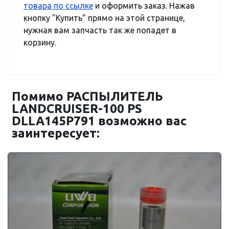
товара по ссылке
и оформить заказ. Нажав
кнопку "Купить" прямо на этой странице,
нужная вам запчасть так же попадет в
корзину.
Помимо РАСПЫЛИТЕЛЬ
LANDCRUISER-100 PS
DLLA145P791 возможно вас
заинтересует: