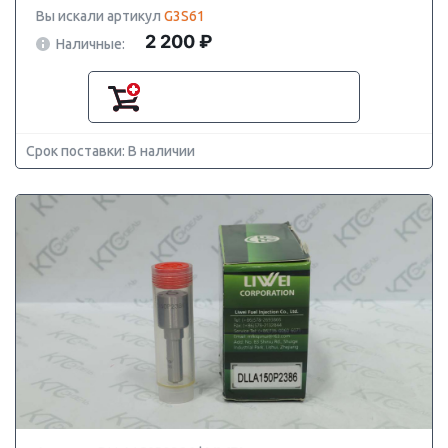
Вы искали артикул
G3S61
2 200 ₽
Наличные:
Срок поставки: В наличии