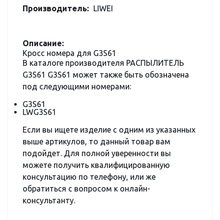
Производитель:
LIWEI
Описание:
Кросс номера для G3S61
В каталоге производителя РАСПЫЛИТЕЛЬ
G3S61 G3S61 может также быть обозначена
под следующими номерами:
G3S61
LWG3S61
Если вы ищете изделие с одним из указанных
выше артикулов, то данный товар вам
подойдет. Для полной уверенности вы
можете получить квалифицированную
консультацию по телефону, или же
обратиться с вопросом к онлайн-
консультанту.