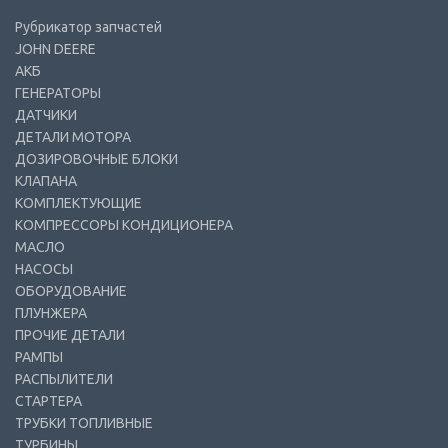
Рубрикатор запчастей
JOHN DEERE
АКБ
ГЕНЕРАТОРЫ
ДАТЧИКИ
ДЕТАЛИ МОТОРА
ДОЗИРОВОЧНЫЕ БЛОКИ
КЛАПАНА
КОМПЛЕКТУЮЩИЕ
КОМПРЕССОРЫ КОНДИЦИОНЕРА
МАСЛО
НАСОСЫ
ОБОРУДОВАНИЕ
ПЛУНЖЕРА
ПРОЧИЕ ДЕТАЛИ
РАМПЫ
РАСПЫЛИТЕЛИ
СТАРТЕРА
ТРУБКИ ТОПЛИВНЫЕ
ТУРБИНЫ