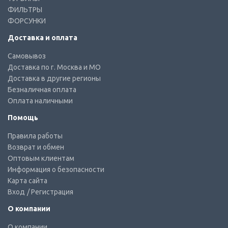
ФИЛЬТРЫ
ФОРСУНКИ
Доставка и оплата
Самовывоз
Доставка по г. Москва и МО
Доставка в другие регионы
Безналичная оплата
Оплата наличными
Помощь
Правила работы
Возврат и обмен
Оптовым клиентам
Информация о безопасности
Карта сайта
Вход
/ Регистрация
О компании
О компании