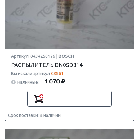
Артикул: 0434250176 |
BOSCH
РАСПЫЛИТЕЛЬ DN0SD314
Вы искали артикул
G3S61
1 070 ₽
Наличные:
Срок поставки: В наличии