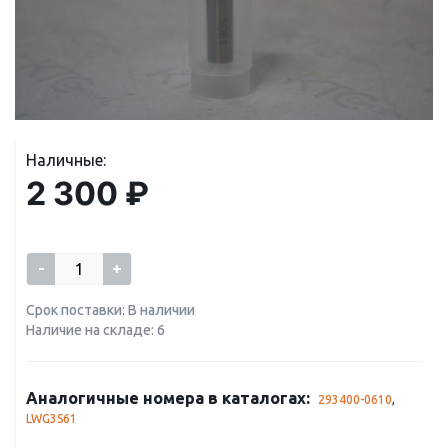
Наличные:
2 300 ₽
-
+
Срок поставки: В наличии
Наличие на складе: 6
Аналогичные номера в каталогах:
293400-0610
,
LWG3S61