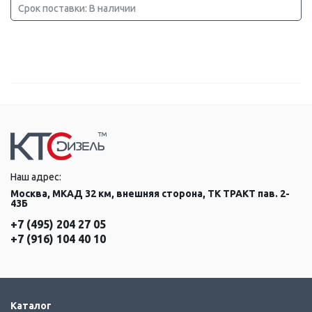
Срок поставки: В наличии
Наш адрес:
Москва, МКАД 32 км, внешняя сторона, ТК ТРАКТ пав. 2-
43Б
+7 (495) 204 27 05
+7 (916) 104 40 10
Каталог