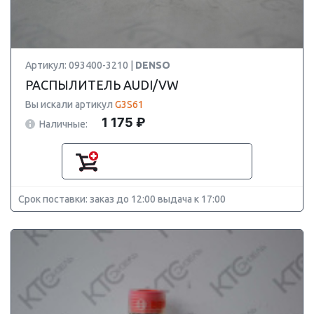
Артикул: 093400-3210 |
DENSO
РАСПЫЛИТЕЛЬ AUDI/VW
Вы искали артикул
G3S61
1 175 ₽
Наличные:
Срок поставки: заказ до 12:00 выдача к 17:00