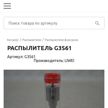
Каталог
Распылители
Распылители форсунок
РАСПЫЛИТЕЛЬ G3S61
Артикул: G3S61
Производитель: LIWEI