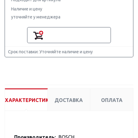
Наличие и цену
уточняйте у менеджера
Срок поставки: Уточняйте наличие и цену
ХАРАКТЕРИСТИКИ
ДОСТАВКА
ОПЛАТА
Производитель:
BOSCH