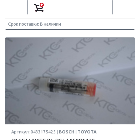
Срок поставки: В наличии
Артикул: 0433175425 |
BOSCH
|
TOYOTA