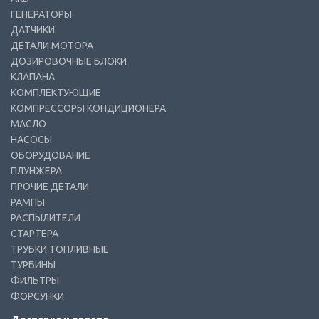
ГЕНЕРАТОРЫ
ДАТЧИКИ
ДЕТАЛИ МОТОРА
ДОЗИРОВОЧНЫЕ БЛОКИ
КЛАПАНА
КОМПЛЕКТУЮЩИЕ
КОМПРЕССОРЫ КОНДИЦИОНЕРА
МАСЛО
НАСОСЫ
ОБОРУДОВАНИЕ
ПЛУНЖЕРА
ПРОЧИЕ ДЕТАЛИ
РАМПЫ
РАСПЫЛИТЕЛИ
СТАРТЕРА
ТРУБКИ ТОПЛИВНЫЕ
ТУРБИНЫ
ФИЛЬТРЫ
ФОРСУНКИ