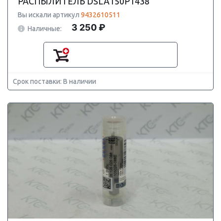
РАСПЫЛИТЕЛЬ DSLA150P1438
Вы искали артикул
9432610511
3 250 ₽
Наличные:
Срок поставки: В наличии