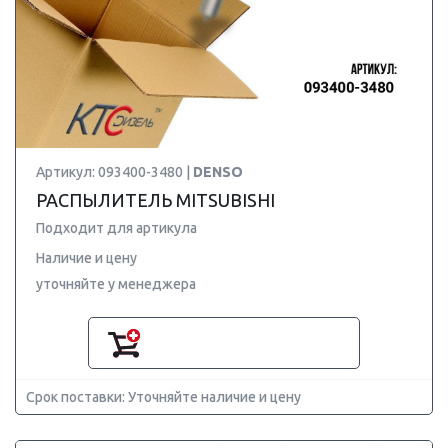
Артикул: 093400-3480 |
DENSO
РАСПЫЛИТЕЛЬ MITSUBISHI
Подходит для артикула
Наличие и цену
уточняйте у менеджера
Срок поставки: Уточняйте наличие и цену