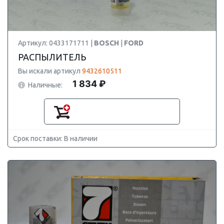
Артикул: 0433171711 |
BOSCH
|
FORD
РАСПЫЛИТЕЛЬ
Вы искали артикул
9432610511
1 834 ₽
Наличные:
Срок поставки: В наличии