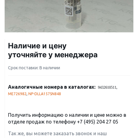
Наличие и цену
уточняйте у менеджера
Срок поставки: В наличии
Аналогичные номера в каталогах:
,
9432610511
ME726982
,
NP-DLLA157SN848
Получить информацию о наличии и цене можно в
отделе продаж по телефону
+7 (495) 204 27 05
Так же, вы можете заказать звонок и наш