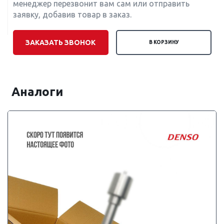
менеджер перезвонит вам сам или отправить
заявку, добавив товар в заказ.
ЗАКАЗАТЬ ЗВОНОК
В КОРЗИНУ
Аналоги