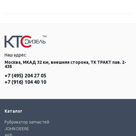
Наш адрес:
Москва, МКАД 32 км, внешняя сторона, ТК ТРАКТ пав. 2-
43Б
+7 (495) 204 27 05
+7 (916) 104 40 10
Каталог
Рубрикатор запчастей
JOHN DEERE
АКБ