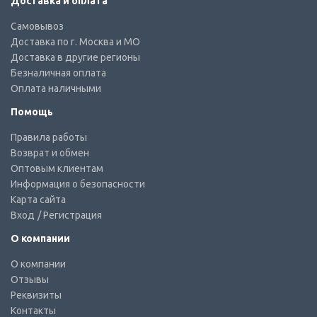
Доставка и оплата
Самовывоз
Доставка по г. Москва и МО
Доставка в другие регионы
Безналичная оплата
Оплата наличными
Помощь
Правила работы
Возврат и обмен
Оптовым клиентам
Информация о безопасности
Карта сайта
Вход
/ Регистрация
О компании
О компании
Отзывы
Реквизиты
Контакты