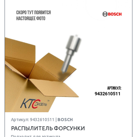
Артикул: 9432610511 |
BOSCH
РАСПЫЛИТЕЛЬ ФОРСУНКИ
Подходит для артикула