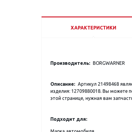
ХАРАКТЕРИСТИКИ
Производитель:
BORGWARNER
Описание:
Артикул 21498468 явля
изделия: 12709880018. Вы можете п
этой странице, нужная вам запчасть
Подходит для:
Марка автомобиля