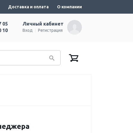
Доставка и оплата
О компании
7 05
Личный кабинет
0 10
Вход
Регистрация
енеджера