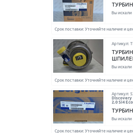
ТУРБИН
Вы искали
Срок поставки: Уточняйте наличие и це
Артикул: Т
ТУРБИН
ШПИЛЕ
Вы искали
Срок поставки: Уточняйте наличие и це
Артикул: 
Discovery
2.0 Si4 E
ТУРБИН
Вы искали
Срок поставки: Уточняйте наличие и це