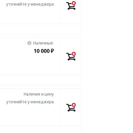
уточняйте у менеджера
Наличные:
10 000 ₽
Наличие и цену
уточняйте у менеджера