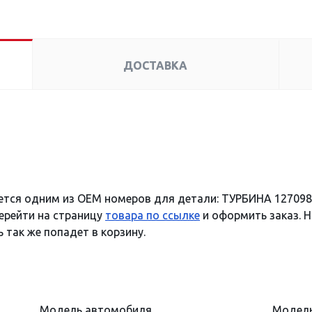
ДОСТАВКА
ется одним из OEM номеров для детали: ТУРБИНА 127098
ерейти на страницу
товара по ссылке
и оформить заказ. Н
 так же попадет в корзину.
Модель автомобиля
Модель