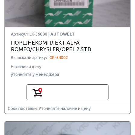
Артикул: LK-56000 |
AUTOWELT
ПОРШНЕКОМПЛЕКТ ALFA
ROMEO/CHRYSLER/OPEL 2.5TD
Вы искали артикул
GR-54002
Наличие и цену
уточняйте у менеджера
Срок поставки: Уточняйте наличие и цену