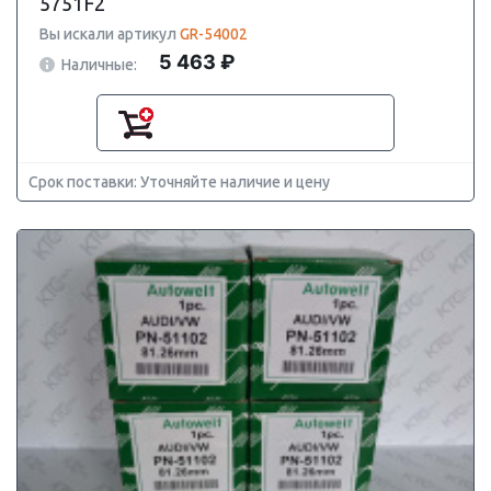
5751F2
Вы искали артикул
GR-54002
5 463 ₽
Наличные:
Срок поставки: Уточняйте наличие и цену