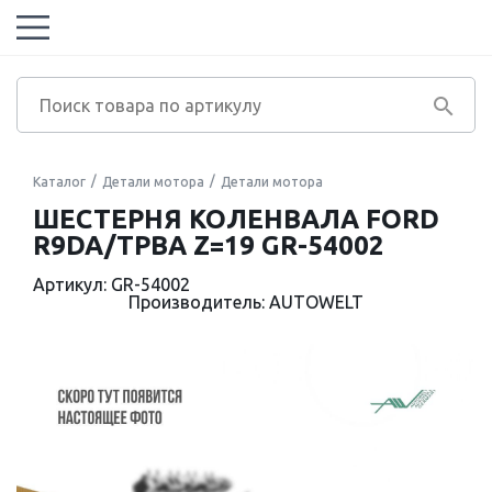
Каталог
Детали мотора
Детали мотора
ШЕСТЕРНЯ КОЛЕНВАЛА FORD
R9DA/TPBA Z=19 GR-54002
Артикул: GR-54002
Производитель: AUTOWELT