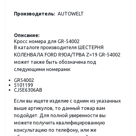
Производитель:
AUTOWELT
Описание:
Кросс номера для GR-54002
В каталоге производителя ШЕСТЕРНЯ
КОЛЕНВАЛА FORD R9DA/TPBA Z=19 GR-54002
может также быть обозначена под
следующими номерами:
GR54002
5101199
CJ5E6306AB
Если вы ищете изделие с одним из указанных
выше артикулов, то данный товар вам
подойдет. Для полной уверенности вы
можете получить квалифицированную
консультацию по телефону, или же