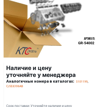
Наличие и цену
уточняйте у менеджера
Аналогичные номера в каталогах:
5101199
,
CJ5E6306AB
Срок поставки: Уточняйте наличие и цену