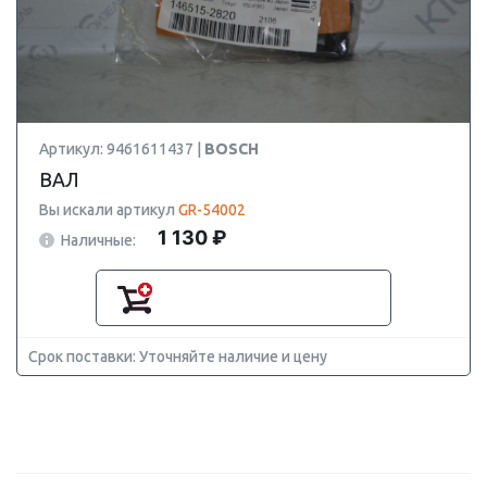
Артикул: 9461611437 |
BOSCH
ВАЛ
Вы искали артикул
GR-54002
1 130 ₽
Наличные:
Срок поставки: Уточняйте наличие и цену