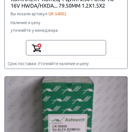
16V HWDA/HXDA... 79.50MM 1.2X1.5X2
Вы искали артикул
GR-54002
Наличие и цену
уточняйте у менеджера
Срок поставки: Уточняйте наличие и цену