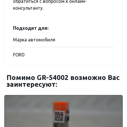
обратиться с вопросом к онлайн-
консультанту.
Подходит для:
Марка автомобиля
FORD
Помимо GR-54002 возможно Вас
заинтересуют: