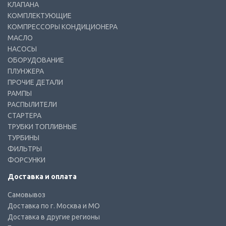
КЛАПАНА
КОМПЛЕКТУЮЩИЕ
КОМПРЕССОРЫ КОНДИЦИОНЕРА
МАСЛО
НАСОСЫ
ОБОРУДОВАНИЕ
ПЛУНЖЕРА
ПРОЧИЕ ДЕТАЛИ
РАМПЫ
РАСПЫЛИТЕЛИ
СТАРТЕРА
ТРУБКИ ТОПЛИВНЫЕ
ТУРБИНЫ
ФИЛЬТРЫ
ФОРСУНКИ
Доставка и оплата
Самовывоз
Доставка по г. Москва и МО
Доставка в другие регионы