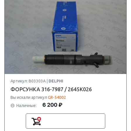
Артикул: B03303A |
DELPHI
ФОРСУНКА 316-7987 / 2645K026
Вы искали артикул
GR-54002
6 200 ₽
Наличные: