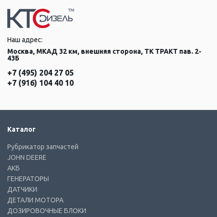
Наш адрес:
Москва, МКАД 32 км, внешняя сторона, ТК ТРАКТ пав. 2-
43Б
+7 (495) 204 27 05
+7 (916) 104 40 10
Каталог
Рубрикатор запчастей
JOHN DEERE
АКБ
ГЕНЕРАТОРЫ
ДАТЧИКИ
ДЕТАЛИ МОТОРА
ДОЗИРОВОЧНЫЕ БЛОКИ