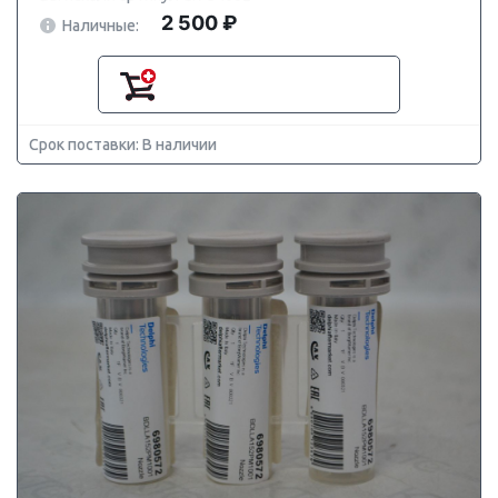
2 500 ₽
Наличные:
Срок поставки: В наличии