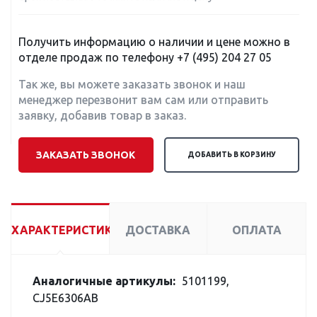
Получить информацию о наличии и цене можно в
отделе продаж по телефону
+7 (495) 204 27 05
Так же, вы можете заказать звонок и наш
менеджер перезвонит вам сам или отправить
заявку, добавив товар в заказ.
ЗАКАЗАТЬ ЗВОНОК
ДОБАВИТЬ В КОРЗИНУ
ХАРАКТЕРИСТИКИ
ДОСТАВКА
ОПЛАТА
Аналогичные артикулы:
5101199,
CJ5E6306AB