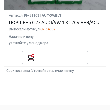
Артикул: PN-51102 |
AUTOWELT
ПОРШЕНЬ 0.25 AUDI/VW 1.8T 20V AEB/AGU
Вы искали артикул
GR-54002
Наличие и цену
уточняйте у менеджера
Срок поставки: Уточняйте наличие и цену