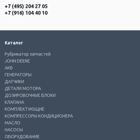
+7 (495) 204 27 05
+7 (916) 104 40 10
Каталог
Рубрикатор запчастей
JOHN DEERE
АКБ
ГЕНЕРАТОРЫ
ДАТЧИКИ
ДЕТАЛИ МОТОРА
ДОЗИРОВОЧНЫЕ БЛОКИ
КЛАПАНА
КОМПЛЕКТУЮЩИЕ
КОМПРЕССОРЫ КОНДИЦИОНЕРА
МАСЛО
НАСОСЫ
ОБОРУДОВАНИЕ