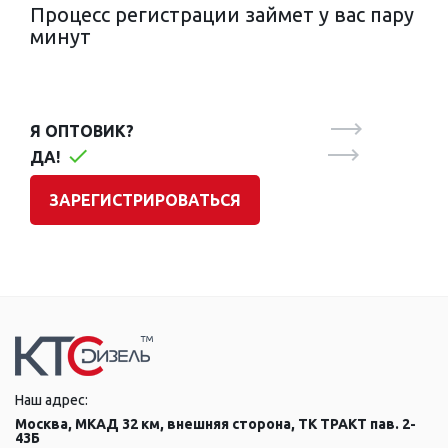
Процесс регистрации займет у вас пару
минут
Я ОПТОВИК?
ДА!
ЗАРЕГИСТРИРОВАТЬСЯ
Наш адрес:
Москва, МКАД 32 км, внешняя сторона, ТК ТРАКТ пав. 2-
43Б