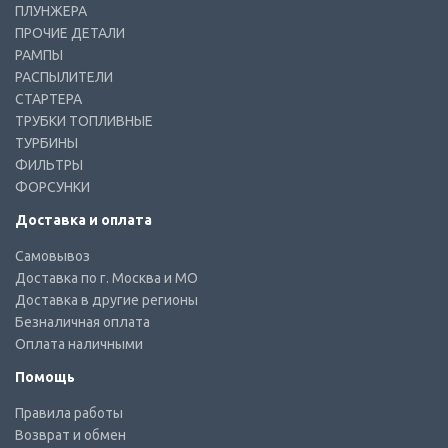
ПЛУНЖЕРА
ПРОЧИЕ ДЕТАЛИ
РАМПЫ
РАСПЫЛИТЕЛИ
СТАРТЕРА
ТРУБКИ ТОПЛИВНЫЕ
ТУРБИНЫ
ФИЛЬТРЫ
ФОРСУНКИ
Доставка и оплата
Самовывоз
Доставка по г. Москва и МО
Доставка в другие регионы
Безналичная оплата
Оплата наличными
Помощь
Правила работы
Возврат и обмен