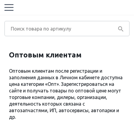
Оптовым клиентам
Оптовым клиентам после регистрации и
заполнения данных в Личном кабинете доступна
цена категории «Опт». Зарегистрироваться на
сайте и получать товары по оптовой цене могут
торговые компании, дилеры, организации,
деятельность которых связана с
автозапчастями, ИП, автосервисы, автопарки и
др.