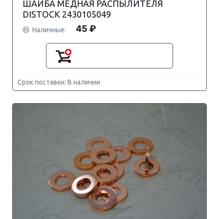
ШАЙБА МЕДНАЯ РАСПЫЛИТЕЛЯ
DISTOCK 2430105049
45 ₽
Наличные:
Срок поставки: В наличии