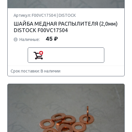
Артикул: F00VC17504 | DISTOCK
ШАЙБА МЕДНАЯ РАСПЫЛИТЕЛЯ (2,0мм)
DISTOCK F00VC17504
45 ₽
Наличные:
Срок поставки: В наличии