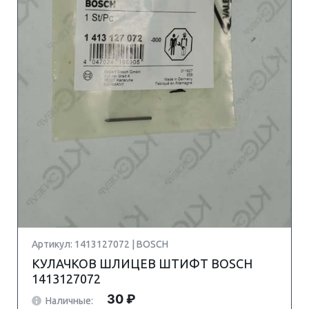
Артикул: 1413127072 | BOSCH
КУЛАЧКОВ ШЛИЦЕВ ШТИФТ BOSCH
1413127072
30 ₽
Наличные: