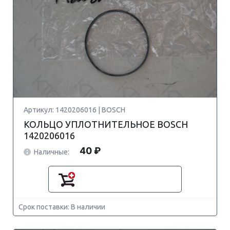
Артикул: 1420206016 | BOSCH
КОЛЬЦО УПЛОТНИТЕЛЬНОЕ BOSCH
1420206016
40 ₽
Наличные:
Срок поставки: В наличии