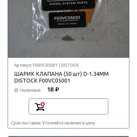
Артикул: F00VC05001 | DISTOCK
ШАРИК КЛАПАНА (50 шт) D-1.34MM
DISTOCK F00VC05001
18 ₽
Наличные:
Срок поставки: Уточняйте наличие и цену