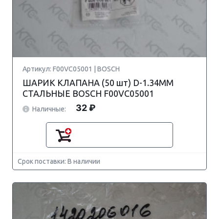
Артикул: F00VC05001 | BOSCH
ШАРИК КЛАПАНА (50 шт) D-1.34MM
СТАЛЬНЫЕ BOSCH F00VC05001
32 ₽
Наличные:
Срок поставки: В наличии