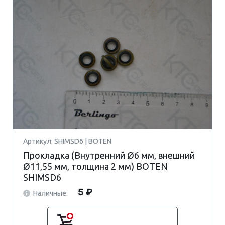
Артикул: SHIMSD6 | BOTEN
Прокладка (Внутренний Ø6 мм, внешний
Ø11,55 мм, толщина 2 мм) BOTEN
SHIMSD6
5 ₽
Наличные: