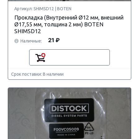
Артикул: SHIMSD12 | BOTEN
Прокладка (Внутренний Ø12 мм, внешний
Ø17,55 мм, толщина 2 мм) BOTEN
SHIMSD12
21 ₽
Наличные:
Срок поставки: В наличии