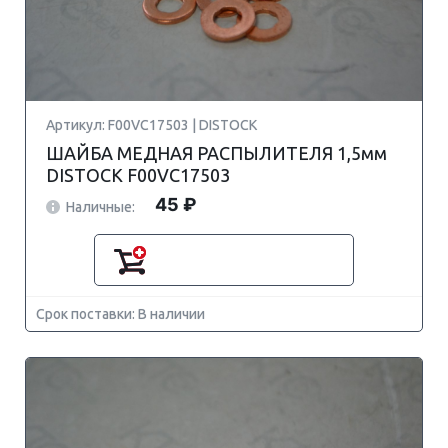
Артикул: F00VC17503 | DISTOCK
ШАЙБА МЕДНАЯ РАСПЫЛИТЕЛЯ 1,5мм
DISTOCK F00VC17503
45 ₽
Наличные:
Срок поставки: В наличии