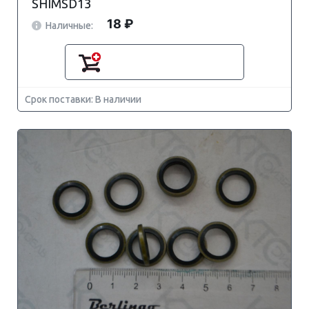
SHIMSD13
18 ₽
Наличные:
Срок поставки: В наличии