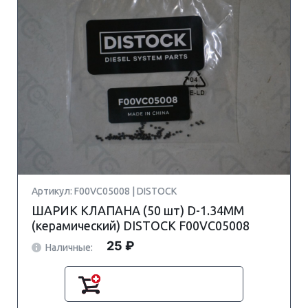
Артикул: F00VC05008 | DISTOCK
ШАРИК КЛАПАНА (50 шт) D-1.34MM
(керамический) DISTOCK F00VC05008
25 ₽
Наличные: