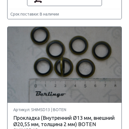
Срок поставки: В наличии
Артикул: SHIMSD13 | BOTEN
Прокладка (Внутренний Ø13 мм, внешний
Ø20,55 мм, толщина 2 мм) BOTEN