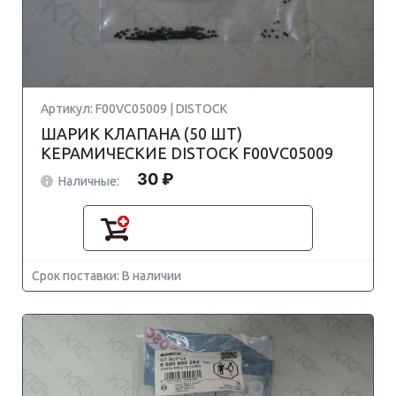
Артикул: F00VC05009 | DISTOCK
ШАРИК КЛАПАНА (50 ШТ)
КЕРАМИЧЕСКИЕ DISTOCK F00VC05009
30 ₽
Наличные:
Срок поставки: В наличии