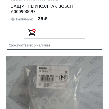
ЗАЩИТНЫЙ КОЛПАК BOSCH
6000900095
26 ₽
Наличные:
Срок поставки: В наличии