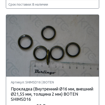
Срок поставки: В наличии
Артикул: SHIMSD16 | BOTEN
Прокладка (Внутренний Ø16 мм, внешний
Ø21,55 мм, толщина 2 мм) BOTEN
SHIMSD16