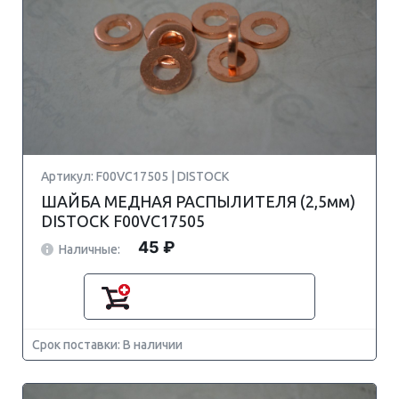
Артикул: F00VC17505 | DISTOCK
ШАЙБА МЕДНАЯ РАСПЫЛИТЕЛЯ (2,5мм)
DISTOCK F00VC17505
45 ₽
Наличные:
Срок поставки: В наличии