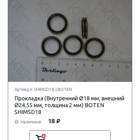
Артикул: SHIMSD18 | BOTEN
Прокладка (Внутренний Ø18 мм, внешний
Ø24,55 мм, толщина 2 мм) BOTEN
SHIMSD18
18 ₽
Наличные: