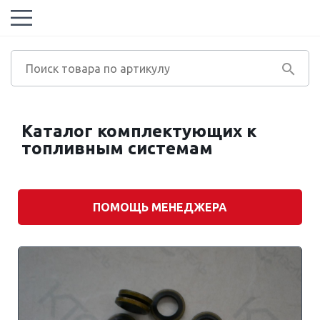
Каталог комплектующих к
топливным системам
ПОМОЩЬ МЕНЕДЖЕРА