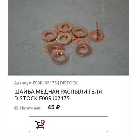
Артикул: F00RJ02175 | DISTOCK
ШАЙБА МЕДНАЯ РАСПЫЛИТЕЛЯ
DISTOCK F00RJ02175
45 ₽
Наличные: