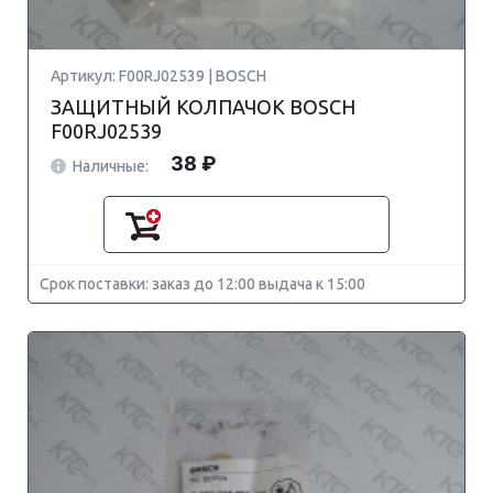
Артикул: F00RJ02539 | BOSCH
ЗАЩИТНЫЙ КОЛПАЧОК BOSCH
F00RJ02539
38 ₽
Наличные:
Срок поставки: заказ до 12:00 выдача к 15:00