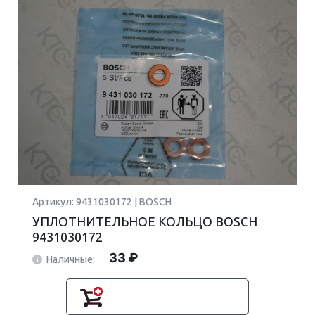
Артикул: 9431030172 | BOSCH
УПЛОТНИТЕЛЬНОЕ КОЛЬЦО BOSCH
9431030172
33 ₽
Наличные: