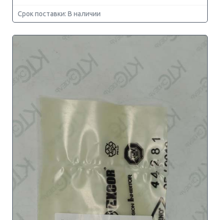
Срок поставки: В наличии