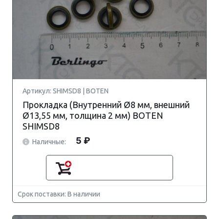
Артикул: SHIMSD8 | BOTEN
Прокладка (Внутренний Ø8 мм, внешний
Ø13,55 мм, толщина 2 мм) BOTEN
SHIMSD8
5 ₽
Наличные:
Срок поставки: В наличии