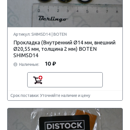
Артикул: SHIMSD14 | BOTEN
Прокладка (Внутренний Ø14 мм, внешний
Ø20,55 мм, толщина 2 мм) BOTEN
SHIMSD14
10 ₽
Наличные:
Срок поставки: Уточняйте наличие и цену