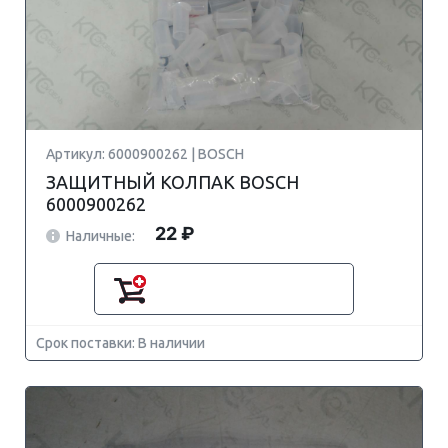
Артикул: 6000900262 | BOSCH
ЗАЩИТНЫЙ КОЛПАК BOSCH
6000900262
22 ₽
Наличные:
Срок поставки: В наличии