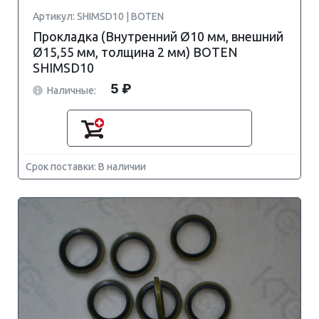
Артикул: SHIMSD10 | BOTEN
Прокладка (Внутренний Ø10 мм, внешний
Ø15,55 мм, толщина 2 мм) BOTEN
SHIMSD10
5 ₽
Наличные:
Срок поставки: В наличии