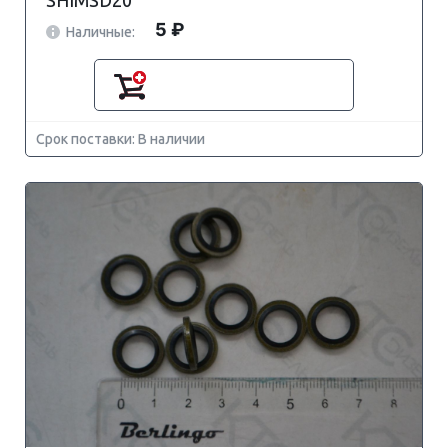
SHIMSD20
5 ₽
Наличные:
Срок поставки: В наличии