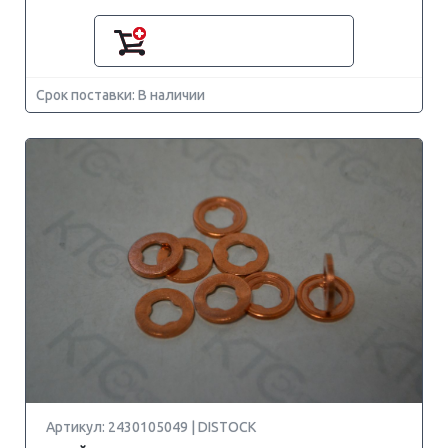
Срок поставки: В наличии
Артикул: 2430105049 | DISTOCK