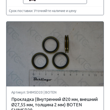
Срок поставки: Уточняйте наличие и цену
Артикул: SHIMSD20 | BOTEN
Прокладка (Внутренний Ø20 мм, внешний
Ø27,55 мм, толщина 2 мм) BOTEN