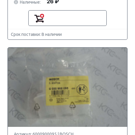
26 ₽
Наличные:
Срок поставки: В наличии
Артикул: 6000900095 | BOSCH