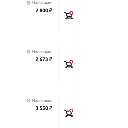
Наличные:
2 800 ₽
Наличные:
2 673 ₽
Наличные:
3 550 ₽
L