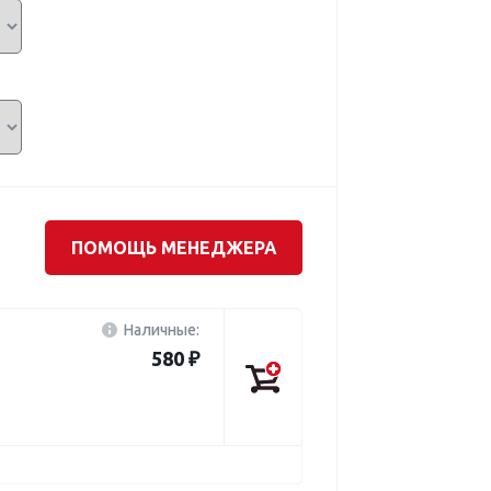
ПОМОЩЬ МЕНЕДЖЕРА
Наличные:
580 ₽