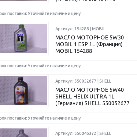
рок поставки: Уточняйте наличие и цену
Артикул: 154288 | MOBIL
МАСЛО МОТОРНОЕ 5W30
MOBIL 1 ESP 1L (Франция)
MOBIL 154288
рок поставки: Уточняйте наличие и цену
Артикул: 550052677 | SHELL
МАСЛО МОТОРНОЕ 5W40
SHELL HELIX ULTRA 1L
(Германия) SHELL 550052677
рок поставки: Уточняйте наличие и цену
Артикул: 550046372 | SHELL