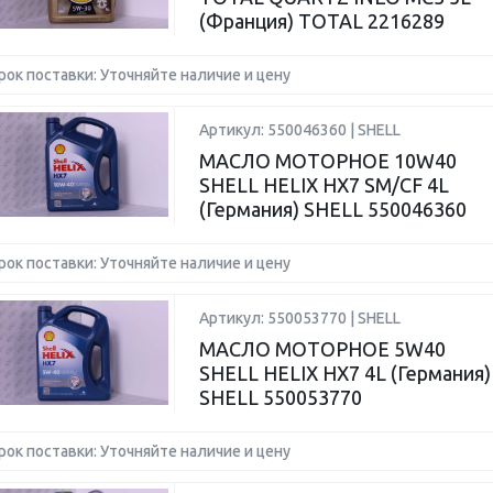
(Франция) TOTAL 2216289
рок поставки: Уточняйте наличие и цену
Артикул: 550046360 | SHELL
МАСЛО МОТОРНОЕ 10W40
SHELL HELIX HX7 SM/CF 4L
(Германия) SHELL 550046360
рок поставки: Уточняйте наличие и цену
Артикул: 550053770 | SHELL
МАСЛО МОТОРНОЕ 5W40
SHELL HELIX HX7 4L (Германия)
SHELL 550053770
рок поставки: Уточняйте наличие и цену