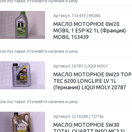
рок поставки: Уточняйте наличие и цену
Артикул: 153439 | MOBIL
МАСЛО МОТОРНОЕ 0W20
MOBIL 1 ESP-X2 1L (Франция)
MOBIL 153439
рок поставки: Уточняйте наличие и цену
Артикул: 20787 | LIQUI MOLY
МАСЛО МОТОРНОЕ 0W20 TOP
TEC 6200 LONGLIFE LV 1L
(Германия) LIQUI MOLY 20787
рок поставки: Уточняйте наличие и цену
Артикул: 2216289 | TOTAL
МАСЛО МОТОРНОЕ 5W30
TOTAL QUARTZ INEO MC3 5L