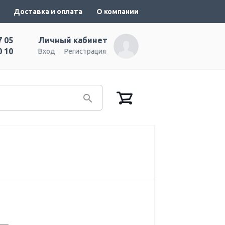
Доставка и оплата
О компании
7 05
Личный кабинет
0 10
Вход
Регистрация