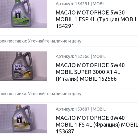
Артикул: 154291 | MOBIL
МАСЛО МОТОРНОЕ 5W30
MOBIL 1 ESP 4L (Турция) MOBIL
154291
рок поставки: Уточняйте наличие и цену
Артикул: 152566 | MOBIL
МАСЛО МОТОРНОЕ 5W40
MOBIL SUPER 3000 X1 4L
(Италия) MOBIL 152566
рок поставки: Уточняйте наличие и цену
Артикул: 153687 | MOBIL
МАСЛО МОТОРНОЕ 0W40
MOBIL 1 FS 4L (Франция) MOBI
153687