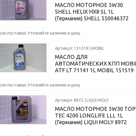
МАСЛО МОТОРНОЕ 5W30
SHELL HELIX HX8 SL 1L
(Германия) SHELL 550046372
рок поставки: Уточняйте наличие и цену
Артикул: 151519 | MOBIL
МАСЛО ДЛЯ
АВТОМАТИЧЕСКИХ КПП MOBI
ATF LT 71141 1L MOBIL 151519
рок поставки: Уточняйте наличие и цену
Артикул: 8972 | LIQUI MOLY
МАСЛО МОТОРНОЕ 5W30 TOP
TEC 4200 LONGLIFE LLL 1L
(Германия) LIQUI MOLY 8972