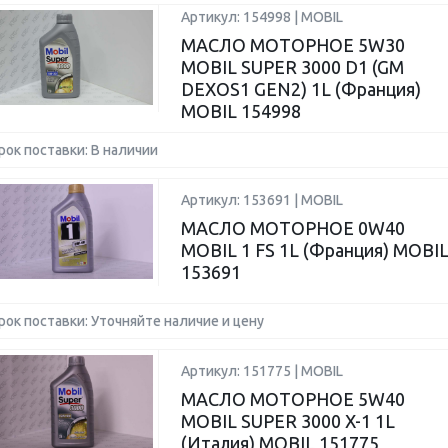
Артикул: 154998 | MOBIL
МАСЛО МОТОРНОЕ 5W30
MOBIL SUPER 3000 D1 (GM
DEXOS1 GEN2) 1L (Франция)
MOBIL 154998
рок поставки: В наличии
Артикул: 153691 | MOBIL
МАСЛО МОТОРНОЕ 0W40
MOBIL 1 FS 1L (Франция) MOBI
153691
рок поставки: Уточняйте наличие и цену
Артикул: 151775 | MOBIL
МАСЛО МОТОРНОЕ 5W40
MOBIL SUPER 3000 X-1 1L
(Италия) MOBIL 151775