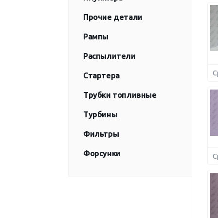
Прочие детали
Рампы
Распылители
С
Стартера
Трубки топливные
Турбины
Фильтры
Форсунки
С