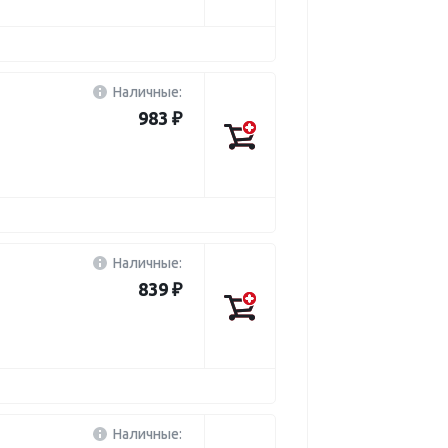
Наличные:
983 ₽
Наличные:
839 ₽
Наличные: