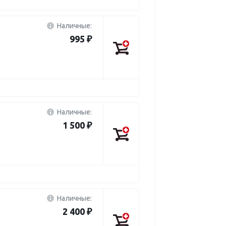
Наличные:
995 ₽
Наличные:
1 500 ₽
Наличные:
2 400 ₽