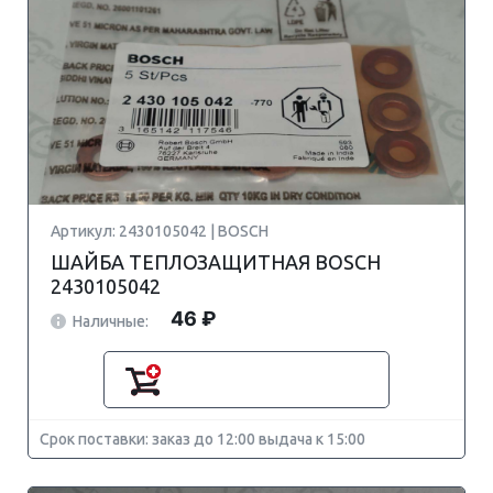
Артикул: 2430105042 | BOSCH
ШАЙБА ТЕПЛОЗАЩИТНАЯ BOSCH
2430105042
46 ₽
Наличные:
Срок поставки: заказ до 12:00 выдача к 15:00