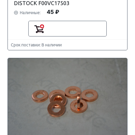
DISTOCK F00VC17503
45 ₽
Наличные:
Срок поставки: В наличии