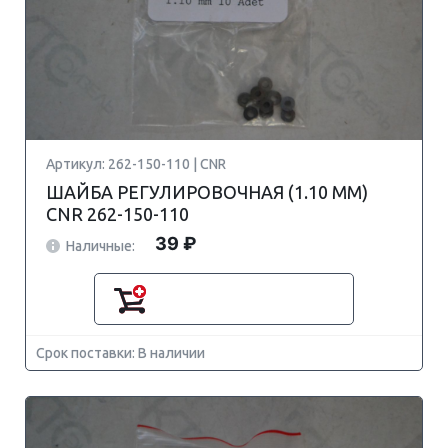
Артикул: 262-150-110 | CNR
ШАЙБА РЕГУЛИРОВОЧНАЯ (1.10 MM)
CNR 262-150-110
39 ₽
Наличные:
Срок поставки: В наличии