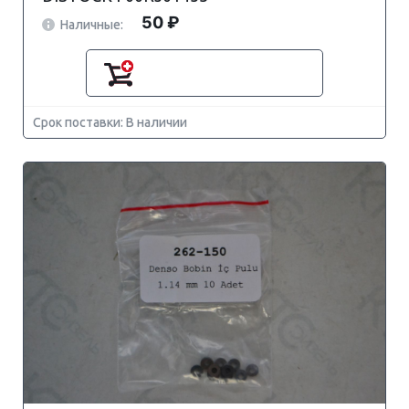
50 ₽
Наличные:
Срок поставки: В наличии