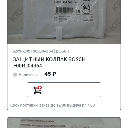
Артикул: F00RJ04364 | BOSCH
ЗАЩИТНЫЙ КОЛПАК BOSCH
F00RJ04364
45 ₽
Наличные:
Срок поставки: заказ до 12:00 выдача к 17:00