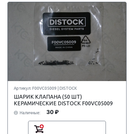
Артикул: F00VC05009 | DISTOCK
ШАРИК КЛАПАНА (50 ШТ)
КЕРАМИЧЕСКИЕ DISTOCK F00VC05009
30 ₽
Наличные: