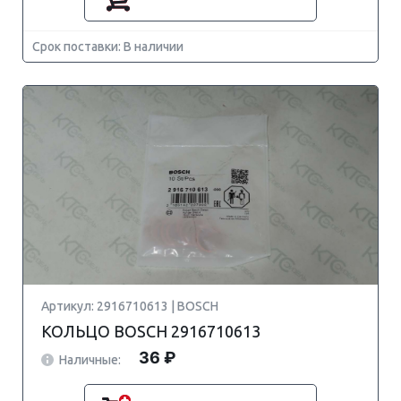
Срок поставки: В наличии
Артикул: 2916710613 | BOSCH
КОЛЬЦО BOSCH 2916710613
36 ₽
Наличные: