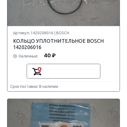
Артикул: 1420206016 | BOSCH
КОЛЬЦО УПЛОТНИТЕЛЬНОЕ BOSCH
1420206016
40 ₽
Наличные:
Срок поставки: В наличии