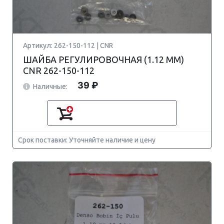
Артикул: 262-150-112 | CNR
ШАЙБА РЕГУЛИРОВОЧНАЯ (1.12 MM)
CNR 262-150-112
39 ₽
Наличные:
Срок поставки: Уточняйте наличие и цену