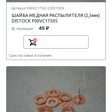
Артикул: F00VC17505 | DISTOCK
ШАЙБА МЕДНАЯ РАСПЫЛИТЕЛЯ (2,5мм)
DISTOCK F00VC17505
45 ₽
Наличные:
Срок поставки: В наличии