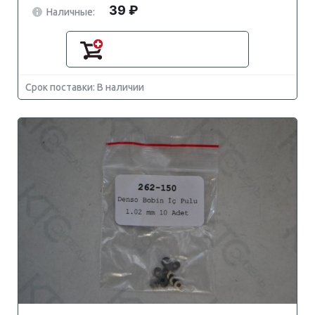
39 ₽
Наличные:
Срок поставки: В наличии