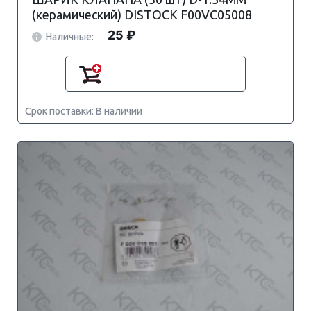
(керамический) DISTOCK F00VC05008
25 ₽
Наличные:
Срок поставки: В наличии