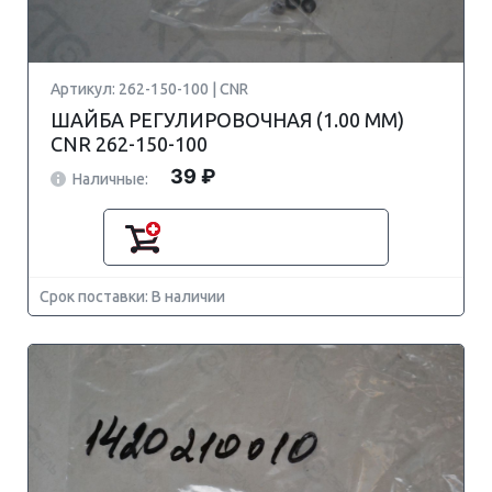
Артикул: 262-150-100 | CNR
ШАЙБА РЕГУЛИРОВОЧНАЯ (1.00 MM)
CNR 262-150-100
39 ₽
Наличные:
Срок поставки: В наличии