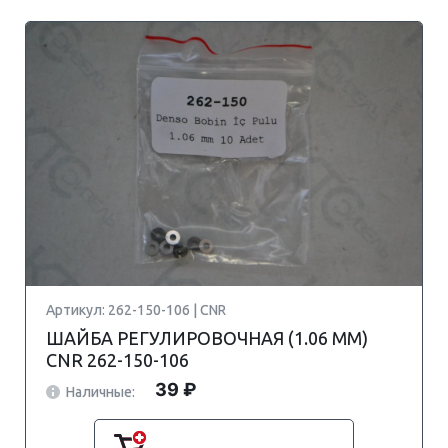
Артикул: 262-150-106 | CNR
ШАЙБА РЕГУЛИРОВОЧНАЯ (1.06 MM)
CNR 262-150-106
39 ₽
Наличные: