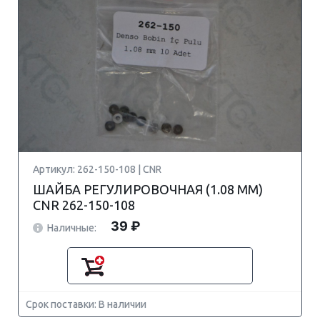
Артикул: 262-150-108 | CNR
ШАЙБА РЕГУЛИРОВОЧНАЯ (1.08 MM)
CNR 262-150-108
39 ₽
Наличные:
Срок поставки: В наличии