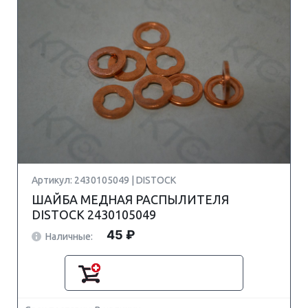
Артикул: 2430105049 | DISTOCK
ШАЙБА МЕДНАЯ РАСПЫЛИТЕЛЯ
DISTOCK 2430105049
45 ₽
Наличные: