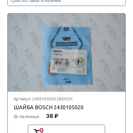
Срок поставки: В наличии
Артикул: 2430105020 | BOSCH
ШАЙБА BOSCH 2430105020
38 ₽
Наличные: