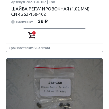
Артикул: 262-150-102 | CNR
ШАЙБА РЕГУЛИРОВОЧНАЯ (1.02 MM)
CNR 262-150-102
39 ₽
Наличные:
Срок поставки: В наличии