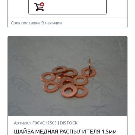
Срок поставки: В наличии
Артикул: F00VC17503 | DISTOCK
ШАЙБА МЕДНАЯ РАСПЫЛИТЕЛЯ 1,5мм