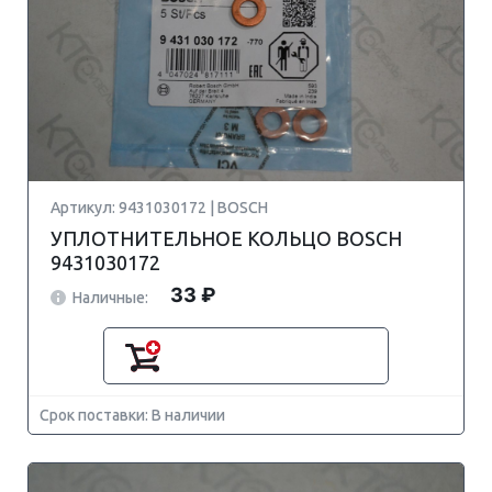
Артикул: 9431030172 | BOSCH
УПЛОТНИТЕЛЬНОЕ КОЛЬЦО BOSCH
9431030172
33 ₽
Наличные:
Срок поставки: В наличии