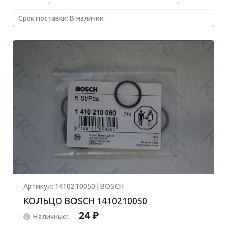
Срок поставки: В наличии
Артикул: 1410210050 | BOSCH
КОЛЬЦО BOSCH 1410210050
24 ₽
Наличные: