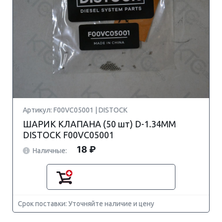
Артикул: F00VC05001 | DISTOCK
ШАРИК КЛАПАНА (50 шт) D-1.34MM
DISTOCK F00VC05001
18 ₽
Наличные:
Срок поставки: Уточняйте наличие и цену