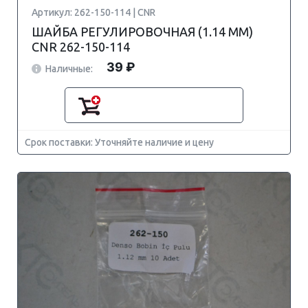
Артикул: 262-150-114 | CNR
ШАЙБА РЕГУЛИРОВОЧНАЯ (1.14 MM)
CNR 262-150-114
39 ₽
Наличные:
Срок поставки: Уточняйте наличие и цену