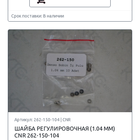
Срок поставки: В наличии
Артикул: 262-150-104 | CNR
ШАЙБА РЕГУЛИРОВОЧНАЯ (1.04 MM)
CNR 262-150-104