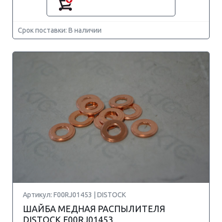
Срок поставки: В наличии
Артикул: F00RJ01453 | DISTOCK
ШАЙБА МЕДНАЯ РАСПЫЛИТЕЛЯ
DISTOCK F00RJ01453