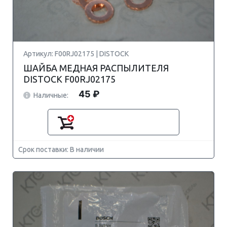
Артикул: F00RJ02175 | DISTOCK
ШАЙБА МЕДНАЯ РАСПЫЛИТЕЛЯ
DISTOCK F00RJ02175
45 ₽
Наличные:
Срок поставки: В наличии