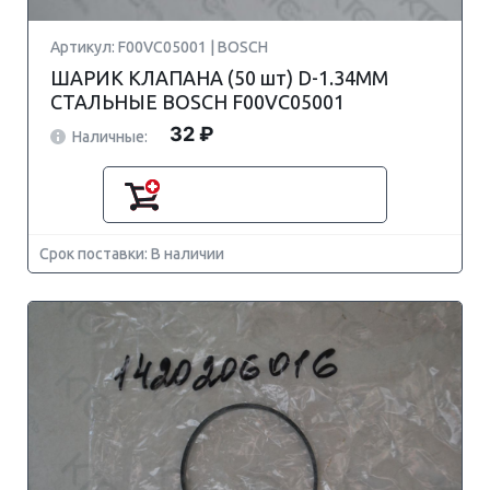
Артикул: F00VC05001 | BOSCH
ШАРИК КЛАПАНА (50 шт) D-1.34MM
СТАЛЬНЫЕ BOSCH F00VC05001
32 ₽
Наличные:
Срок поставки: В наличии