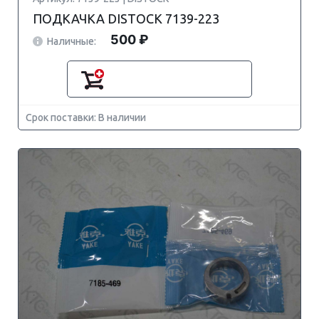
ПОДКАЧКА DISTOCK 7139-223
500 ₽
Наличные:
Срок поставки: В наличии