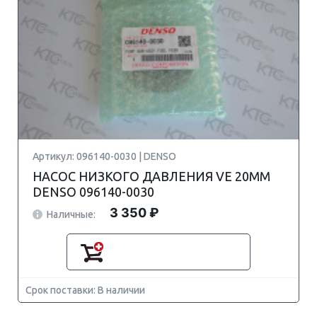
Артикул: 096140-0030 | DENSO
НАСОС НИЗКОГО ДАВЛЕНИЯ VE 20MM
DENSO 096140-0030
3 350 ₽
Наличные:
Срок поставки: В наличии