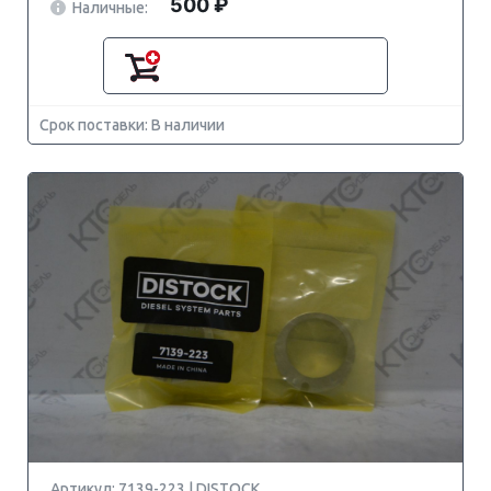
500 ₽
Наличные:
Срок поставки: В наличии
Артикул: 7139-223 | DISTOCK