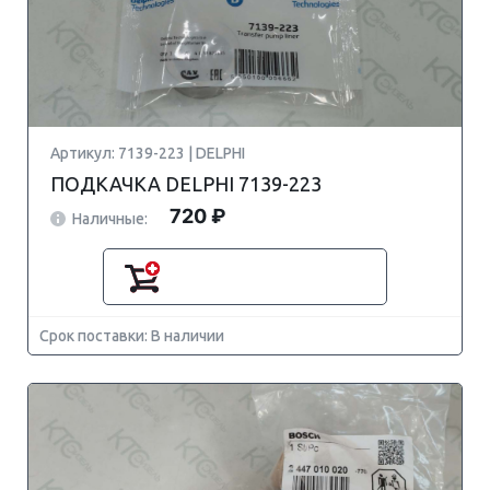
Артикул: 7139-223 | DELPHI
ПОДКАЧКА DELPHI 7139-223
720 ₽
Наличные:
Срок поставки: В наличии