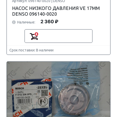
Артикул: 096140-0020 | DENSO
НАСОС НИЗКОГО ДАВЛЕНИЯ VE 17MM
DENSO 096140-0020
2 360 ₽
Наличные:
Срок поставки: В наличии