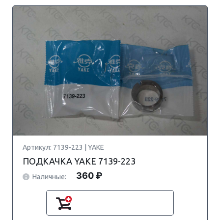
Артикул: 7139-223 | YAKE
ПОДКАЧКА YAKE 7139-223
360 ₽
Наличные: