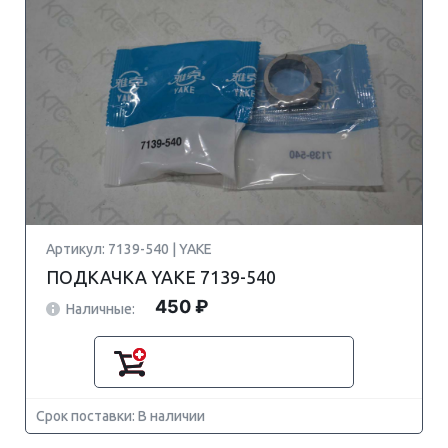
Артикул: 7139-540 | YAKE
ПОДКАЧКА YAKE 7139-540
450 ₽
Наличные:
Срок поставки: В наличии