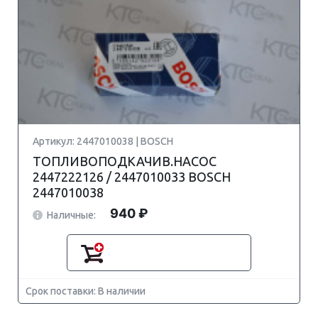
Артикул: 2447010038 | BOSCH
ТОПЛИВОПОДКАЧИВ.НАСОС
2447222126 / 2447010033 BOSCH
2447010038
940 ₽
Наличные:
Срок поставки: В наличии