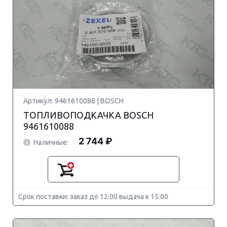
Артикул: 9461610088 | BOSCH
ТОПЛИВОПОДКАЧКА BOSCH
9461610088
2 744 ₽
Наличные:
Срок поставки: заказ до 12:00 выдача к 15:00