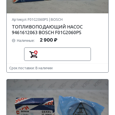
Артикул: F01G2060PS | BOSCH
ТОПЛИВОПОДАЮЩИЙ НАСОС
9461612063 BOSCH F01G2060PS
2 900 ₽
Наличные:
Срок поставки: В наличии