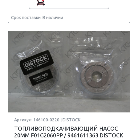
Срок поставки: В наличии
Артикул: 146100-0220 | DISTOCK
ТОПЛИВОПОДКАЧИВАЮЩИЙ НАСОС
20MM F01G2060PP / 9461611363 DISTOCK