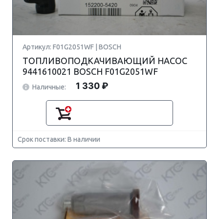
Артикул: F01G2051WF | BOSCH
ТОПЛИВОПОДКАЧИВАЮЩИЙ НАСОС
9441610021 BOSCH F01G2051WF
1 330 ₽
Наличные:
Срок поставки: В наличии