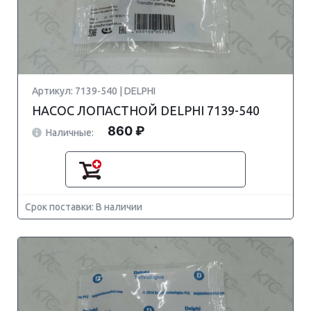
Артикул: 7139-540 | DELPHI
НАСОС ЛОПАСТНОЙ DELPHI 7139-540
860 ₽
Наличные:
Срок поставки: В наличии