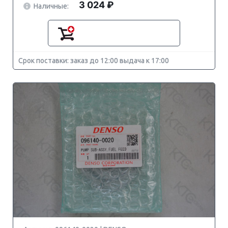
3 024 ₽
Наличные:
Срок поставки: заказ до 12:00 выдача к 17:00