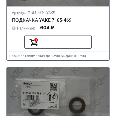
Артикул: 7185-469 | YAKE
ПОДКАЧКА YAKE 7185-469
604 ₽
Наличные:
Срок поставки: заказ до 12:00 выдача к 17:00