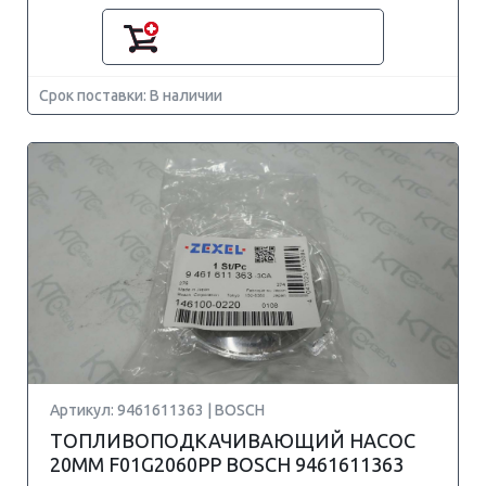
Срок поставки: В наличии
Артикул: 9461611363 | BOSCH
ТОПЛИВОПОДКАЧИВАЮЩИЙ НАСОС
20MM F01G2060PP BOSCH 9461611363