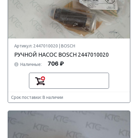
Артикул: 2447010020 | BOSCH
РУЧНОЙ НАСОС BOSCH 2447010020
706 ₽
Наличные:
Срок поставки: В наличии