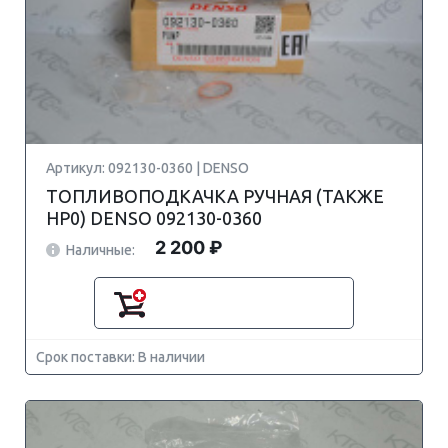
Артикул: 092130-0360 | DENSO
ТОПЛИВОПОДКАЧКА РУЧНАЯ (ТАКЖЕ
HP0) DENSO 092130-0360
2 200 ₽
Наличные:
Срок поставки: В наличии