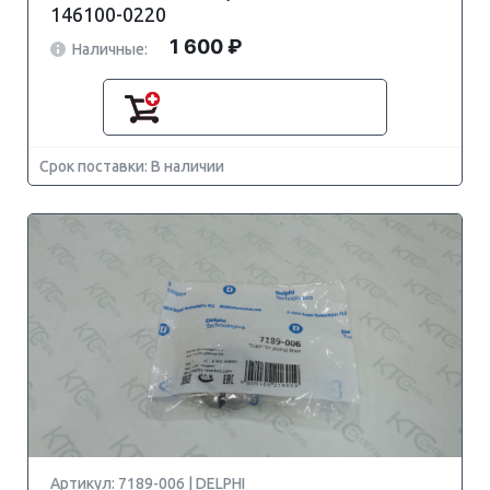
146100-0220
1 600 ₽
Наличные:
Срок поставки: В наличии
Артикул: 7189-006 | DELPHI