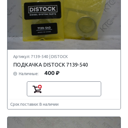
Артикул: 7139-540 | DISTOCK
ПОДКАЧКА DISTOCK 7139-540
400 ₽
Наличные:
Срок поставки: В наличии