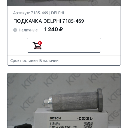
Артикул: 7185-469 | DELPHI
ПОДКАЧКА DELPHI 7185-469
1 240 ₽
Наличные:
Срок поставки: В наличии