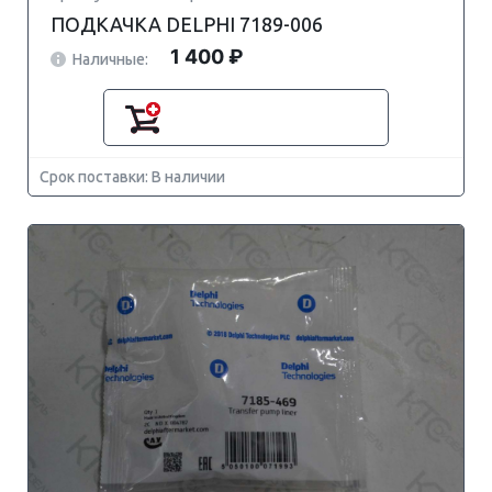
ПОДКАЧКА DELPHI 7189-006
1 400 ₽
Наличные:
Срок поставки: В наличии