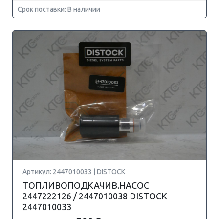
Срок поставки: В наличии
Артикул: 2447010033 | DISTOCK
ТОПЛИВОПОДКАЧИВ.НАСОС
2447222126 / 2447010038 DISTOCK
2447010033