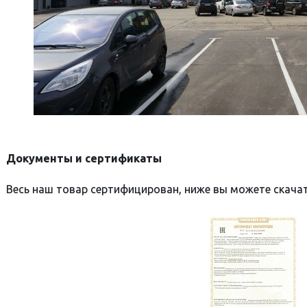
Документы и сертификаты
Весь наш товар сертифицирован, ниже вы можете скача