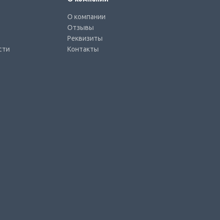
О компании
Отзывы
Реквизиты
сти
Контакты