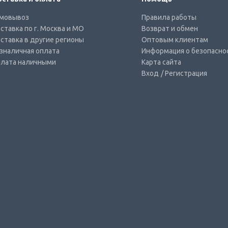
мовывоз
Правила работы
ставка по г. Москва и МО
Возврат и обмен
ставка в другие регионы
Оптовым клиентам
зналичная оплата
Информация о безопасно
лата наличными
Карта сайта
Вход
/ Регистрация