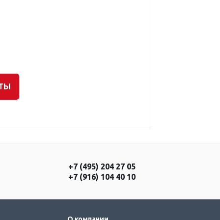
АТЫ
+7 (495) 204 27 05
+7 (916) 104 40 10
О компании