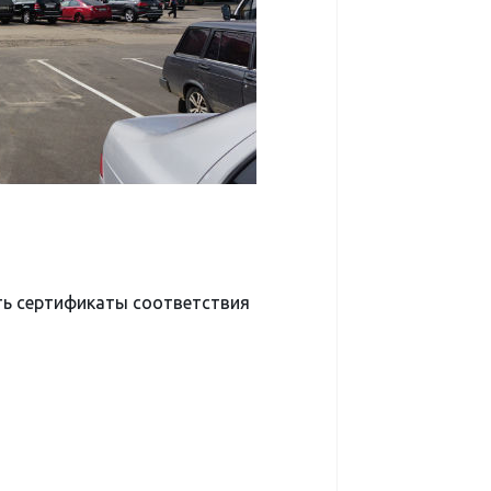
ть сертификаты соответствия