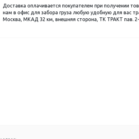
Доставка оплачивается покупателем при получении тов
нам в офис для забора груза любую удобную для вас т
Москва, МКАД 32 км, внешняя сторона, ТК ТРАКТ пав. 2