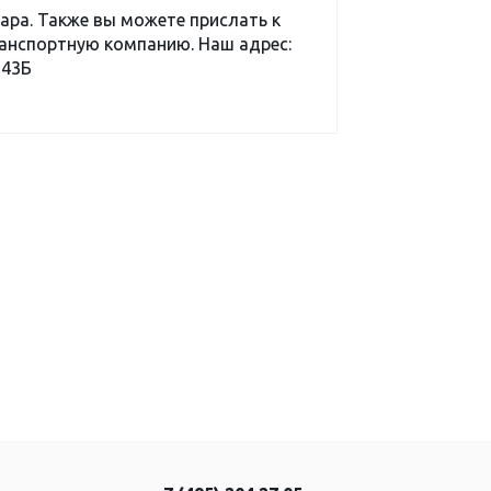
ара. Также вы можете прислать к
ранспортную компанию. Наш адрес:
-43Б