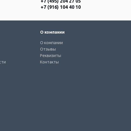
+7 (495) 204 27 05
+7 (916) 104 40 10
О компании
О компании
Отзывы
Реквизиты
сти
Контакты