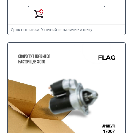
Срок поставки: Уточняйте наличие и цену