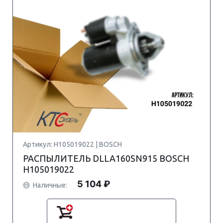
Артикул: H105019022 | BOSCH
РАСПЫЛИТЕЛЬ DLLA160SN915 BOSCH
H105019022
5 104 ₽
Наличные: