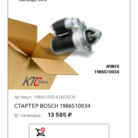
Артикул: 1986S10034 | BOSCH
СТАРТЕР BOSCH 1986S10034
13 585 ₽
Наличные: