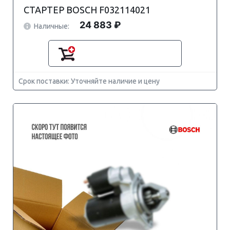
СТАРТЕР BOSCH F032114021
24 883 ₽
Наличные:
Срок поставки: Уточняйте наличие и цену