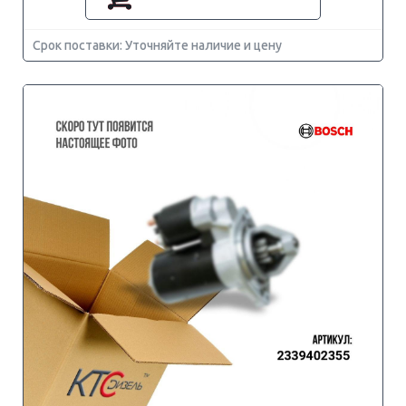
Срок поставки: Уточняйте наличие и цену