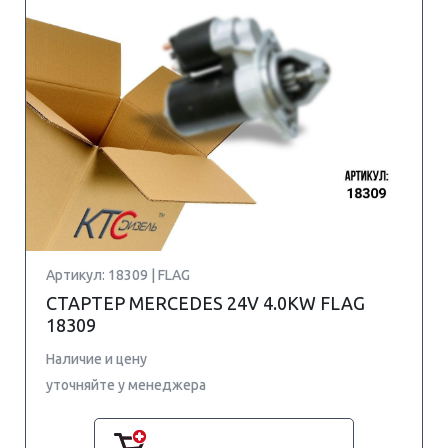
Артикул: 18309 | FLAG
СТАРТЕР MERCEDES 24V 4.0KW FLAG
18309
Наличие и цену
уточняйте у менеджера