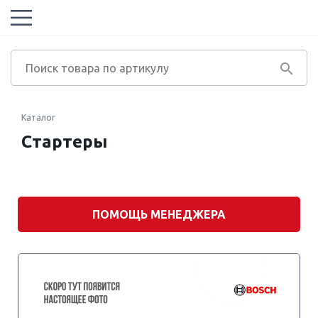
Каталог
Стартеры
Марка
автомобиля
ПОМОЩЬ МЕНЕДЖЕРА