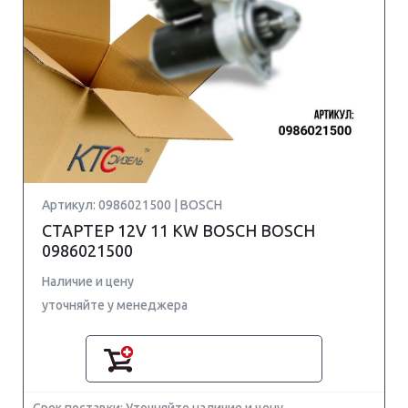
Артикул: 0986021500 | BOSCH
СТАРТЕР 12V 11 KW BOSCH BOSCH
0986021500
Наличие и цену
уточняйте у менеджера