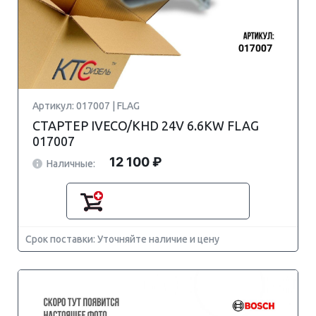
Артикул: 017007 | FLAG
СТАРТЕР IVECO/KHD 24V 6.6KW FLAG
017007
12 100 ₽
Наличные:
Срок поставки: Уточняйте наличие и цену