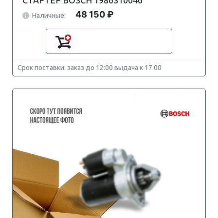
СТАРТЕР BOSCH 1986S10046
48 150 ₽
Наличные:
Срок поставки: заказ до 12:00 выдача к 17:00