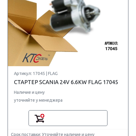
Артикул: 17045 | FLAG
СТАРТЕР SCANIA 24V 6.6KW FLAG 17045
Наличие и цену
уточняйте у менеджера
Срок поставки: Уточняйте наличие и цену