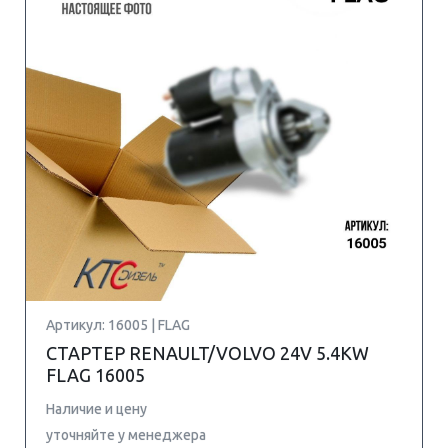
Артикул: 16005 | FLAG
СТАРТЕР RENAULT/VOLVO 24V 5.4KW
FLAG 16005
Наличие и цену
уточняйте у менеджера