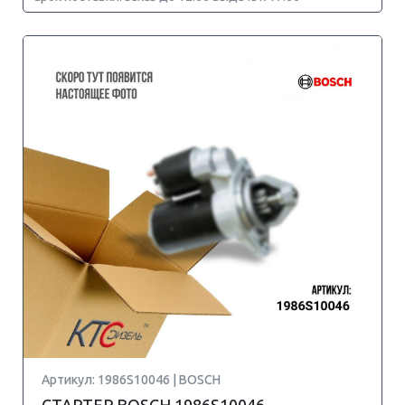
Артикул: 1986S10046 | BOSCH