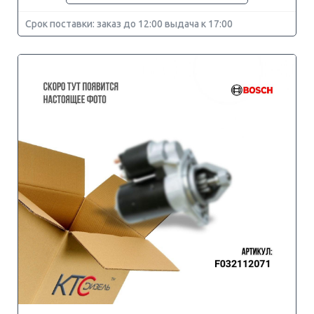
Срок поставки: заказ до 12:00 выдача к 17:00