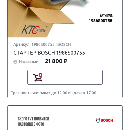
Артикул: 1986S00755 | BOSCH
СТАРТЕР BOSCH 1986S00755
21 800 ₽
Наличные:
Срок поставки: заказ до 12:00 выдача к 17:00