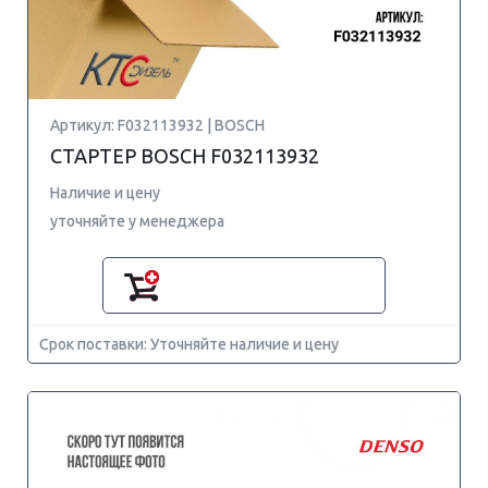
Артикул: F032113932 | BOSCH
СТАРТЕР BOSCH F032113932
Наличие и цену
уточняйте у менеджера
Срок поставки: Уточняйте наличие и цену