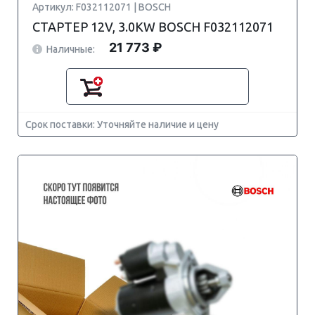
Артикул: F032112071 | BOSCH
СТАРТЕР 12V, 3.0KW BOSCH F032112071
21 773 ₽
Наличные:
Срок поставки: Уточняйте наличие и цену