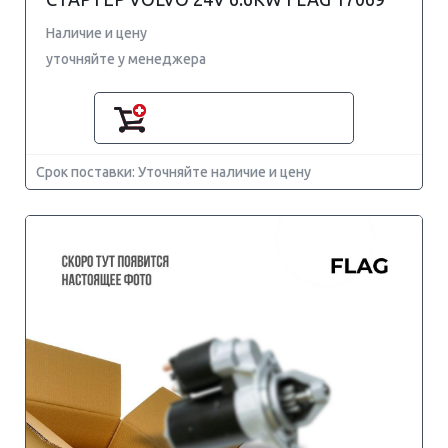
Наличие и цену
уточняйте у менеджера
Срок поставки: Уточняйте наличие и цену