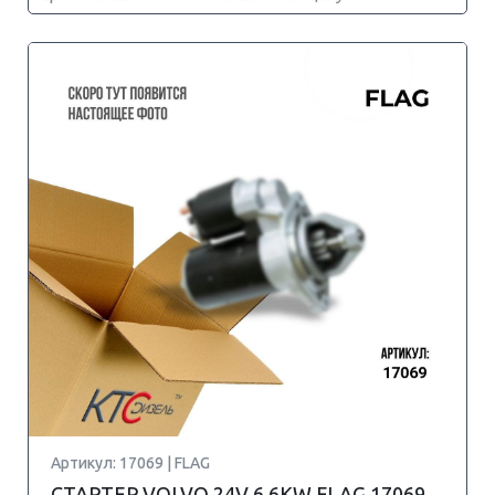
Артикул: 17069 | FLAG
СТАРТЕР VOLVO 24V 6.6KW FLAG 17069