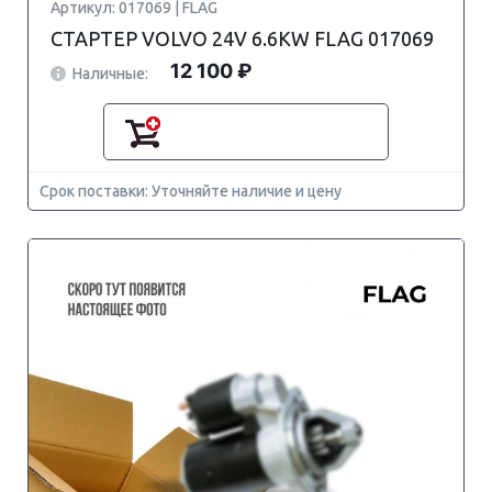
Артикул: 017069 | FLAG
СТАРТЕР VOLVO 24V 6.6KW FLAG 017069
12 100 ₽
Наличные:
Срок поставки: Уточняйте наличие и цену