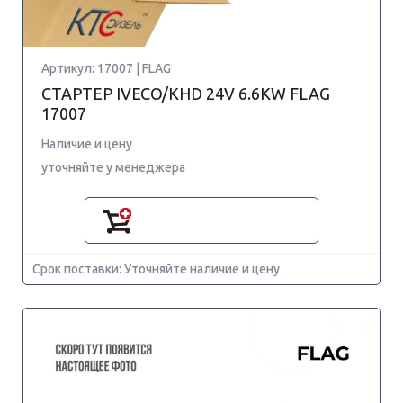
Артикул: 17007 | FLAG
СТАРТЕР IVECO/KHD 24V 6.6KW FLAG
17007
Наличие и цену
уточняйте у менеджера
Срок поставки: Уточняйте наличие и цену