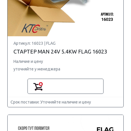
Артикул: 16023 | FLAG
СТАРТЕР MAN 24V 5.4KW FLAG 16023
Наличие и цену
уточняйте у менеджера
Срок поставки: Уточняйте наличие и цену