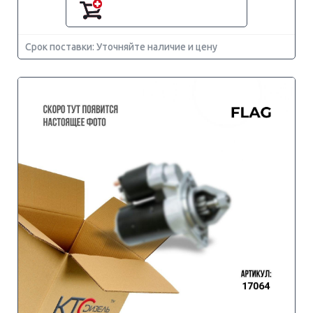
Срок поставки: Уточняйте наличие и цену