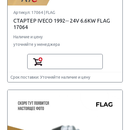
Артикул: 17064 | FLAG
СТАРТЕР IVECO 1992-- 24V 6.6KW FLAG
17064
Наличие и цену
уточняйте у менеджера
Срок поставки: Уточняйте наличие и цену