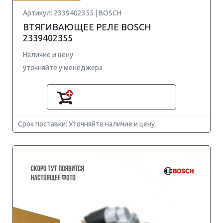
Артикул: 2339402355 | BOSCH
ВТЯГИВАЮЩЕЕ РЕЛЕ BOSCH
2339402355
Наличие и цену
уточняйте у менеджера
Срок поставки: Уточняйте наличие и цену