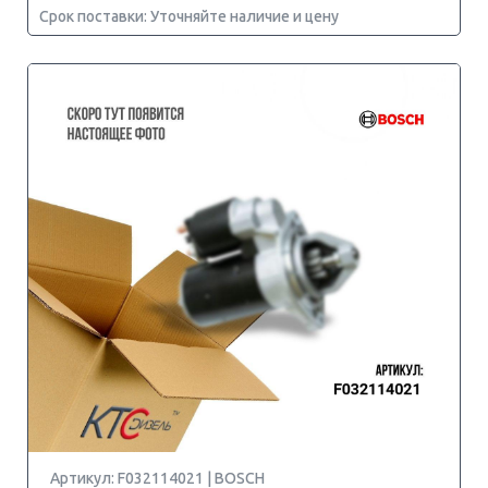
Срок поставки: Уточняйте наличие и цену
Артикул: F032114021 | BOSCH