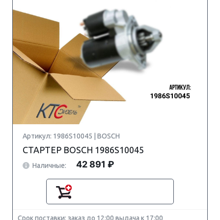
Артикул: 1986S10045 | BOSCH
СТАРТЕР BOSCH 1986S10045
42 891 ₽
Наличные:
Срок поставки: заказ до 12:00 выдача к 17:00