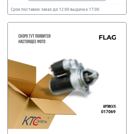
Срок поставки: заказ до 12:00 выдача к 17:00