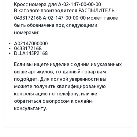
Кросс номера для А-02-147-00-00-00
В каталоге производителя РАСПЫЛИТЕЛЬ
0433172168 А-02-147-00-00-00 может также
быть обозначена под следующими
номерами:
А02147000000
0433172168
DLLA145P2168
Если вы ищете изделие с одним из указанных
выше артикулов, то данный товар вам
подойдет. Для полной уверенности вы
можете получить квалифицированную
консультацию по телефону, или же
обратиться с вопросом к онлайн-
консультанту.