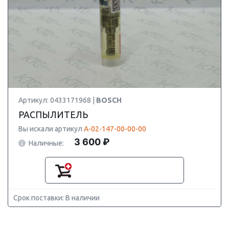
Артикул: 0433171968 |
BOSCH
РАСПЫЛИТЕЛЬ
Вы искали артикул
А-02-147-00-00-00
3 600 ₽
Наличные:
Срок поставки: В наличии