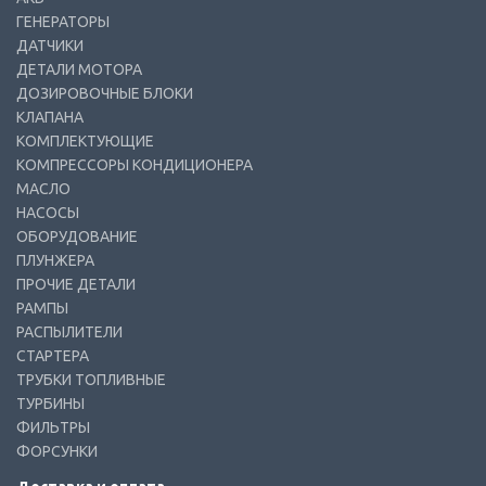
ГЕНЕРАТОРЫ
ДАТЧИКИ
ДЕТАЛИ МОТОРА
ДОЗИРОВОЧНЫЕ БЛОКИ
КЛАПАНА
КОМПЛЕКТУЮЩИЕ
КОМПРЕССОРЫ КОНДИЦИОНЕРА
МАСЛО
НАСОСЫ
ОБОРУДОВАНИЕ
ПЛУНЖЕРА
ПРОЧИЕ ДЕТАЛИ
РАМПЫ
РАСПЫЛИТЕЛИ
СТАРТЕРА
ТРУБКИ ТОПЛИВНЫЕ
ТУРБИНЫ
ФИЛЬТРЫ
ФОРСУНКИ