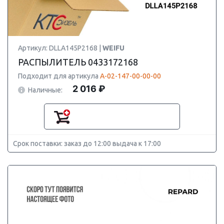
Артикул: DLLA145P2168 |
WEIFU
РАСПЫЛИТЕЛЬ 0433172168
Подходит для артикула
А-02-147-00-00-00
2 016 ₽
Наличные:
Срок поставки: заказ до 12:00 выдача к 17:00