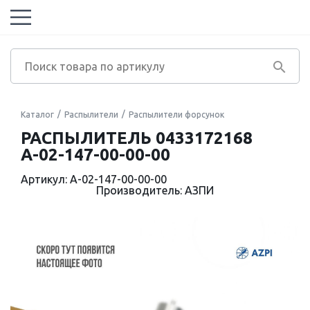
Каталог
Распылители
Распылители форсунок
РАСПЫЛИТЕЛЬ 0433172168
А-02-147-00-00-00
Артикул: А-02-147-00-00-00
Производитель: АЗПИ