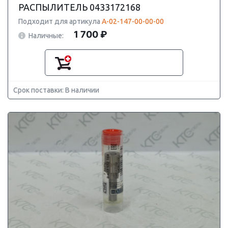
РАСПЫЛИТЕЛЬ 0433172168
Подходит для артикула
А-02-147-00-00-00
1 700 ₽
Наличные:
Срок поставки: В наличии