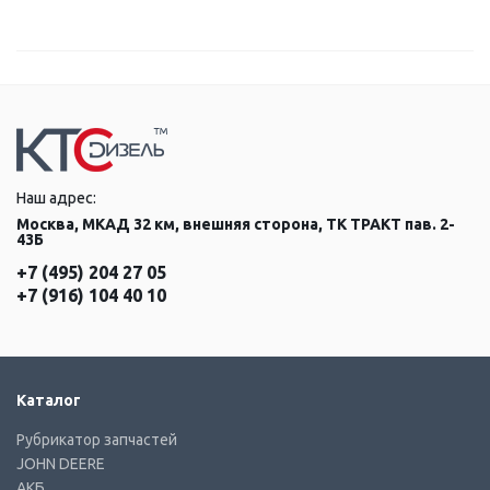
Наш адрес:
Москва, МКАД 32 км, внешняя сторона, ТК ТРАКТ пав. 2-
43Б
+7 (495) 204 27 05
+7 (916) 104 40 10
Каталог
Рубрикатор запчастей
JOHN DEERE
АКБ