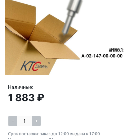
Наличные:
1 883 ₽
-
+
Срок поставки: заказ до 12:00 выдача к 17:00