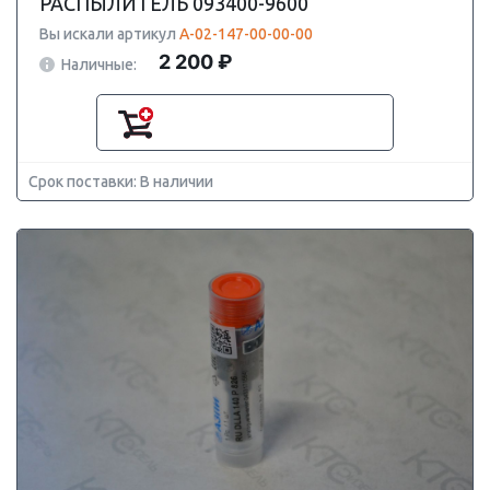
РАСПЫЛИТЕЛЬ 093400-9600
Вы искали артикул
А-02-147-00-00-00
2 200 ₽
Наличные:
Срок поставки: В наличии