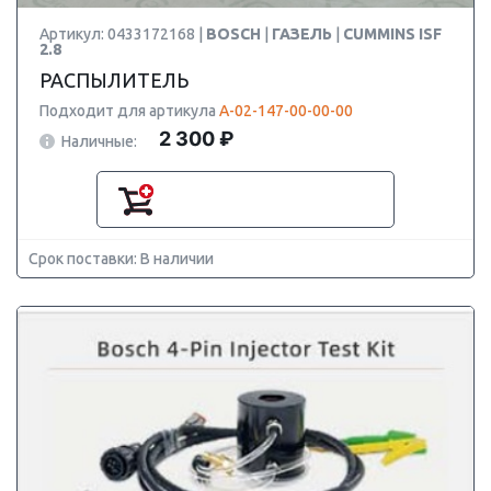
Артикул: 0433172168 |
BOSCH
|
ГАЗЕЛЬ
|
CUMMINS ISF
2.8
РАСПЫЛИТЕЛЬ
Подходит для артикула
А-02-147-00-00-00
2 300 ₽
Наличные:
Срок поставки: В наличии