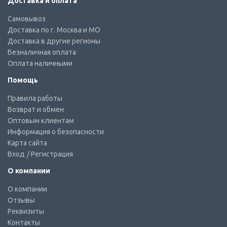
Доставка и оплата
Самовывоз
Доставка по г. Москва и МО
Доставка в другие регионы
Безналичная оплата
Оплата наличными
Помощь
Правила работы
Возврат и обмен
Оптовым клиентам
Информация о безопасности
Карта сайта
Вход
/ Регистрация
О компании
О компании
Отзывы
Реквизиты
Контакты