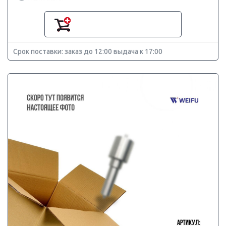
Срок поставки: заказ до 12:00 выдача к 17:00