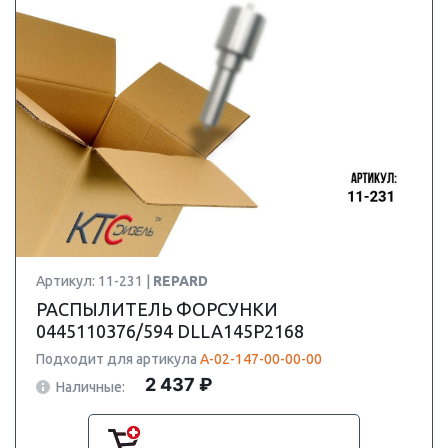
Артикул: 11-231 |
REPARD
РАСПЫЛИТЕЛЬ ФОРСУНКИ
0445110376/594 DLLA145P2168
Подходит для артикула
А-02-147-00-00-00
2 437 ₽
Наличные: