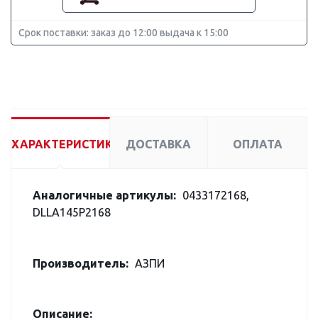
Срок поставки: заказ до 12:00 выдача к 15:00
ХАРАКТЕРИСТИКИ
ДОСТАВКА
ОПЛАТА
Аналогичные артикулы:
0433172168,
DLLA145P2168
Производитель:
АЗПИ
Описание: