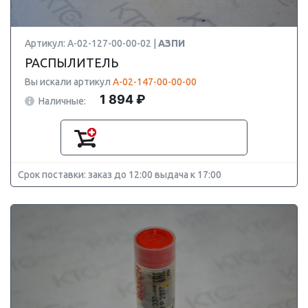
Артикул: А-02-127-00-00-02 |
АЗПИ
РАСПЫЛИТЕЛЬ
Вы искали артикул
А-02-147-00-00-00
1 894 ₽
Наличные:
Срок поставки: заказ до 12:00 выдача к 17:00