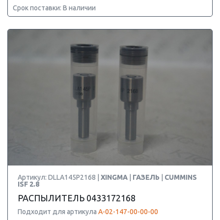
Срок поставки: В наличии
Артикул: DLLA145P2168 |
XINGMA
|
ГАЗЕЛЬ
|
CUMMINS
ISF 2.8
РАСПЫЛИТЕЛЬ 0433172168
Подходит для артикула
А-02-147-00-00-00