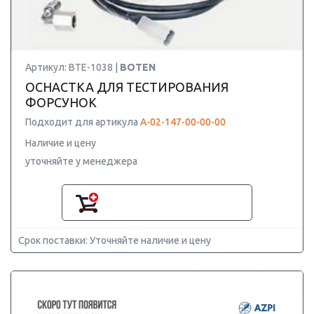
Артикул: BTE-1038 |
BOTEN
ОСНАСТКА ДЛЯ ТЕСТИРОВАНИЯ
ФОРСУНОК
Подходит для артикула
А-02-147-00-00-00
Наличие и цену
уточняйте у менеджера
Срок поставки: Уточняйте наличие и цену