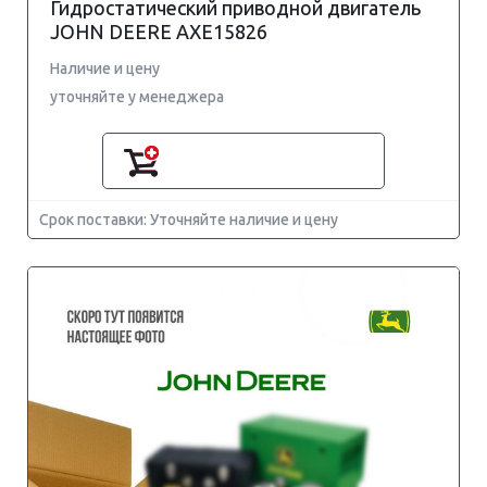
Гидростатический приводной двигатель
JOHN DEERE AXE15826
Наличие и цену
уточняйте у менеджера
Срок поставки: Уточняйте наличие и цену