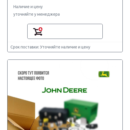
Наличие и цену
уточняйте у менеджера
Срок поставки: Уточняйте наличие и цену