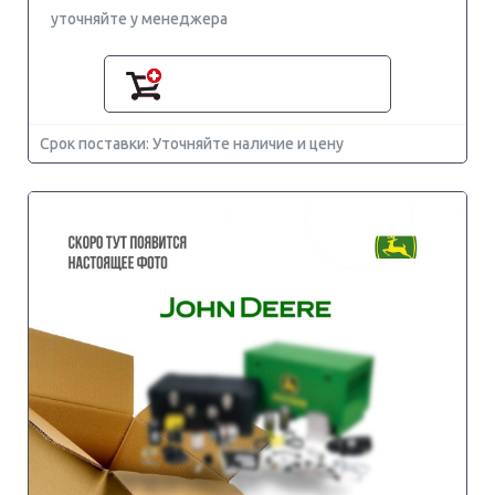
уточняйте у менеджера
Срок поставки: Уточняйте наличие и цену