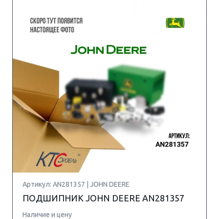
Артикул: AN281357 | JOHN DEERE
ПОДШИПНИК JOHN DEERE AN281357
Наличие и цену