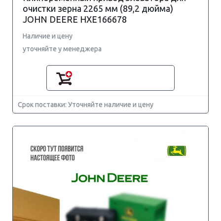
очистки зерна 2265 мм (89,2 дюйма)
JOHN DEERE HXE166678
Наличие и цену
уточняйте у менеджера
Срок поставки: Уточняйте наличие и цену