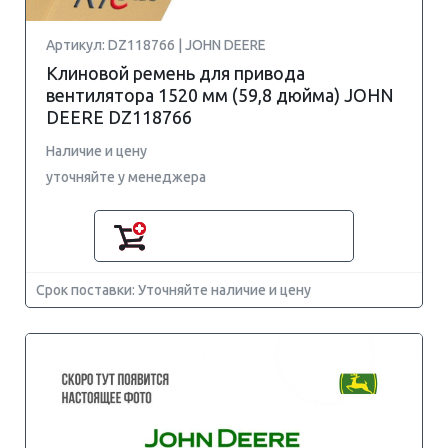
Артикул: DZ118766 | JOHN DEERE
Клиновой ремень для привода
вентилятора 1520 мм (59,8 дюйма) JOHN
DEERE DZ118766
Наличие и цену
уточняйте у менеджера
Срок поставки: Уточняйте наличие и цену