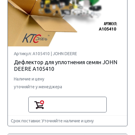
Артикул: A105410 | JOHN DEERE
Дефлектор для уплотнения семян JOHN
DEERE A105410
Наличие и цену
уточняйте у менеджера
Срок поставки: Уточняйте наличие и цену