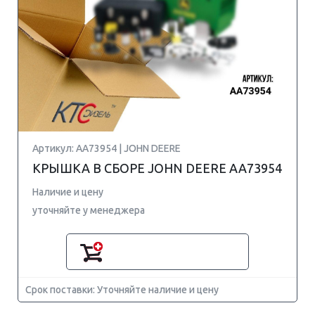
Артикул: AA73954 | JOHN DEERE
КРЫШКА В СБОРЕ JOHN DEERE AA73954
Наличие и цену
уточняйте у менеджера
Срок поставки: Уточняйте наличие и цену