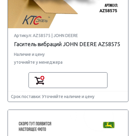
Артикул: AZ58575 | JOHN DEERE
Гаситель вибраций JOHN DEERE AZ58575
Наличие и цену
уточняйте у менеджера
Срок поставки: Уточняйте наличие и цену