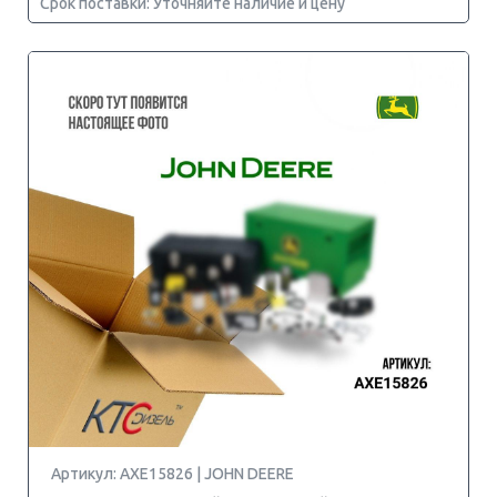
Срок поставки: Уточняйте наличие и цену
Артикул: AXE15826 | JOHN DEERE