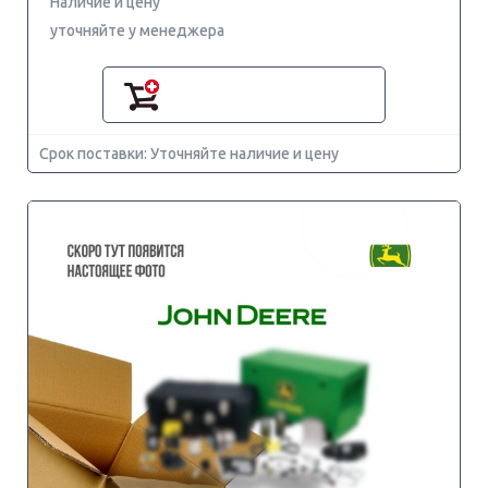
Наличие и цену
уточняйте у менеджера
Срок поставки: Уточняйте наличие и цену