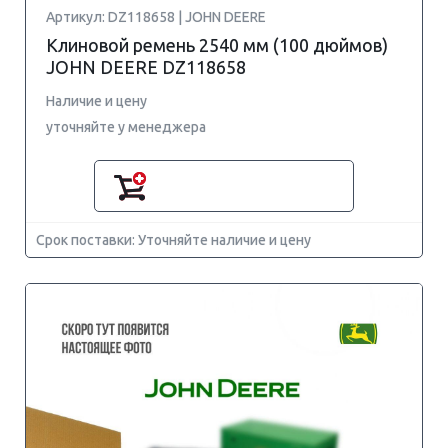
Артикул: DZ118658 | JOHN DEERE
Клиновой ремень 2540 мм (100 дюймов)
JOHN DEERE DZ118658
Наличие и цену
уточняйте у менеджера
Срок поставки: Уточняйте наличие и цену