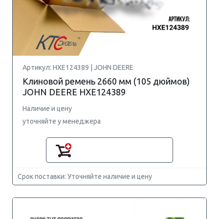
Артикул: HXE124389 | JOHN DEERE
Клиновой ремень 2660 мм (105 дюймов)
JOHN DEERE HXE124389
Наличие и цену
уточняйте у менеджера
Срок поставки: Уточняйте наличие и цену