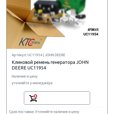
Артикул: UC11954 | JOHN DEERE
Клиновой ремень генератора JOHN
DEERE UC11954
Наличие и цену
уточняйте у менеджера
Срок поставки: Уточняйте наличие и цену