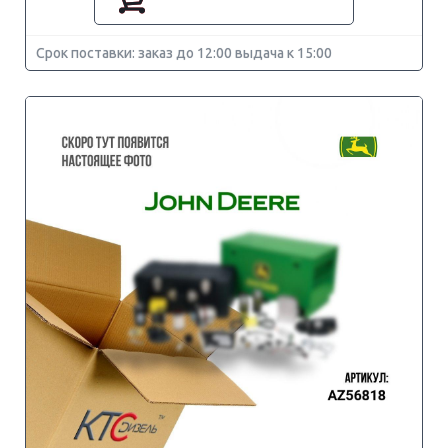
Срок поставки: заказ до 12:00 выдача к 15:00