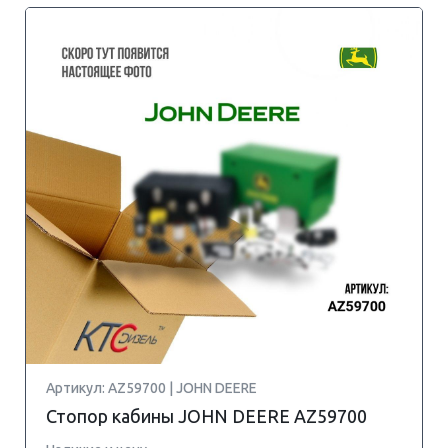
Артикул: AZ59700 | JOHN DEERE
Стопор кабины JOHN DEERE AZ59700