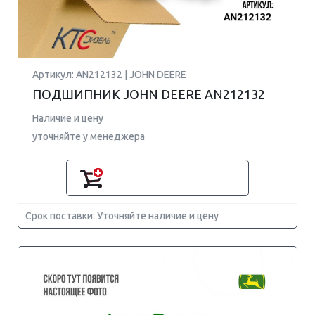
Артикул: AN212132 | JOHN DEERE
ПОДШИПНИК JOHN DEERE AN212132
Наличие и цену
уточняйте у менеджера
Срок поставки: Уточняйте наличие и цену