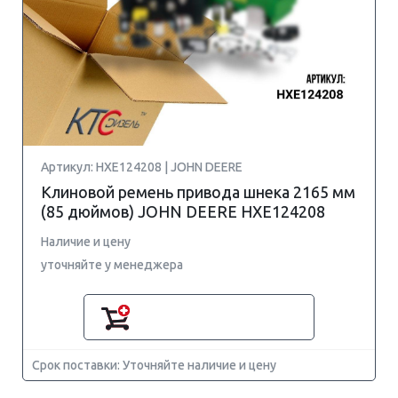
Артикул: HXE124208 | JOHN DEERE
Клиновой ремень привода шнека 2165 мм
(85 дюймов) JOHN DEERE HXE124208
Наличие и цену
уточняйте у менеджера
Срок поставки: Уточняйте наличие и цену