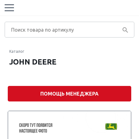
Каталог
JOHN DEERE
ПОМОЩЬ МЕНЕДЖЕРА