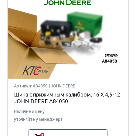
Артикул: A84050 | JOHN DEERE
Шина с прижимным калибром, 16 X 4,5-12
JOHN DEERE A84050
Наличие и цену
уточняйте у менеджера