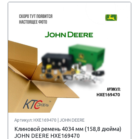
Артикул: HXE169470 | JOHN DEERE
Клиновой ремень 4034 мм (158,8 дюйма)
JOHN DEERE HXE169470