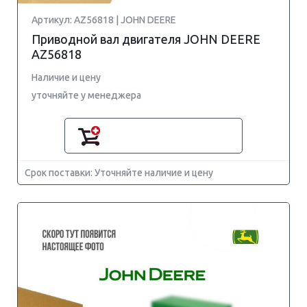
Артикул: AZ56818 | JOHN DEERE
Приводной вал двигателя JOHN DEERE
AZ56818
Наличие и цену
уточняйте у менеджера
Срок поставки: Уточняйте наличие и цену