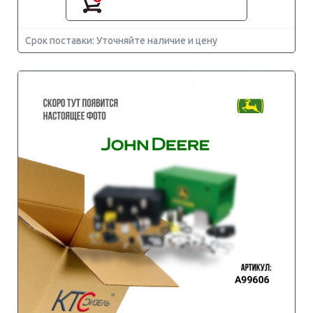
Срок поставки: Уточняйте наличие и цену