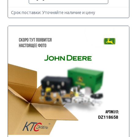
Срок поставки: Уточняйте наличие и цену