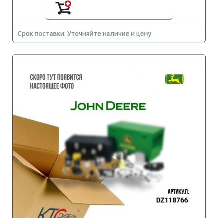
Срок поставки: Уточняйте наличие и цену