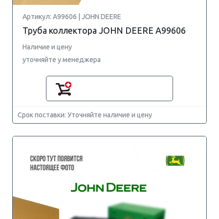
Артикул: A99606 | JOHN DEERE
Труба коллектора JOHN DEERE A99606
Наличие и цену
уточняйте у менеджера
Срок поставки: Уточняйте наличие и цену