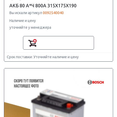
АКБ 80 А*Ч 800А 315X175X190
Вы искали артикул
0092S40040
Наличие и цену
уточняйте у менеджера
Срок поставки: Уточняйте наличие и цену