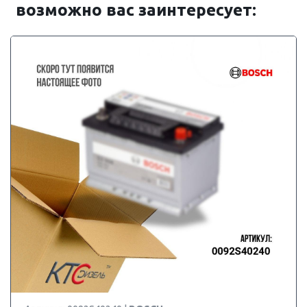
возможно вас заинтересует: