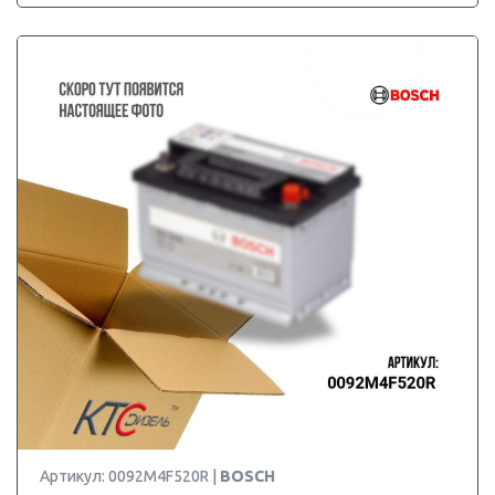
Артикул: 0092M4F520R |
BOSCH