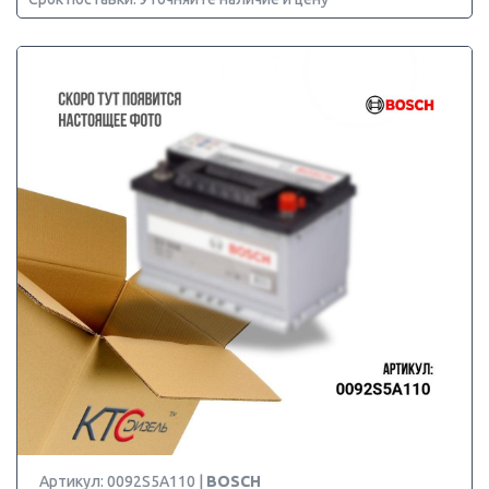
Артикул: 0092S5A110 |
BOSCH