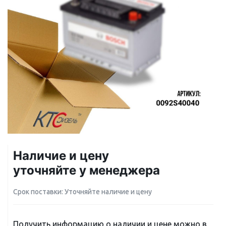
Наличие и цену
уточняйте у менеджера
Срок поставки: Уточняйте наличие и цену
Получить информацию о наличии и цене можно в