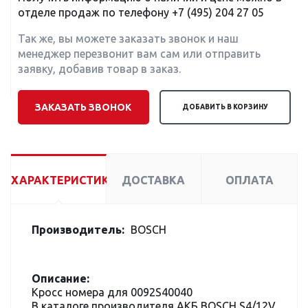
отделе продаж по телефону
+7 (495) 204 27 05
Так же, вы можете заказать звонок и наш
менеджер перезвонит вам сам или отправить
заявку, добавив товар в заказ.
ЗАКАЗАТЬ ЗВОНОК
ДОБАВИТЬ В КОРЗИНУ
ХАРАКТЕРИСТИКИ
ДОСТАВКА
ОПЛАТА
Производитель:
BOSCH
Описание:
Кросс номера для 0092S40040
В каталоге производителя АКБ BOSCH S4/12V