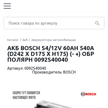
Каталог
Акб
Аккумуляторы автомобильные
АКБ BOSCH S4/12V 60AH 540A
(D242 X D175 X H175) (- +) ОБР
ПОЛЯРН 0092S40040
Артикул: 0092S40040
Производитель: BOSCH