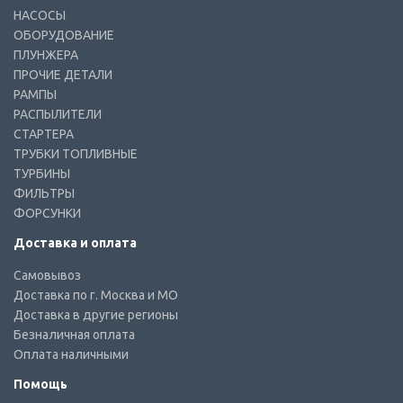
НАСОСЫ
ОБОРУДОВАНИЕ
ПЛУНЖЕРА
ПРОЧИЕ ДЕТАЛИ
РАМПЫ
РАСПЫЛИТЕЛИ
СТАРТЕРА
ТРУБКИ ТОПЛИВНЫЕ
ТУРБИНЫ
ФИЛЬТРЫ
ФОРСУНКИ
Доставка и оплата
Самовывоз
Доставка по г. Москва и МО
Доставка в другие регионы
Безналичная оплата
Оплата наличными
Помощь