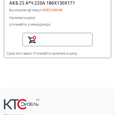
АКБ 25 A*Ч 220A 186X130X171
Вы искали артикул
0092S40040
Наличие и цену
уточняйте у менеджера
Срок поставки: Уточняйте наличие и цену