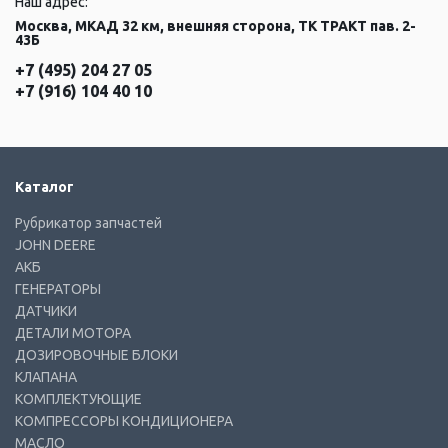
Наш адрес:
Москва, МКАД 32 км, внешняя сторона, ТК ТРАКТ пав. 2-
43Б
+7 (495) 204 27 05
+7 (916) 104 40 10
Каталог
Рубрикатор запчастей
JOHN DEERE
АКБ
ГЕНЕРАТОРЫ
ДАТЧИКИ
ДЕТАЛИ МОТОРА
ДОЗИРОВОЧНЫЕ БЛОКИ
КЛАПАНА
КОМПЛЕКТУЮЩИЕ
КОМПРЕССОРЫ КОНДИЦИОНЕРА
МАСЛО