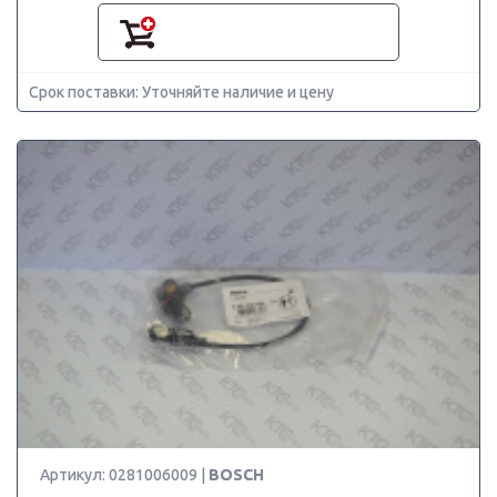
Срок поставки: Уточняйте наличие и цену
Артикул: 0281006009 |
BOSCH