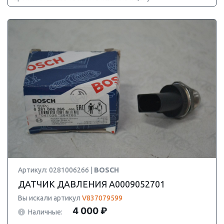
Артикул: 0281006266 |
BOSCH
ДАТЧИК ДАВЛЕНИЯ A0009052701
Вы искали артикул
V837079599
4 000 ₽
Наличные: