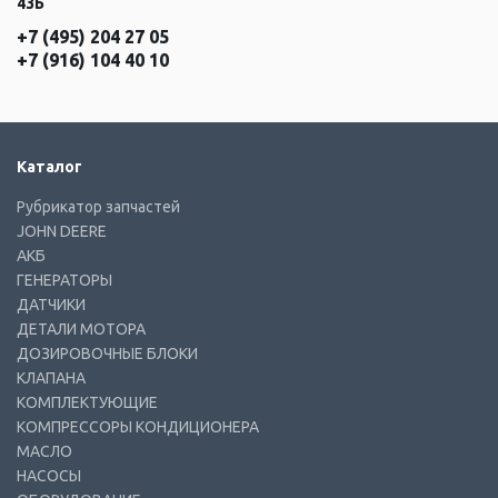
43Б
+7 (495) 204 27 05
+7 (916) 104 40 10
Каталог
Рубрикатор запчастей
JOHN DEERE
АКБ
ГЕНЕРАТОРЫ
ДАТЧИКИ
ДЕТАЛИ МОТОРА
ДОЗИРОВОЧНЫЕ БЛОКИ
КЛАПАНА
КОМПЛЕКТУЮЩИЕ
КОМПРЕССОРЫ КОНДИЦИОНЕРА
МАСЛО
НАСОСЫ