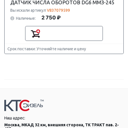
ДАТЧИК ЧИСЛА ОБОРОТОВ DG6 ММЗ-245
Вы искали артикул
V837079599
2 750 ₽
Наличные:
Срок поставки: Уточняйте наличие и цену
Наш адрес:
Москва, МКАД 32 км, внешняя сторона, ТК ТРАКТ пав. 2-