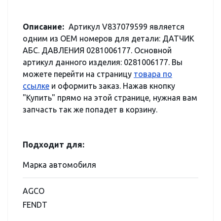
Описание:
Артикул V837079599 является
одним из OEM номеров для детали: ДАТЧИК
АБС. ДАВЛЕНИЯ 0281006177. Основной
артикул данного изделия: 0281006177. Вы
можете перейти на страницу
товара по
ссылке
и оформить заказ. Нажав кнопку
"Купить" прямо на этой странице, нужная вам
запчасть так же попадет в корзину.
Подходит для:
Марка автомобиля
AGCO
FENDT