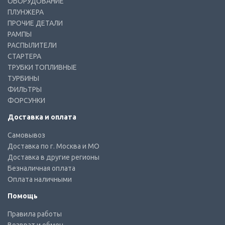
ОБОРУДОВАНИЕ
ПЛУНЖЕРА
ПРОЧИЕ ДЕТАЛИ
РАМПЫ
РАСПЫЛИТЕЛИ
СТАРТЕРА
ТРУБКИ ТОПЛИВНЫЕ
ТУРБИНЫ
ФИЛЬТРЫ
ФОРСУНКИ
Доставка и оплата
Самовывоз
Доставка по г. Москва и МО
Доставка в другие регионы
Безналичная оплата
Оплата наличными
Помощь
Правила работы