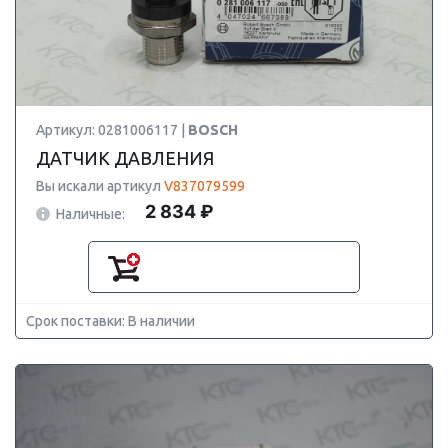
Артикул: 0281006117 |
BOSCH
ДАТЧИК ДАВЛЕНИЯ
Вы искали артикул
V837079599
2 834 ₽
Наличные:
Срок поставки: В наличии