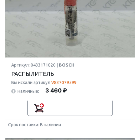
Артикул: 0433171820 |
BOSCH
РАСПЫЛИТЕЛЬ
Вы искали артикул
V837079599
3 460 ₽
Наличные:
Срок поставки: В наличии