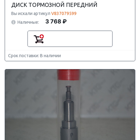
ДИСК ТОРМОЗНОЙ ПЕРЕДНИЙ
Вы искали артикул
V837079599
3 768 ₽
Наличные:
Срок поставки: В наличии