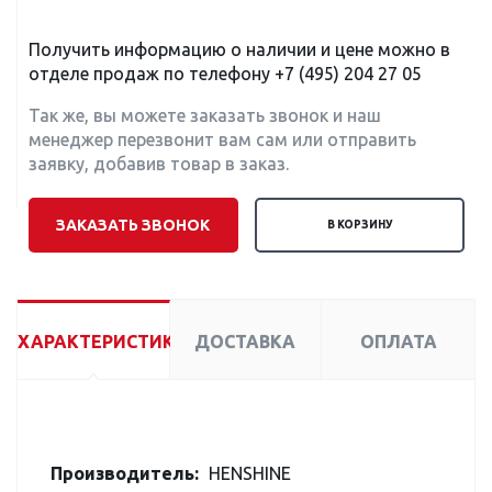
Получить информацию о наличии и цене можно в
отделе продаж по телефону
+7 (495) 204 27 05
Так же, вы можете заказать звонок и наш
менеджер перезвонит вам сам или отправить
заявку, добавив товар в заказ.
ЗАКАЗАТЬ ЗВОНОК
В КОРЗИНУ
ХАРАКТЕРИСТИКИ
ДОСТАВКА
ОПЛАТА
Производитель:
HENSHINE