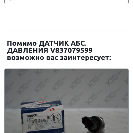
Помимо ДАТЧИК АБС.
ДАВЛЕНИЯ V837079599
возможно вас заинтересует: