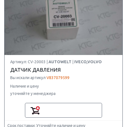
Артикул: CV-20003 |
AUTOWELT
|
IVECO,VOLVO
ДАТЧИК ДАВЛЕНИЯ
Вы искали артикул
V837079599
Наличие и цену
уточняйте у менеджера
Срок поставки: Уточняйте наличие и цену