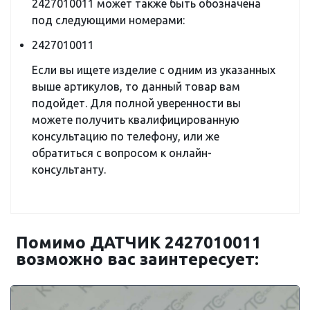
2427010011 может также быть обозначена
под следующими номерами:
2427010011
Если вы ищете изделие с одним из указанных
выше артикулов, то данный товар вам
подойдет. Для полной уверенности вы
можете получить квалифицированную
консультацию по телефону, или же
обратиться с вопросом к онлайн-
консультанту.
Помимо ДАТЧИК 2427010011
возможно вас заинтересует: