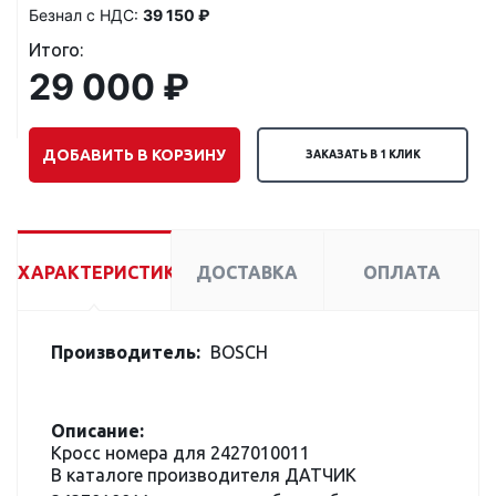
Безнал с НДС:
39 150 ₽
Итого:
29 000 ₽
ДОБАВИТЬ В КОРЗИНУ
ЗАКАЗАТЬ В 1 КЛИК
ХАРАКТЕРИСТИКИ
ДОСТАВКА
ОПЛАТА
Производитель:
BOSCH
Описание:
Кросс номера для 2427010011
В каталоге производителя ДАТЧИК