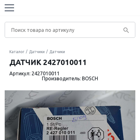
Каталог
Датчики
Датчики
ДАТЧИК 2427010011
Артикул: 2427010011
Производитель: BOSCH