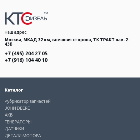
Наш адрес:
Москва, МКАД 32 км, внешняя сторона, ТК ТРАКТ пав. 2-
43Б
+7 (495) 204 27 05
+7 (916) 104 40 10
Каталог
Рубрикатор запчастей
JOHN DEERE
АКБ
ГЕНЕРАТОРЫ
ДАТЧИКИ
ДЕТАЛИ МОТОРА