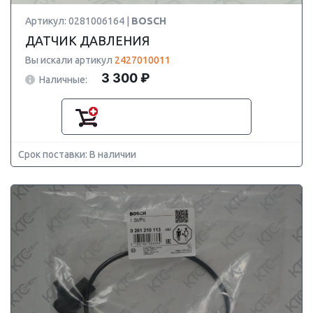
Артикул: 0281006164 |
BOSCH
ДАТЧИК ДАВЛЕНИЯ
Вы искали артикул
2427010011
3 300 ₽
Наличные:
Срок поставки: В наличии