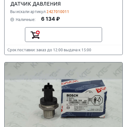
ДАТЧИК ДАВЛЕНИЯ
Вы искали артикул
2427010011
6 134 ₽
Наличные:
Срок поставки: заказ до 12:00 выдача к 15:00