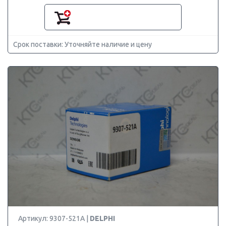
Срок поставки: Уточняйте наличие и цену
Артикул: 9307-521A |
DELPHI