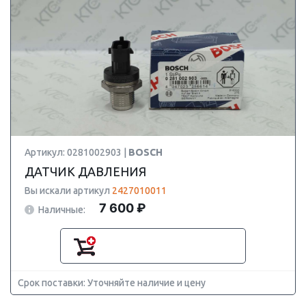
Артикул: 0281002903 |
BOSCH
ДАТЧИК ДАВЛЕНИЯ
Вы искали артикул
2427010011
7 600 ₽
Наличные:
Срок поставки: Уточняйте наличие и цену