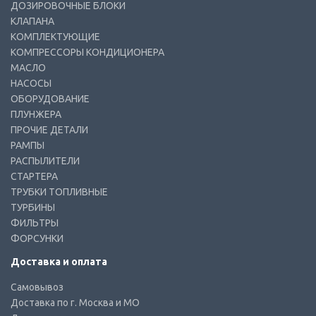
ДОЗИРОВОЧНЫЕ БЛОКИ
КЛАПАНА
КОМПЛЕКТУЮЩИЕ
КОМПРЕССОРЫ КОНДИЦИОНЕРА
МАСЛО
НАСОСЫ
ОБОРУДОВАНИЕ
ПЛУНЖЕРА
ПРОЧИЕ ДЕТАЛИ
РАМПЫ
РАСПЫЛИТЕЛИ
СТАРТЕРА
ТРУБКИ ТОПЛИВНЫЕ
ТУРБИНЫ
ФИЛЬТРЫ
ФОРСУНКИ
Доставка и оплата
Самовывоз
Доставка по г. Москва и МО