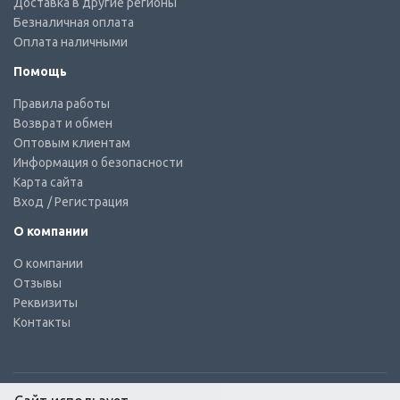
Доставка в другие регионы
Безналичная оплата
Оплата наличными
Помощь
Правила работы
Возврат и обмен
Оптовым клиентам
Информация о безопасности
Карта сайта
Вход
/ Регистрация
О компании
О компании
Отзывы
Реквизиты
Контакты