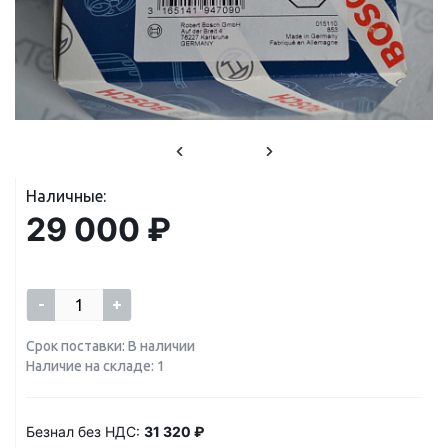
Наличные:
29 000 ₽
-
+
Срок поставки: В наличии
Наличие на складе: 1
Безнал без НДС:
31 320 ₽