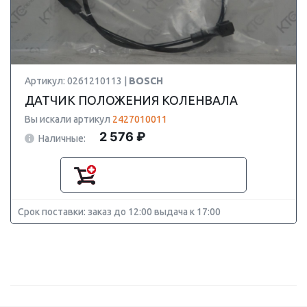
Артикул: 0261210113 |
BOSCH
ДАТЧИК ПОЛОЖЕНИЯ КОЛЕНВАЛА
Вы искали артикул
2427010011
2 576 ₽
Наличные:
Срок поставки: заказ до 12:00 выдача к 17:00