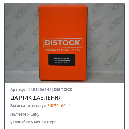
Артикул: 0281006244 |
DISTOCK
ДАТЧИК ДАВЛЕНИЯ
Вы искали артикул
2427010011
Наличие и цену
уточняйте у менеджера