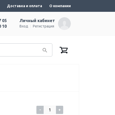
Доставка и оплата
О компании
7 05
Личный кабинет
0 10
Вход
Регистрация
-
+