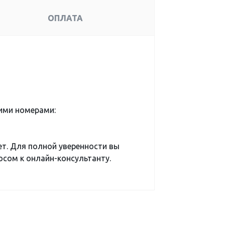
ОПЛАТА
ими номерами:
ет. Для полной уверенности вы
сом к онлайн-консультанту.