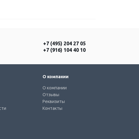
+7 (495) 204 27 05
+7 (916) 104 40 10
О компании
О компании
Отзывы
Реквизиты
сти
Контакты