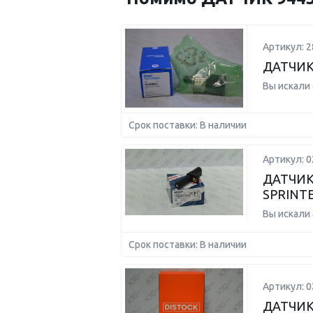
Артикул: 2
ДАТЧИК
Вы искали
Срок поставки: В наличии
Артикул: 
ДАТЧИК
SPRINTE
Вы искали
Срок поставки: В наличии
Артикул: 
ДАТЧИК