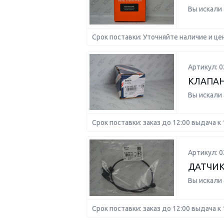
Вы искали
Срок поставки: Уточняйте наличие и це
Артикул: 
КЛАПАН
Вы искали
Срок поставки: заказ до 12:00 выдача к 
Артикул: 
ДАТЧИК
Вы искали
Срок поставки: заказ до 12:00 выдача к 