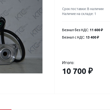
Срок поставки: В наличии
Наличие на складе: 1
Безнал без НДС:
11 600 ₽
Безнал с НДС:
13 400 ₽
Итого:
10 700 ₽