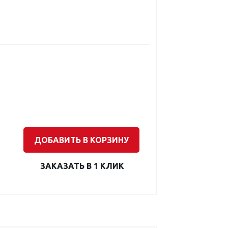
ДОБАВИТЬ В КОРЗИНУ
ЗАКАЗАТЬ В 1 КЛИК