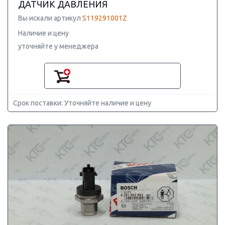
ДАТЧИК ДАВЛЕНИЯ
Вы искали артикул
S119291001Z
Наличие и цену
уточняйте у менеджера
Срок поставки: Уточняйте наличие и цену