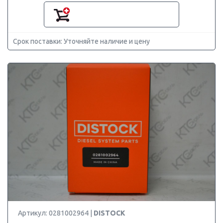
Срок поставки: Уточняйте наличие и цену
Артикул: 0281002964 |
DISTOCK