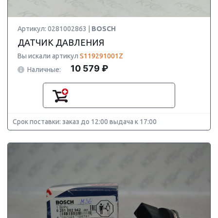
Артикул: 0281002863 |
BOSCH
ДАТЧИК ДАВЛЕНИЯ
Вы искали артикул
S119291001Z
10 579 ₽
Наличные:
Срок поставки: заказ до 12:00 выдача к 17:00