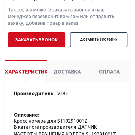
Так же, вы можете заказать звонок и наш
менеджер перезвонит вам сам или отправить
заявку, добавив товар в заказ.
ЗАКАЗАТЬ ЗВОНОК
ДОБАВИТЬ В КОРЗИНУ
ХАРАКТЕРИСТИКИ
ДОСТАВКА
ОПЛАТА
Производитель:
VDO
Описание:
Кросс номера для S119291001Z
В каталоге производителя ДАТЧИК
ЧАСТОТЫ ВРАЩЕНИЯ КОЛЕСА S119291001Z