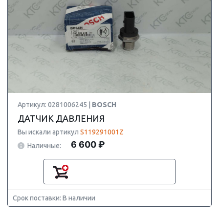
Артикул: 0281006245 |
BOSCH
ДАТЧИК ДАВЛЕНИЯ
Вы искали артикул
S119291001Z
6 600 ₽
Наличные:
Срок поставки: В наличии