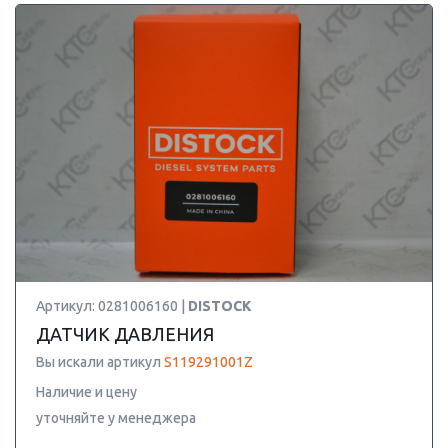
Артикул: 0281006160 |
DISTOCK
ДАТЧИК ДАВЛЕНИЯ
Вы искали артикул
S119291001Z
Наличие и цену
уточняйте у менеджера