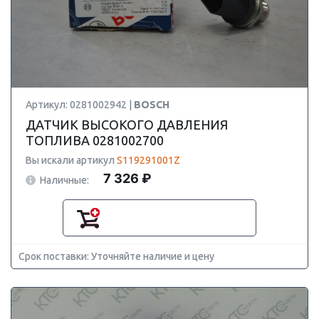
Артикул: 0281002942 |
BOSCH
ДАТЧИК ВЫСОКОГО ДАВЛЕНИЯ
ТОПЛИВА 0281002700
Вы искали артикул
S119291001Z
7 326 ₽
Наличные:
Срок поставки: Уточняйте наличие и цену