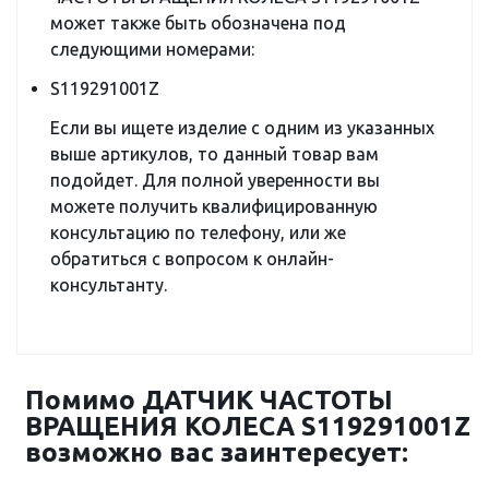
может также быть обозначена под
следующими номерами:
S119291001Z
Если вы ищете изделие с одним из указанных
выше артикулов, то данный товар вам
подойдет. Для полной уверенности вы
можете получить квалифицированную
консультацию по телефону, или же
обратиться с вопросом к онлайн-
консультанту.
Помимо ДАТЧИК ЧАСТОТЫ
ВРАЩЕНИЯ КОЛЕСА S119291001Z
возможно вас заинтересует: