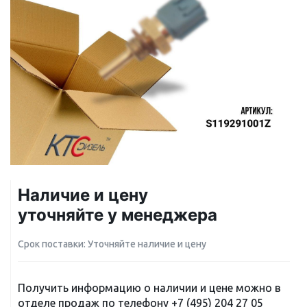
Наличие и цену
уточняйте у менеджера
Срок поставки: Уточняйте наличие и цену
Получить информацию о наличии и цене можно в
отделе продаж по телефону
+7 (495) 204 27 05