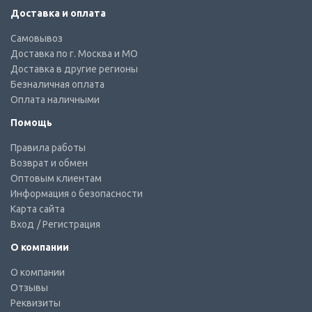
Доставка и оплата
Самовывоз
Доставка по г. Москва и МО
Доставка в другие регионы
Безналичная оплата
Оплата наличными
Помощь
Правила работы
Возврат и обмен
Оптовым клиентам
Информация о безопасности
Карта сайта
Вход
/ Регистрация
О компании
О компании
Отзывы
Реквизиты