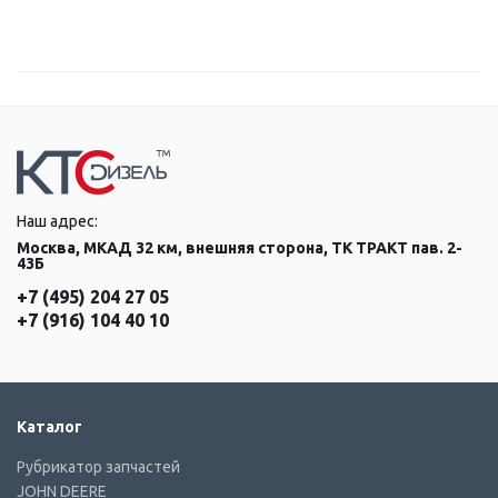
Наш адрес:
Москва, МКАД 32 км, внешняя сторона, ТК ТРАКТ пав. 2-
43Б
+7 (495) 204 27 05
+7 (916) 104 40 10
Каталог
Рубрикатор запчастей
JOHN DEERE