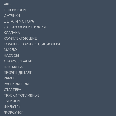
АКБ
ГЕНЕРАТОРЫ
ДАТЧИКИ
ДЕТАЛИ МОТОРА
ДОЗИРОВОЧНЫЕ БЛОКИ
КЛАПАНА
КОМПЛЕКТУЮЩИЕ
КОМПРЕССОРЫ КОНДИЦИОНЕРА
МАСЛО
НАСОСЫ
ОБОРУДОВАНИЕ
ПЛУНЖЕРА
ПРОЧИЕ ДЕТАЛИ
РАМПЫ
РАСПЫЛИТЕЛИ
СТАРТЕРА
ТРУБКИ ТОПЛИВНЫЕ
ТУРБИНЫ
ФИЛЬТРЫ
ФОРСУНКИ