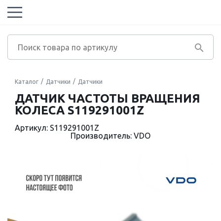
Каталог
Датчики
Датчики
ДАТЧИК ЧАСТОТЫ ВРАЩЕНИЯ
КОЛЕСА S119291001Z
Артикул: S119291001Z
Производитель: VDO