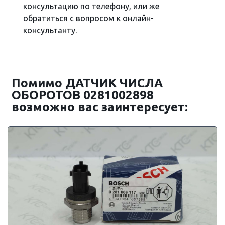
консультацию по телефону, или же
обратиться с вопросом к онлайн-
консультанту.
Помимо ДАТЧИК ЧИСЛА
ОБОРОТОВ 0281002898
возможно вас заинтересует: