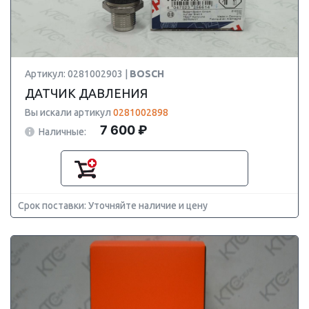
Артикул: 0281002903 |
BOSCH
ДАТЧИК ДАВЛЕНИЯ
Вы искали артикул
0281002898
7 600 ₽
Наличные:
Срок поставки: Уточняйте наличие и цену