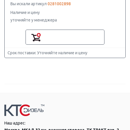
Вы искали артикул
0281002898
Наличие и цену
уточняйте у менеджера
Срок поставки: Уточняйте наличие и цену
Наш адрес: