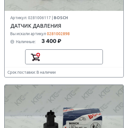
Артикул: 0281006117 |
BOSCH
ДАТЧИК ДАВЛЕНИЯ
Вы искали артикул
0281002898
3 400 ₽
Наличные:
Срок поставки: В наличии