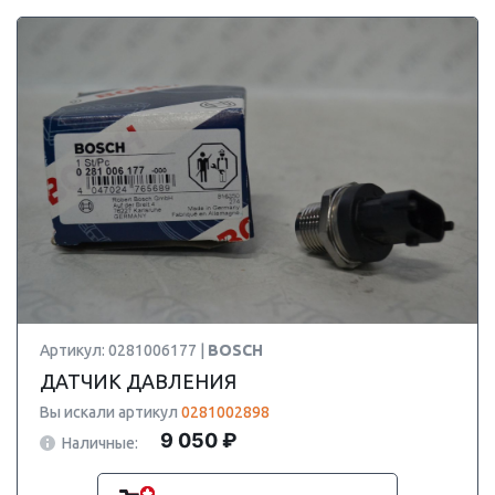
Артикул: 0281006177 |
BOSCH
ДАТЧИК ДАВЛЕНИЯ
Вы искали артикул
0281002898
9 050 ₽
Наличные: