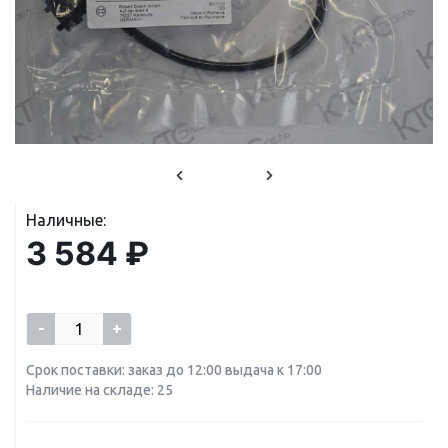
Наличные:
3 584 ₽
-
+
Срок поставки: заказ до 12:00 выдача к 17:00
Наличие на складе: 25