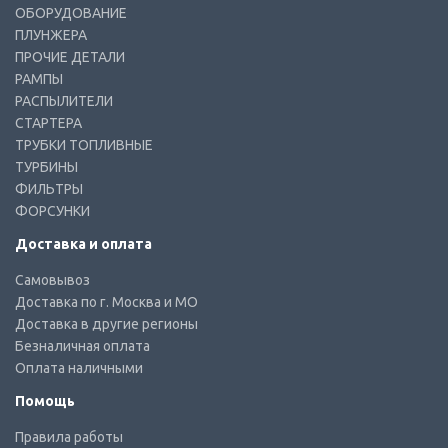
ОБОРУДОВАНИЕ
ПЛУНЖЕРА
ПРОЧИЕ ДЕТАЛИ
РАМПЫ
РАСПЫЛИТЕЛИ
СТАРТЕРА
ТРУБКИ ТОПЛИВНЫЕ
ТУРБИНЫ
ФИЛЬТРЫ
ФОРСУНКИ
Доставка и оплата
Самовывоз
Доставка по г. Москва и МО
Доставка в другие регионы
Безналичная оплата
Оплата наличными
Помощь
Правила работы