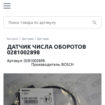
Каталог
Датчики
Датчики
ДАТЧИК ЧИСЛА ОБОРОТОВ
0281002898
Артикул: 0281002898
Производитель: BOSCH