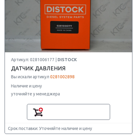
Артикул: 0281006177 |
DISTOCK
ДАТЧИК ДАВЛЕНИЯ
Вы искали артикул
0281002898
Наличие и цену
уточняйте у менеджера
Срок поставки: Уточняйте наличие и цену