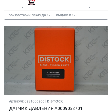
Срок поставки: заказ до 12:00 выдача к 17:00
Артикул: 0281006266 |
DISTOCK
ДАТЧИК ДАВЛЕНИЯ A0009052701