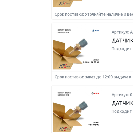
Срок поставки: Уточняйте наличие и це
Артикул: А
ДАТЧИК
Подходит 
Срок поставки: заказ до 12:00 выдача к 
Артикул: 
ДАТЧИК
Подходит 