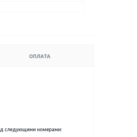
ОПЛАТА
од следующими номерами: