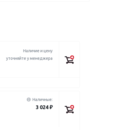
Наличие и цену
уточняйте у менеджера
Наличные:
3 024 ₽