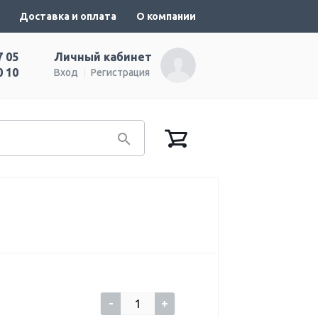
Доставка и оплата
О компании
7 05
Личный кабинет
0 10
Вход
Регистрация
-
+