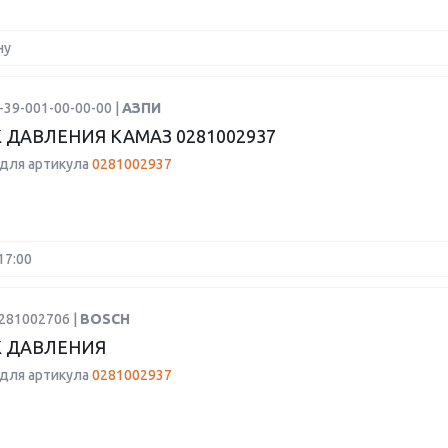
ну
-39-001-00-00-00 |
АЗПИ
 ДАВЛЕНИЯ КАМАЗ 0281002937
для артикула
0281002937
17:00
0281002706 |
BOSCH
 ДАВЛЕНИЯ
для артикула
0281002937