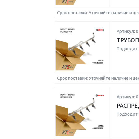
Срок поставки: Уточняйте наличие и це
Артикул: 
ТРУБО
Подходит 
Срок поставки: Уточняйте наличие и це
Артикул: 
РАСПРЕ
Подходит 