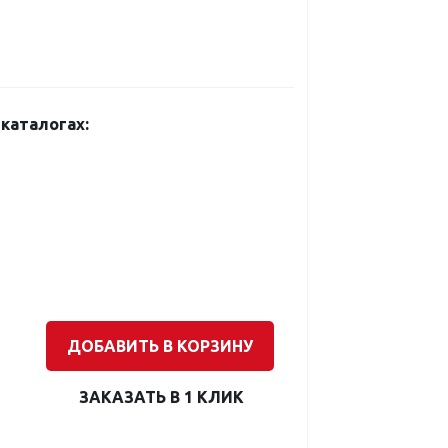
каталогах:
ДОБАВИТЬ В КОРЗИНУ
ЗАКАЗАТЬ В 1 КЛИК