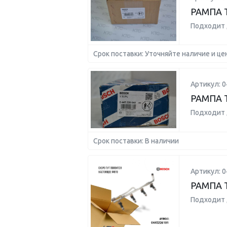
РАМПА 
Подходит 
Срок поставки: Уточняйте наличие и це
Артикул: 
РАМПА 
Подходит 
Срок поставки: В наличии
Артикул: 
РАМПА 
Подходит 