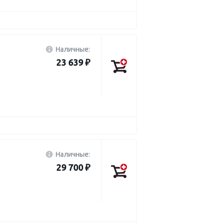
Наличные:
23 639 ₽
Наличные:
29 700 ₽