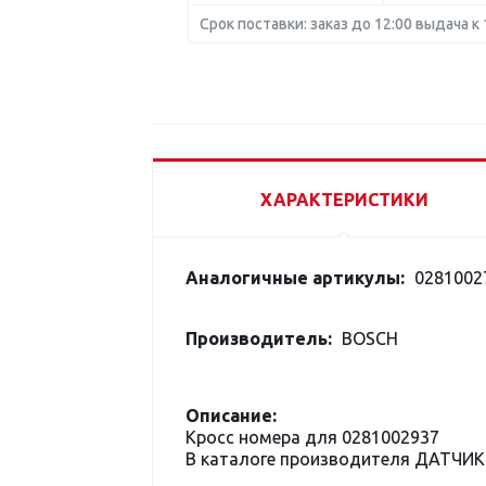
Срок поставки: заказ до 12:00 выдача к 
ХАРАКТЕРИСТИКИ
Аналогичные артикулы:
0281002
Производитель:
BOSCH
Описание:
Кросс номера для 0281002937
В каталоге производителя ДАТЧИК