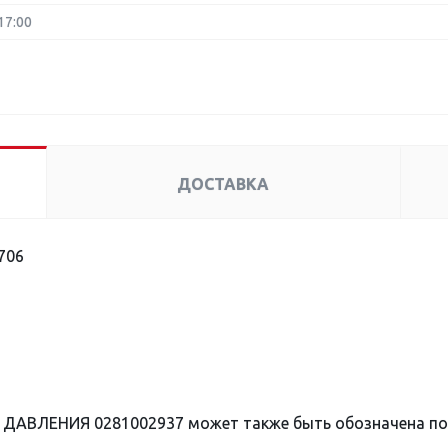
17:00
ДОСТАВКА
706
 ДАВЛЕНИЯ 0281002937 может также быть обозначена п