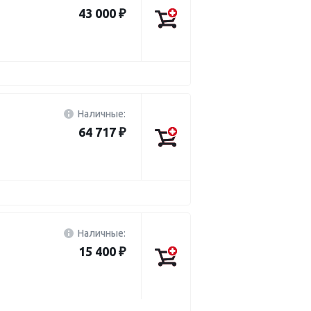
43 000 ₽
Наличные:
64 717 ₽
Наличные:
15 400 ₽