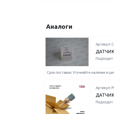
Аналоги
Артикул: C
ДАТЧИК
Подходит 
Срок поставки: Уточняйте наличие и це
Артикул: P
ДАТЧИК
Подходит 