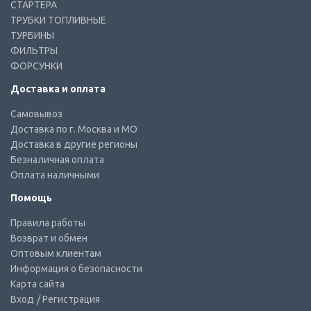
СТАРТЕРА
ТРУБКИ ТОПЛИВНЫЕ
ТУРБИНЫ
ФИЛЬТРЫ
ФОРСУНКИ
Доставка и оплата
Самовывоз
Доставка по г. Москва и МО
Доставка в другие регионы
Безналичная оплата
Оплата наличными
Помощь
Правила работы
Возврат и обмен
Оптовым клиентам
Информация о безопасности
Карта сайта
Вход
/ Регистрация