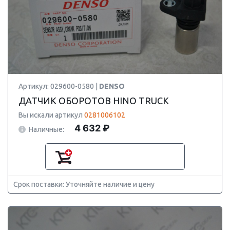
Артикул: 029600-0580 |
DENSO
ДАТЧИК ОБОРОТОВ HINO TRUCK
Вы искали артикул
0281006102
4 632 ₽
Наличные:
Срок поставки: Уточняйте наличие и цену