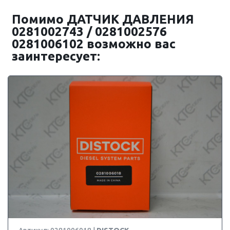
Помимо ДАТЧИК ДАВЛЕНИЯ
0281002743 / 0281002576
0281006102 возможно вас
заинтересует: