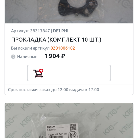
Артикул: 28213847 |
DELPHI
ПРОКЛАДКА (КОМПЛЕКТ 10 ШТ.)
Вы искали артикул
0281006102
1 904 ₽
Наличные:
Срок поставки: заказ до 12:00 выдача к 17:00