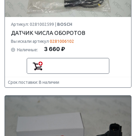
Артикул: 0281002599 |
BOSCH
ДАТЧИК ЧИСЛА ОБОРОТОВ
Вы искали артикул
0281006102
3 660 ₽
Наличные:
Срок поставки: В наличии