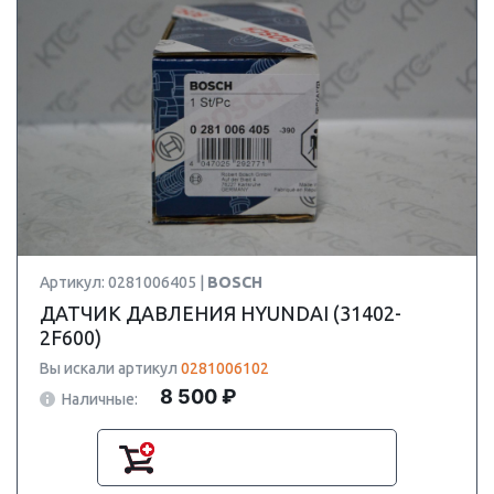
Артикул: 0281006405 |
BOSCH
ДАТЧИК ДАВЛЕНИЯ HYUNDAI (31402-
2F600)
Вы искали артикул
0281006102
8 500 ₽
Наличные: