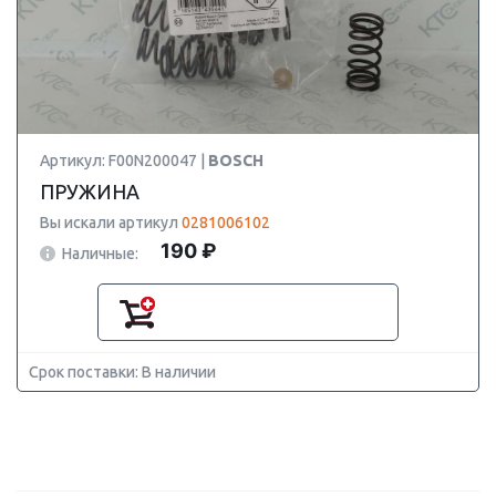
Артикул: F00N200047 |
BOSCH
ПРУЖИНА
Вы искали артикул
0281006102
190 ₽
Наличные:
Срок поставки: В наличии