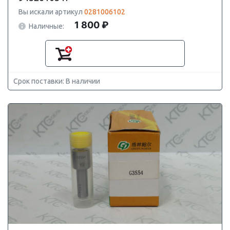
Вы искали артикул
0281006102
1 800 ₽
Наличные:
Срок поставки: В наличии