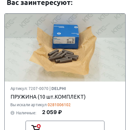
Вас заинтересуют:
Артикул: 7207-0070 |
DELPHI
ПРУЖИНА (10 шт.КОМПЛЕКТ)
Вы искали артикул
0281006102
2 059 ₽
Наличные: