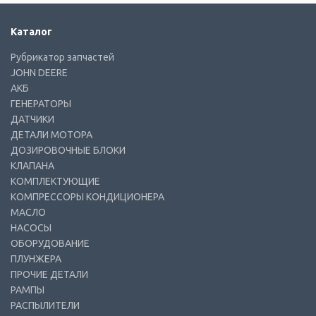
Каталог
Рубрикатор запчастей
JOHN DEERE
АКБ
ГЕНЕРАТОРЫ
ДАТЧИКИ
ДЕТАЛИ МОТОРА
ДОЗИРОВОЧНЫЕ БЛОКИ
КЛАПАНА
КОМПЛЕКТУЮЩИЕ
КОМПРЕССОРЫ КОНДИЦИОНЕРА
МАСЛО
НАСОСЫ
ОБОРУДОВАНИЕ
ПЛУНЖЕРА
ПРОЧИЕ ДЕТАЛИ
РАМПЫ
РАСПЫЛИТЕЛИ