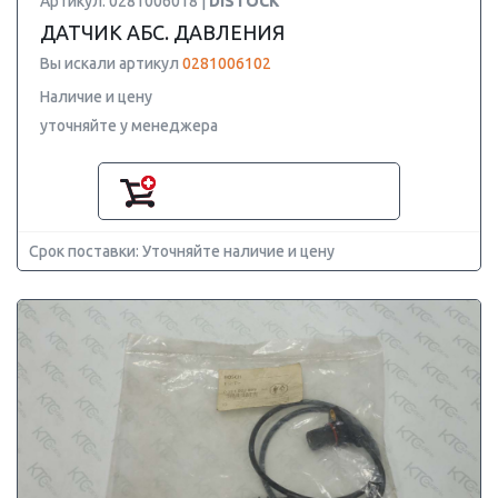
Артикул: 0281006018 |
DISTOCK
ДАТЧИК АБС. ДАВЛЕНИЯ
Вы искали артикул
0281006102
Наличие и цену
уточняйте у менеджера
Срок поставки: Уточняйте наличие и цену