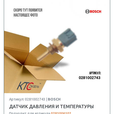
Артикул: 0281002743 |
BOSCH
ДАТЧИК ДАВЛЕНИЯ И ТЕМПЕРАТУРЫ
Подходит для артикула
0281006102