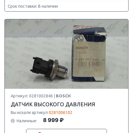
Срок поставки: В наличии
Артикул: 0281002846 |
BOSCH
ДАТЧИК ВЫСОКОГО ДАВЛЕНИЯ
Вы искали артикул
0281006102
8 999 ₽
Наличные: