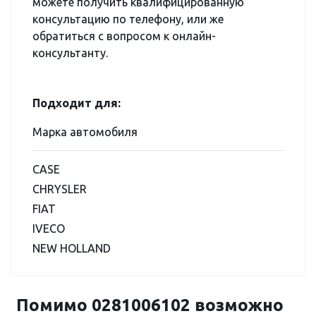
можете получить квалифицированную
консультацию по телефону, или же
обратиться с вопросом к онлайн-
консультанту.
Подходит для:
Марка автомобиля
CASE
CHRYSLER
FIAT
IVECO
NEW HOLLAND
Помимо 0281006102 возможно