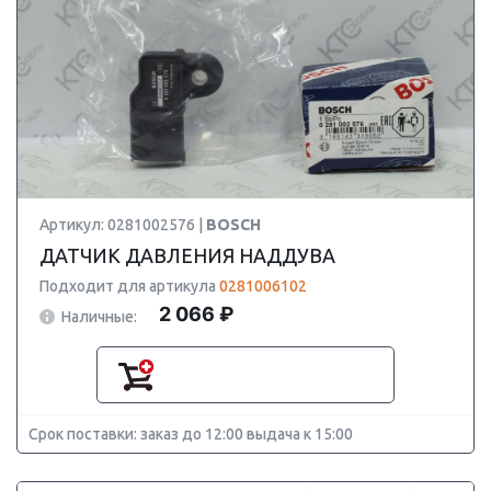
Артикул: 0281002576 |
BOSCH
ДАТЧИК ДАВЛЕНИЯ НАДДУВА
Подходит для артикула
0281006102
2 066 ₽
Наличные:
Срок поставки: заказ до 12:00 выдача к 15:00