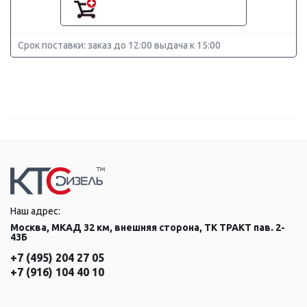
Срок поставки: заказ до 12:00 выдача к 15:00
Наш адрес:
Москва, МКАД 32 км, внешняя сторона, ТК ТРАКТ пав. 2-
43Б
+7 (495) 204 27 05
+7 (916) 104 40 10