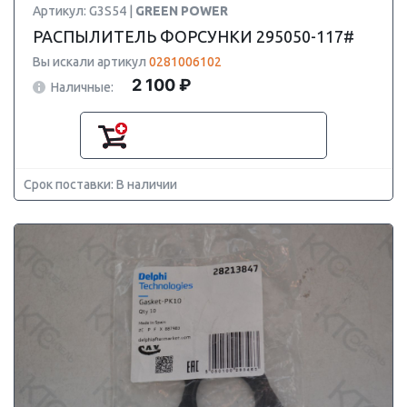
Артикул: G3S54 |
GREEN POWER
РАСПЫЛИТЕЛЬ ФОРСУНКИ 295050-117#
Вы искали артикул
0281006102
2 100 ₽
Наличные:
Срок поставки: В наличии