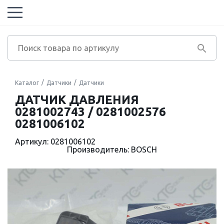
Каталог
Датчики
Датчики
ДАТЧИК ДАВЛЕНИЯ
0281002743 / 0281002576
0281006102
Артикул: 0281006102
Производитель: BOSCH