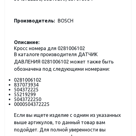
Производитель:
BOSCH
Описание:
Кросс номера для 0281006102
В каталоге производителя ДАТЧИК
ДАВЛЕНИЯ 0281006102 может также быть
обозначена под следующими номерами:
0281006102
837073934
504372225
55219299
5043722250
0000504372225
Если вы ищете изделие с одним из указанных
выше артикулов, то данный товар вам
подойдет. Для полной уверенности вы