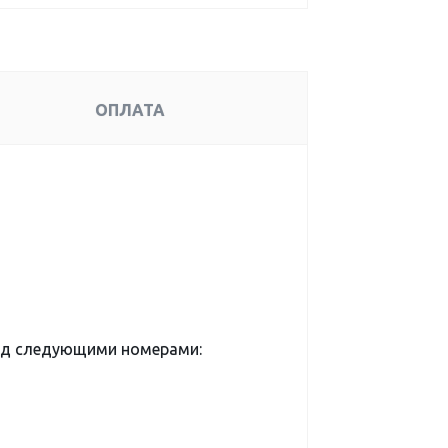
ОПЛАТА
од следующими номерами: