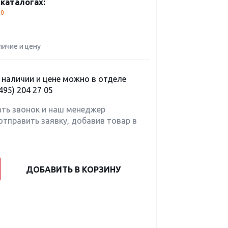
каталогах:
80
личие и цену
наличии и цене можно в отделе
495) 204 27 05
ать звонок и наш менеджер
отправить заявку, добавив товар в
ДОБАВИТЬ В КОРЗИНУ