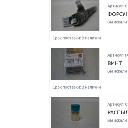
Артикул: 
ФОРСУ
Вы искали
Срок поставки: В наличии
Артикул: 
ВИНТ
Вы искали
Срок поставки: В наличии
Артикул: 0
РАСПЫ
Вы искали