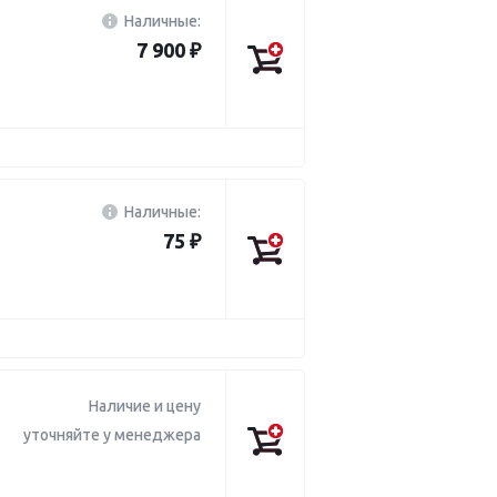
Наличные:
7 900 ₽
Наличные:
75 ₽
Наличие и цену
уточняйте у менеджера