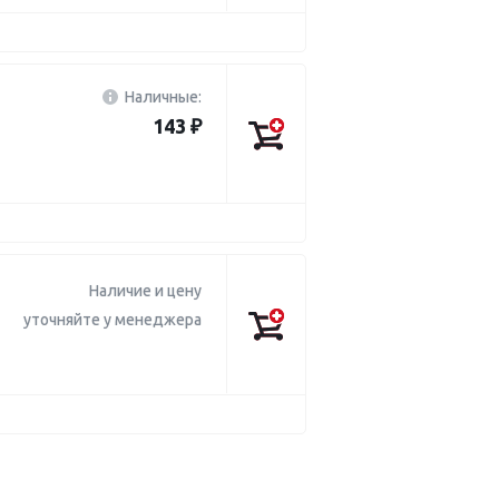
Наличные:
143 ₽
Наличие и цену
уточняйте у менеджера