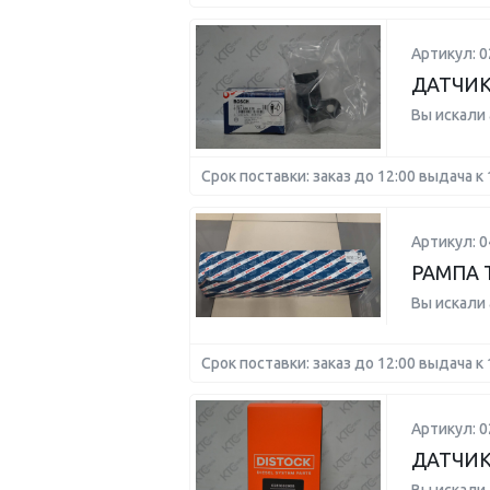
Артикул: 
ДАТЧИК
Вы искали
Срок поставки: заказ до 12:00 выдача к 
Артикул: 
РАМПА 
Вы искали
Срок поставки: заказ до 12:00 выдача к 
Артикул: 
ДАТЧИК