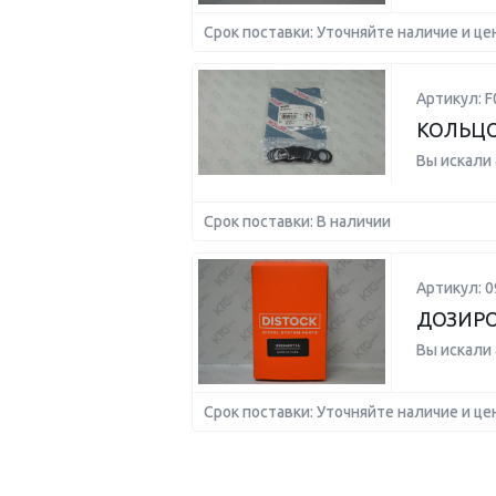
Срок поставки: Уточняйте наличие и це
Артикул: 
КОЛЬЦО
Вы искали
Срок поставки: В наличии
Артикул: 
ДОЗИРО
Вы искали
Срок поставки: Уточняйте наличие и це