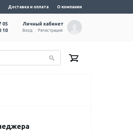
Доставка и оплата
О компании
7 05
Личный кабинет
0 10
Вход
Регистрация
енеджера