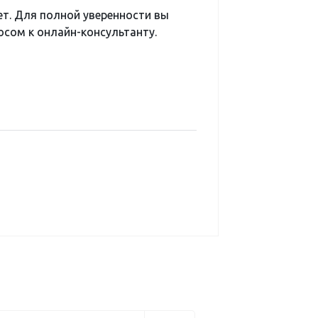
ет. Для полной уверенности вы
сом к онлайн-консультанту.