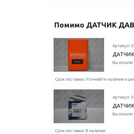
Помимо ДАТЧИК ДАВЛ
Артикул: 
ДАТЧИК
Вы искали
Срок поставки: Уточняйте наличие и це
Артикул: 
ДАТЧИК
Вы искали
Срок поставки: В наличии