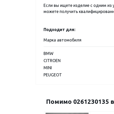
Если вы ищете изделие с одним из
можете получить квалифицированну
Подходит для:
Марка автомобиля
BMW
CITROEN
MINI
PEUGEOT
Помимо 0261230135 в