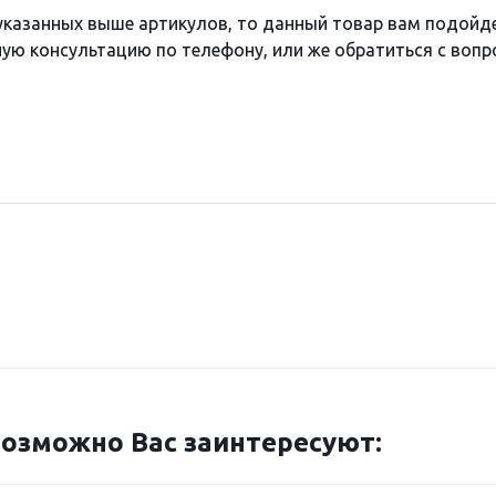
 указанных выше артикулов, то данный товар вам подойд
ю консультацию по телефону, или же обратиться с вопро
озможно Вас заинтересуют: