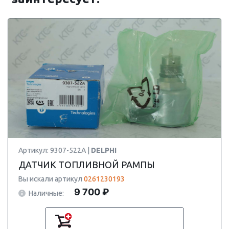
Артикул: 9307-522A |
DELPHI
ДАТЧИК ТОПЛИВНОЙ РАМПЫ
Вы искали артикул
0261230193
9 700 ₽
Наличные: