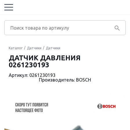
Каталог
Датчики
Датчики
ДАТЧИК ДАВЛЕНИЯ
0261230193
Артикул: 0261230193
Производитель: BOSCH