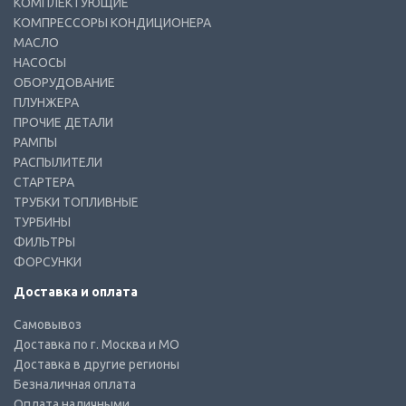
КОМПЛЕКТУЮЩИЕ
КОМПРЕССОРЫ КОНДИЦИОНЕРА
МАСЛО
НАСОСЫ
ОБОРУДОВАНИЕ
ПЛУНЖЕРА
ПРОЧИЕ ДЕТАЛИ
РАМПЫ
РАСПЫЛИТЕЛИ
СТАРТЕРА
ТРУБКИ ТОПЛИВНЫЕ
ТУРБИНЫ
ФИЛЬТРЫ
ФОРСУНКИ
Доставка и оплата
Самовывоз
Доставка по г. Москва и МО
Доставка в другие регионы
Безналичная оплата
Оплата наличными