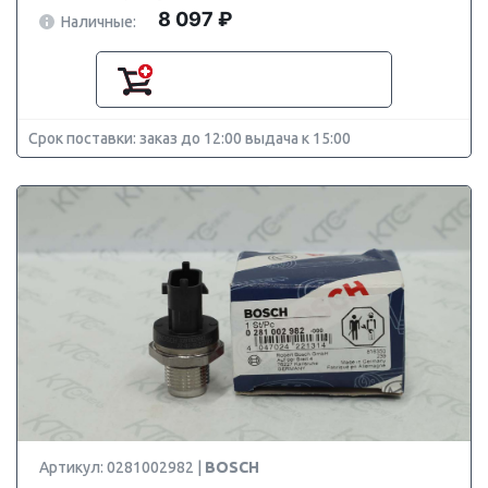
8 097 ₽
Наличные:
Срок поставки: заказ до 12:00 выдача к 15:00
Артикул: 0281002982 |
BOSCH