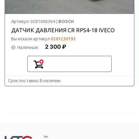
Артикул: 0281006364 |
BOSCH
ДАТЧИК ДАВЛЕНИЯ CR RPS4-18 IVECO
Вы искали артикул
0261230193
2 300 ₽
Наличные:
Срок поставки: В наличии