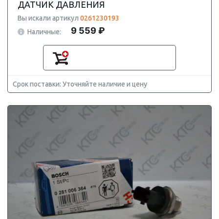
ДАТЧИК ДАВЛЕНИЯ
Вы искали артикул
0261230193
9 559 ₽
Наличные:
Срок поставки: Уточняйте наличие и цену