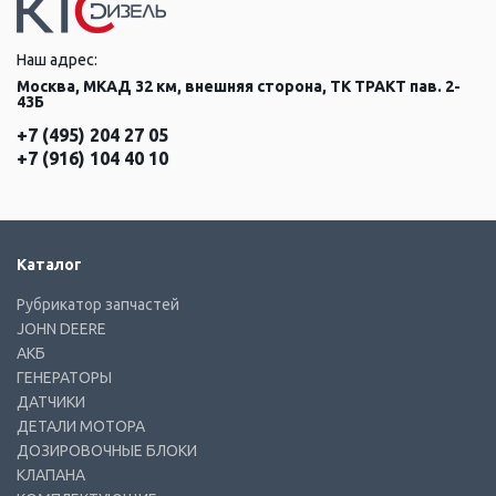
Наш адрес:
Москва, МКАД 32 км, внешняя сторона, ТК ТРАКТ пав. 2-
43Б
+7 (495) 204 27 05
+7 (916) 104 40 10
Каталог
Рубрикатор запчастей
JOHN DEERE
АКБ
ГЕНЕРАТОРЫ
ДАТЧИКИ
ДЕТАЛИ МОТОРА
ДОЗИРОВОЧНЫЕ БЛОКИ
КЛАПАНА