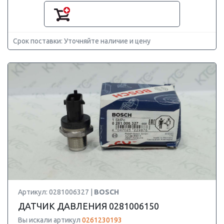
Срок поставки: Уточняйте наличие и цену
Артикул: 0281006327 |
BOSCH
ДАТЧИК ДАВЛЕНИЯ 0281006150
Вы искали артикул
0261230193