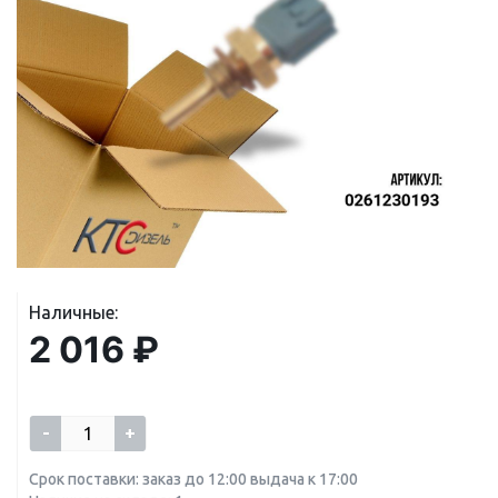
Наличные:
2 016 ₽
-
+
Срок поставки: заказ до 12:00 выдача к 17:00