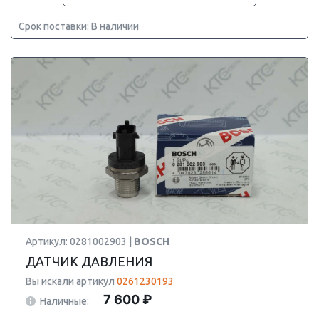
Срок поставки: В наличии
Артикул: 0281002903 |
BOSCH
ДАТЧИК ДАВЛЕНИЯ
Вы искали артикул
0261230193
7 600 ₽
Наличные: