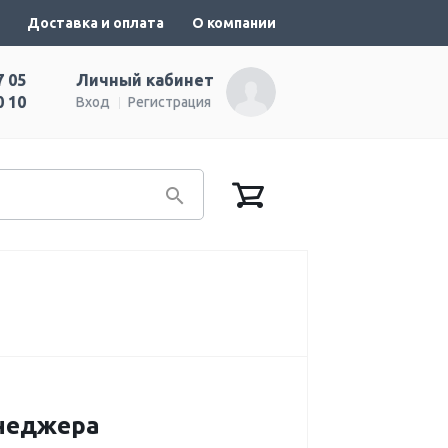
Доставка и оплата
О компании
7 05
Личный кабинет
0 10
Вход
Регистрация
енеджера