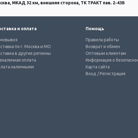
сква, МКАД 32 км, внешняя сторона, ТК ТРАКТ пав. 2-43Б
ставка и оплата
Помощь
мовывоз
Правила работы
ставка по г. Москва и МО
Возврат и обмен
ставка в другие регионы
Оптовым клиентам
зналичная оплата
Информация о безопасно
лата наличными
Карта сайта
Вход
/ Регистрация