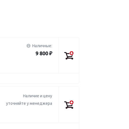
Наличные:
9 800 ₽
Наличие и цену
уточняйте у менеджера