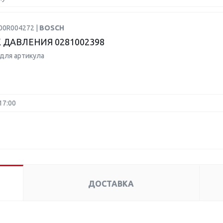
00R004272 |
BOSCH
 ДАВЛЕНИЯ 0281002398
для артикула
17:00
ДОСТАВКА