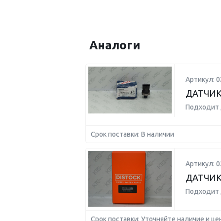
Аналоги
Артикул: 
ДАТЧИК
Подходит 
Срок поставки: В наличии
Артикул: 
ДАТЧИК
Подходит 
Срок поставки: Уточняйте наличие и це