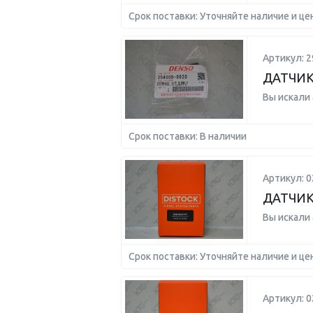
Срок поставки: Уточняйте наличие и це
Артикул: 2
ДАТЧИК
Вы искали
Срок поставки: В наличии
Артикул: 
ДАТЧИК
Вы искали
Срок поставки: Уточняйте наличие и це
Артикул: 