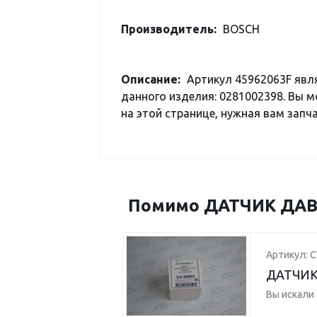
Производитель:
BOSCH
Описание:
Артикул 45962063F явл
данного изделия: 0281002398. Вы 
на этой странице, нужная вам запча
Помимо ДАТЧИК ДАВЛ
Артикул: C
ДАТЧИК
Вы искали