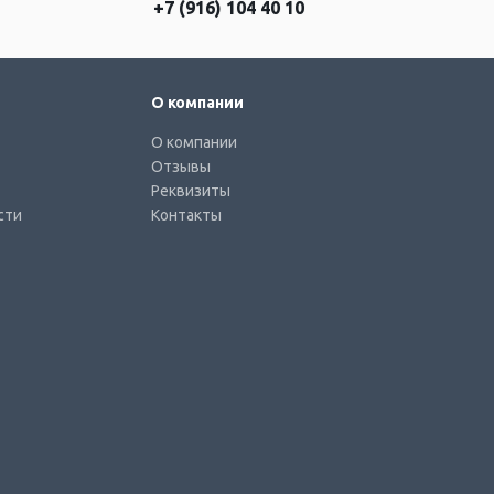
+7 (916) 104 40 10
О компании
О компании
Отзывы
Реквизиты
сти
Контакты