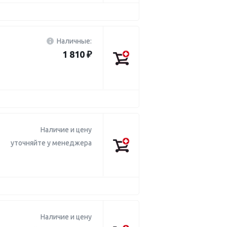
Наличные:
1 810 ₽
Наличие и цену
уточняйте у менеджера
Наличие и цену