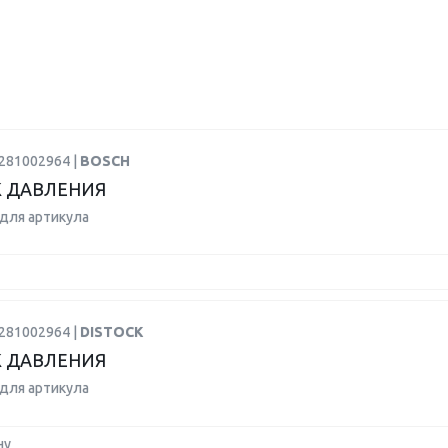
0281002964 |
BOSCH
 ДАВЛЕНИЯ
для артикула
0281002964 |
DISTOCK
 ДАВЛЕНИЯ
для артикула
ну