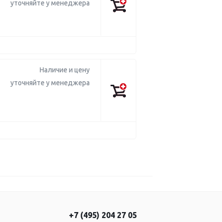
уточняйте у менеджера
Наличие и цену
уточняйте у менеджера
+7 (495) 204 27 05