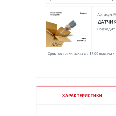
Артикул: F
ДАТЧИК
Подходит 
Срок поставки: заказ до 12:00 выдача к 
ХАРАКТЕРИСТИКИ