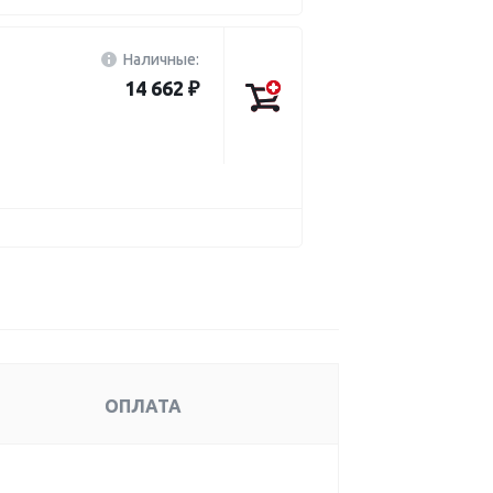
Наличные:
14 662 ₽
ОПЛАТА