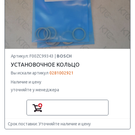
Артикул: F00ZC99343 |
BOSCH
УСТАНОВОЧНОЕ КОЛЬЦО
Вы искали артикул
0281002921
Наличие и цену
уточняйте у менеджера
Срок поставки: Уточняйте наличие и цену