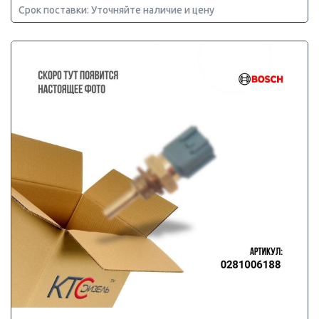
Срок поставки: Уточняйте наличие и цену