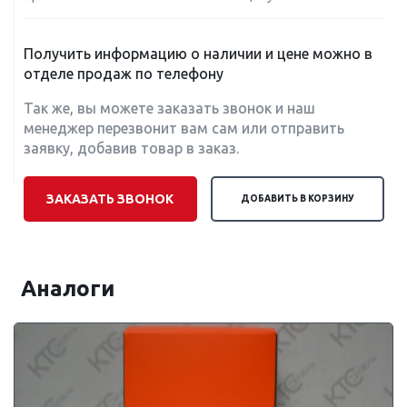
Получить информацию о наличии и цене можно в
отделе продаж по телефону
Так же, вы можете заказать звонок и наш
менеджер перезвонит вам сам или отправить
заявку, добавив товар в заказ.
ЗАКАЗАТЬ ЗВОНОК
ДОБАВИТЬ В КОРЗИНУ
Аналоги