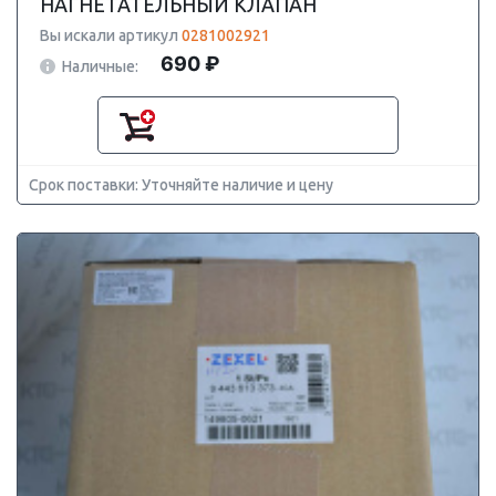
НАГНЕТАТЕЛЬНЫЙ КЛАПАН
Вы искали артикул
0281002921
690 ₽
Наличные:
Срок поставки: Уточняйте наличие и цену