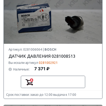
Артикул: 0281006064 |
BOSCH
ДАТЧИК ДАВЛЕНИЯ 0281008513
Вы искали артикул
0281002921
7 371 ₽
Наличные:
Срок поставки: заказ до 12:00 выдача к 17:00