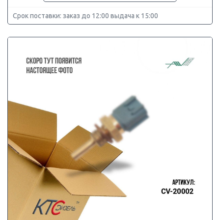
Срок поставки: заказ до 12:00 выдача к 15:00