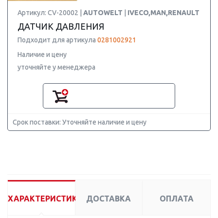
Артикул: CV-20002 |
AUTOWELT
|
IVECO,MAN,RENAULT
ДАТЧИК ДАВЛЕНИЯ
Подходит для артикула
0281002921
Наличие и цену
уточняйте у менеджера
Срок поставки: Уточняйте наличие и цену
ХАРАКТЕРИСТИКИ
ДОСТАВКА
ОПЛАТА