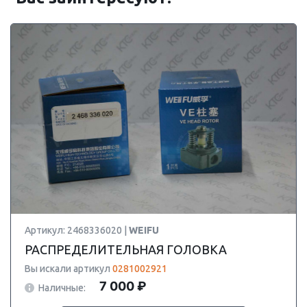
Артикул: 2468336020 |
WEIFU
РАСПРЕДЕЛИТЕЛЬНАЯ ГОЛОВКА
Вы искали артикул
0281002921
7 000 ₽
Наличные: