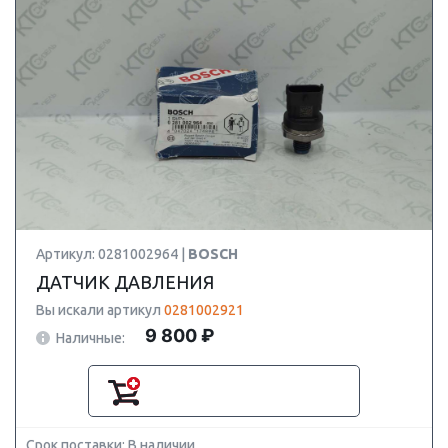
Артикул: 0281002964 |
BOSCH
ДАТЧИК ДАВЛЕНИЯ
Вы искали артикул
0281002921
9 800 ₽
Наличные:
Срок поставки: В наличии