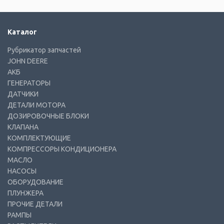
Каталог
Рубрикатор запчастей
JOHN DEERE
АКБ
ГЕНЕРАТОРЫ
ДАТЧИКИ
ДЕТАЛИ МОТОРА
ДОЗИРОВОЧНЫЕ БЛОКИ
КЛАПАНА
КОМПЛЕКТУЮЩИЕ
КОМПРЕССОРЫ КОНДИЦИОНЕРА
МАСЛО
НАСОСЫ
ОБОРУДОВАНИЕ
ПЛУНЖЕРА
ПРОЧИЕ ДЕТАЛИ
РАМПЫ