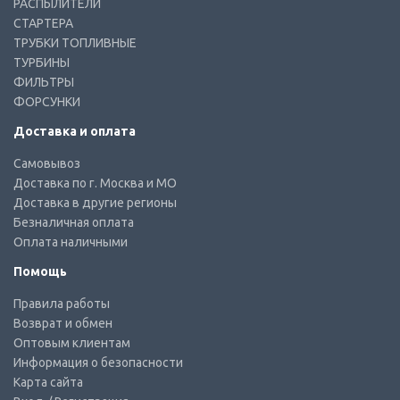
РАСПЫЛИТЕЛИ
СТАРТЕРА
ТРУБКИ ТОПЛИВНЫЕ
ТУРБИНЫ
ФИЛЬТРЫ
ФОРСУНКИ
Доставка и оплата
Самовывоз
Доставка по г. Москва и МО
Доставка в другие регионы
Безналичная оплата
Оплата наличными
Помощь
Правила работы
Возврат и обмен
Оптовым клиентам
Информация о безопасности
Карта сайта