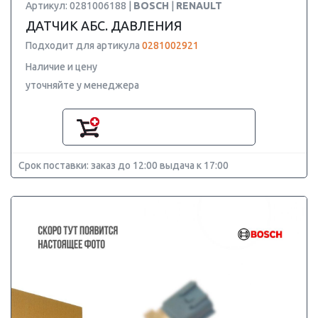
Артикул: 0281006188 |
BOSCH
|
RENAULT
ДАТЧИК АБС. ДАВЛЕНИЯ
Подходит для артикула
0281002921
Наличие и цену
уточняйте у менеджера
Срок поставки: заказ до 12:00 выдача к 17:00