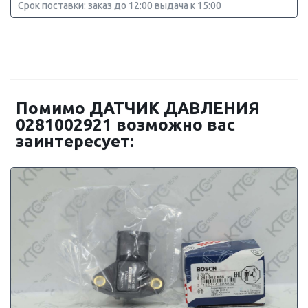
Срок поставки: заказ до 12:00 выдача к 15:00
Помимо ДАТЧИК ДАВЛЕНИЯ
0281002921 возможно вас
заинтересует: