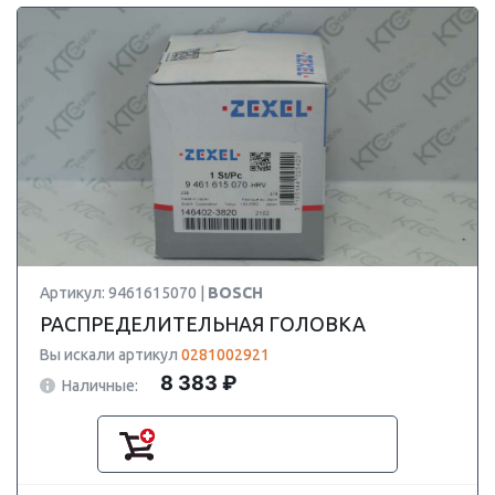
Артикул: 9461615070 |
BOSCH
РАСПРЕДЕЛИТЕЛЬНАЯ ГОЛОВКА
Вы искали артикул
0281002921
8 383 ₽
Наличные: