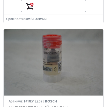
Срок поставки: В наличии
Артикул: 1418512207 |
BOSCH