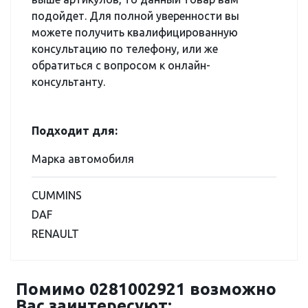
подойдет. Для полной уверенности вы
можете получить квалифицированную
консультацию по телефону, или же
обратиться с вопросом к онлайн-
консультанту.
Подходит для:
Марка автомобиля
CUMMINS
DAF
RENAULT
Помимо 0281002921 возможно
Вас заинтересуют: