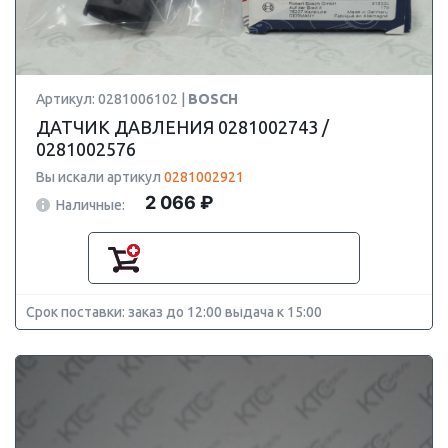
Артикул: 0281006102 |
BOSCH
ДАТЧИК ДАВЛЕНИЯ 0281002743 /
0281002576
Вы искали артикул
0281002921
2 066 ₽
Наличные:
Срок поставки: заказ до 12:00 выдача к 15:00