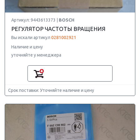
Артикул: 9443613373 |
BOSCH
РЕГУЛЯТОР ЧАСТОТЫ ВРАЩЕНИЯ
Вы искали артикул
0281002921
Наличие и цену
уточняйте у менеджера
Срок поставки: Уточняйте наличие и цену