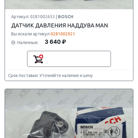
Артикул: 0281002655 |
BOSCH
ДАТЧИК ДАВЛЕНИЯ НАДДУВА MAN
Вы искали артикул
0281002921
3 640 ₽
Наличные:
Срок поставки: Уточняйте наличие и цену