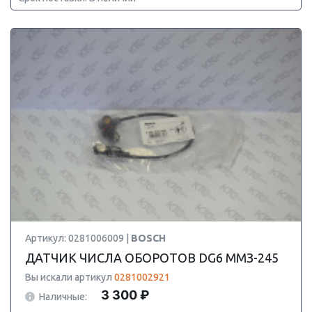
Артикул: 0281006009 |
BOSCH
ДАТЧИК ЧИСЛА ОБОРОТОВ DG6 ММЗ-245
Вы искали артикул
0281002921
3 300 ₽
Наличные: