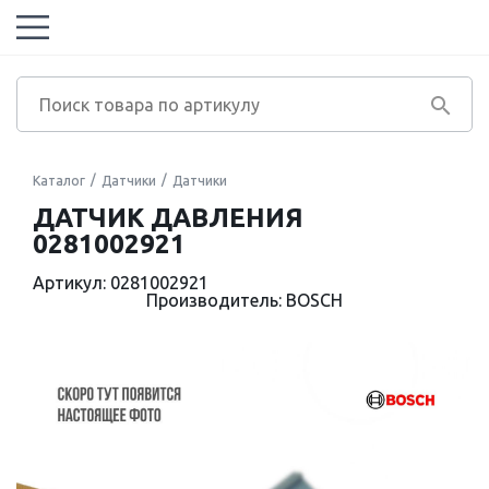
Каталог
Датчики
Датчики
ДАТЧИК ДАВЛЕНИЯ
0281002921
Артикул: 0281002921
Производитель: BOSCH