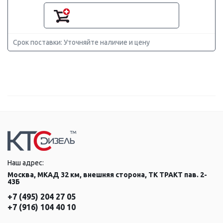
Срок поставки: Уточняйте наличие и цену
Наш адрес:
Москва, МКАД 32 км, внешняя сторона, ТК ТРАКТ пав. 2-
43Б
+7 (495) 204 27 05
+7 (916) 104 40 10