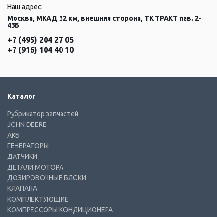
Наш адрес:
Москва, МКАД 32 км, внешняя сторона, ТК ТРАКТ пав. 2-
43Б
+7 (495) 204 27 05
+7 (916) 104 40 10
Каталог
Рубрикатор запчастей
JOHN DEERE
АКБ
ГЕНЕРАТОРЫ
ДАТЧИКИ
ДЕТАЛИ МОТОРА
ДОЗИРОВОЧНЫЕ БЛОКИ
КЛАПАНА
КОМПЛЕКТУЮЩИЕ
КОМПРЕССОРЫ КОНДИЦИОНЕРА