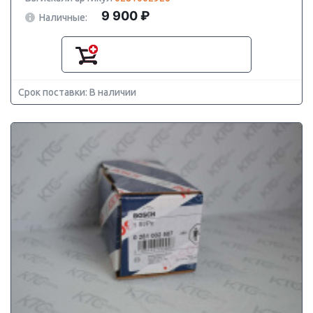
9 900 ₽
Наличные:
Срок поставки: В наличии