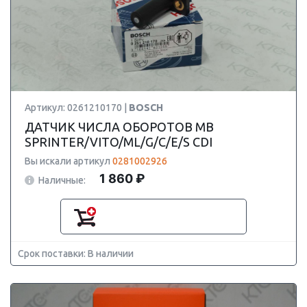
Артикул: 0261210170 |
BOSCH
ДАТЧИК ЧИСЛА ОБОРОТОВ MB
SPRINTER/VITO/ML/G/C/E/S CDI
Вы искали артикул
0281002926
1 860 ₽
Наличные:
Срок поставки: В наличии