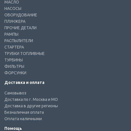
МАСЛО
НАСОСЫ
ОБОРУДОВАНИЕ
ПЛУНЖЕРА
ПРОЧИЕ ДЕТАЛИ
РАМПЫ
РАСПЫЛИТЕЛИ
СТАРТЕРА
ТРУБКИ ТОПЛИВНЫЕ
ТУРБИНЫ
ФИЛЬТРЫ
ФОРСУНКИ
Доставка и оплата
Самовывоз
Доставка по г. Москва и МО
Доставка в другие регионы
Безналичная оплата
Оплата наличными
Помощь