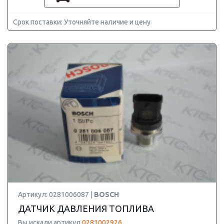
Срок поставки: Уточняйте наличие и цену
Артикул: 0281006087 |
BOSCH
ДАТЧИК ДАВЛЕНИЯ ТОПЛИВА
Вы искали артикул
0281002926