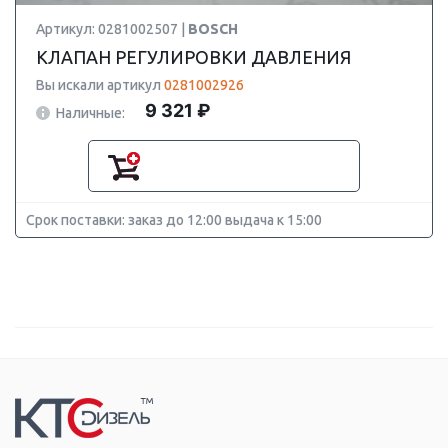
Артикул: 0281002507 |
BOSCH
КЛАПАН РЕГУЛИРОВКИ ДАВЛЕНИЯ
Вы искали артикул
0281002926
9 321 ₽
Наличные:
Срок поставки: заказ до 12:00 выдача к 15:00