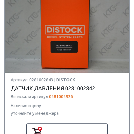
Артикул: 0281002843 |
DISTOCK
ДАТЧИК ДАВЛЕНИЯ 0281002842
Вы искали артикул
0281002926
Наличие и цену
уточняйте у менеджера