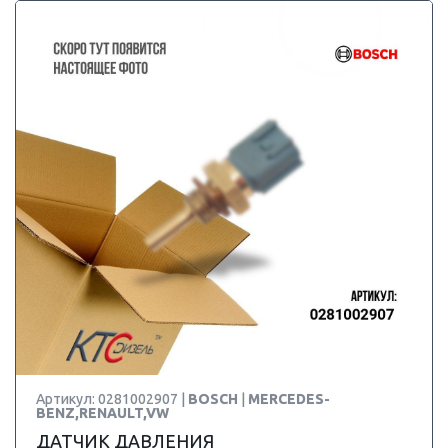
Артикул: 0281002907 |
BOSCH
|
MERCEDES-
BENZ,RENAULT,VW
ДАТЧИК ДАВЛЕНИЯ