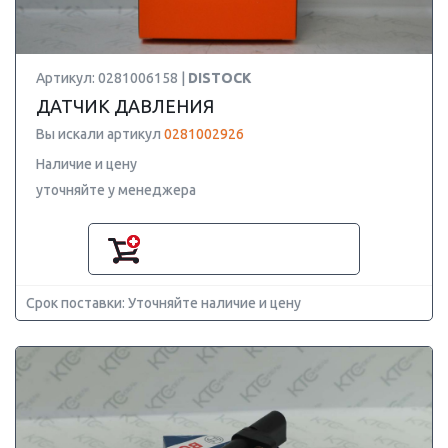
Артикул: 0281006158 |
DISTOCK
ДАТЧИК ДАВЛЕНИЯ
Вы искали артикул
0281002926
Наличие и цену
уточняйте у менеджера
Срок поставки: Уточняйте наличие и цену