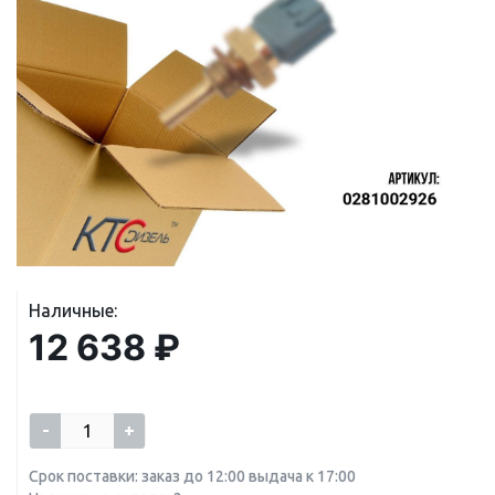
Наличные:
12 638 ₽
-
+
Срок поставки: заказ до 12:00 выдача к 17:00