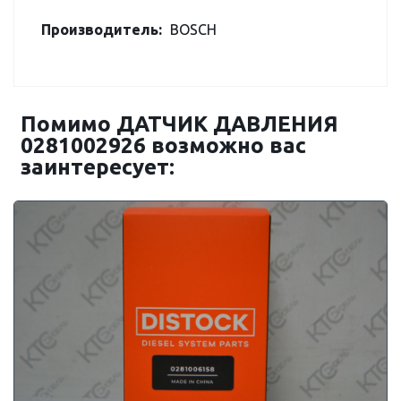
Производитель:
BOSCH
Помимо ДАТЧИК ДАВЛЕНИЯ
0281002926 возможно вас
заинтересует: