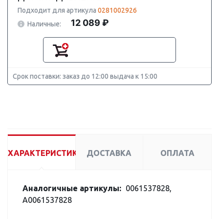
Подходит для артикула
0281002926
12 089 ₽
Наличные:
Срок поставки: заказ до 12:00 выдача к 15:00
ХАРАКТЕРИСТИКИ
ДОСТАВКА
ОПЛАТА
Аналогичные артикулы:
0061537828,
A0061537828