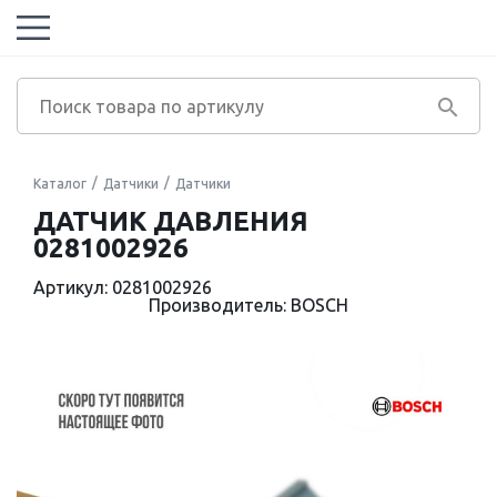
Каталог
Датчики
Датчики
ДАТЧИК ДАВЛЕНИЯ
0281002926
Артикул: 0281002926
Производитель: BOSCH