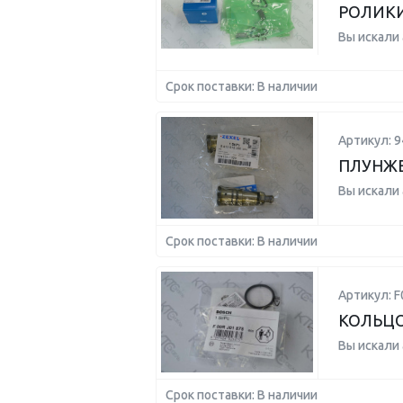
РОЛИК
Вы искали
Срок поставки: В наличии
Артикул: 
ПЛУНЖЕ
Вы искали
Срок поставки: В наличии
Артикул: F
КОЛЬЦ
Вы искали
Срок поставки: В наличии