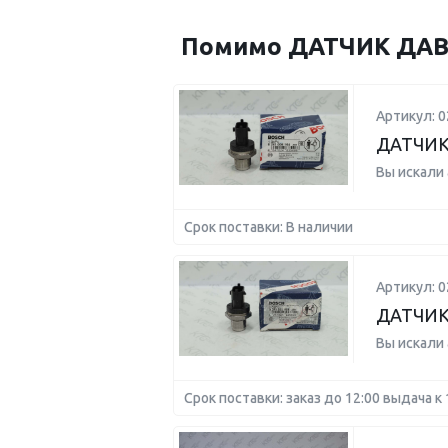
Помимо ДАТЧИК ДАВЛ
Артикул: 
ДАТЧИК
Вы искали
Срок поставки: В наличии
Артикул: 
ДАТЧИК
Вы искали
Срок поставки: заказ до 12:00 выдача к 