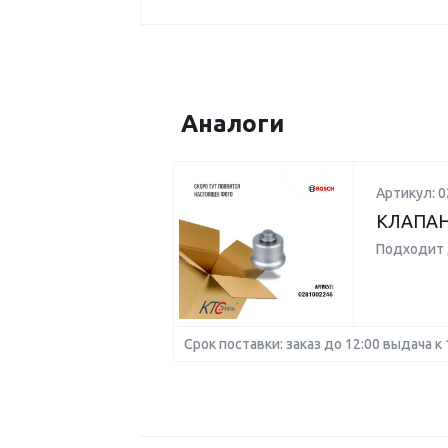
Аналоги
Артикул: 
КЛАПАН 
Подходит 
Срок поставки: заказ до 12:00 выдача к 