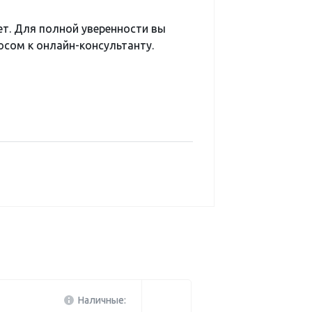
ет. Для полной уверенности вы
сом к онлайн-консультанту.
Наличные: