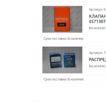
Артикул: 
КЛАПАН
0571307
Вы искали
Срок поставки: В наличии
Артикул: 7
РАСПРЕ
Вы искали
Срок поставки: В наличии