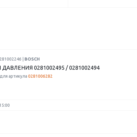
0281002246 |
BOSCH
ДАВЛЕНИЯ 0281002495 / 0281002494
для артикула
0281006282
15:00