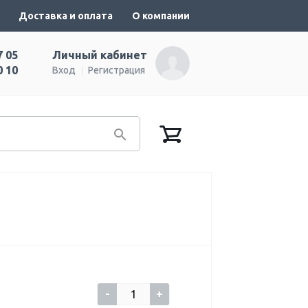
Доставка и оплата
О компании
7 05
Личный кабинет
0 10
Вход
Регистрация
-
+