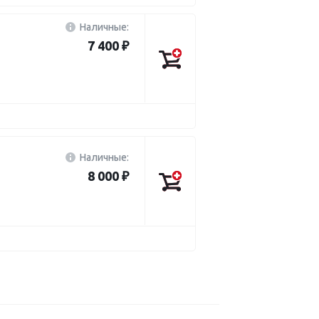
Наличные:
7 400 ₽
Наличные:
8 000 ₽