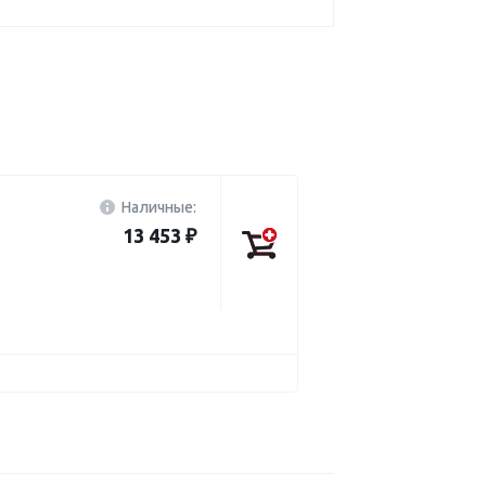
Наличные:
13 453 ₽