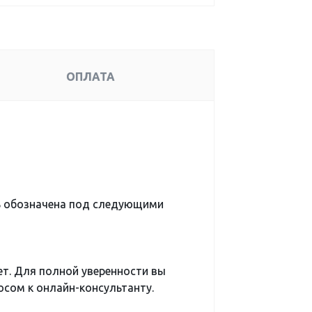
ОПЛАТА
 обозначена под следующими
ет. Для полной уверенности вы
сом к онлайн-консультанту.