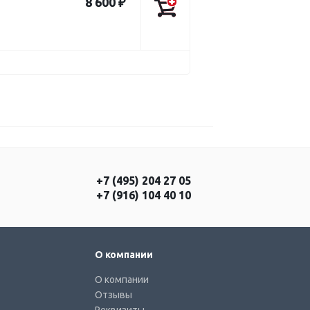
8 600 ₽
+7 (495) 204 27 05
+7 (916) 104 40 10
О компании
О компании
Отзывы