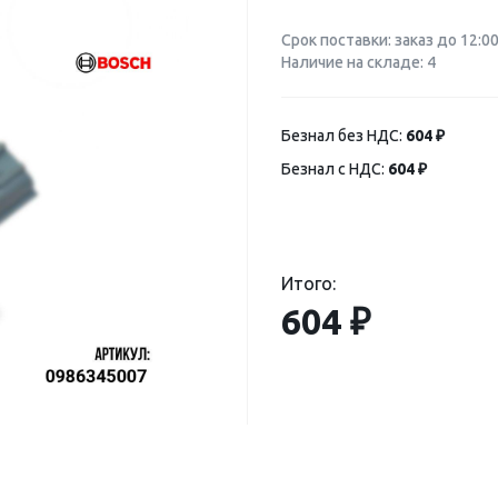
Срок поставки: заказ до 12:0
Наличие на складе: 4
Безнал без НДС:
604 ₽
Безнал с НДС:
604 ₽
Итого:
604 ₽