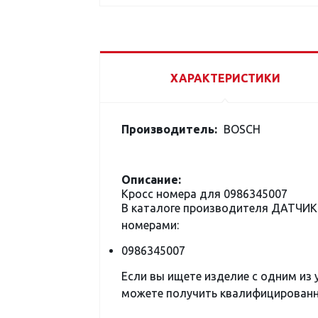
ХАРАКТЕРИСТИКИ
Производитель:
BOSCH
Описание:
Кросс номера для 0986345007
В каталоге производителя ДАТЧИ
номерами:
0986345007
Если вы ищете изделие с одним из
можете получить квалифицированну