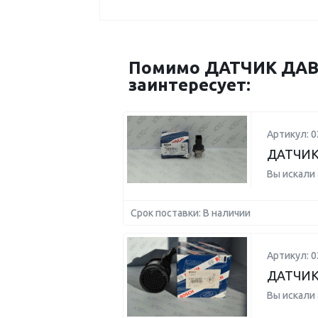
Помимо ДАТЧИК ДАВ
заинтересует:
Артикул: 
ДАТЧИК
Вы искали
Срок поставки: В наличии
Артикул: 
ДАТЧИК
Вы искали