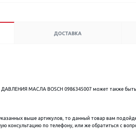
ДОСТАВКА
К ДАВЛЕНИЯ МАСЛА BOSCH 0986345007 может также быть
 указанных выше артикулов, то данный товар вам подойд
ю консультацию по телефону, или же обратиться с вопро