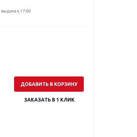
0 выдача к 17:00
ДОБАВИТЬ В КОРЗИНУ
ЗАКАЗАТЬ В 1 КЛИК