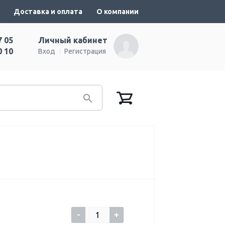
Доставка и оплата
О компании
7 05
Личный кабинет
0 10
Вход
Регистрация
-
+