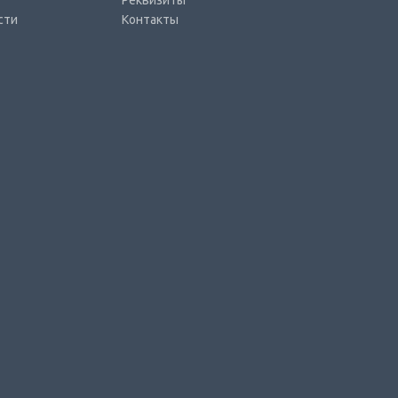
Реквизиты
сти
Контакты