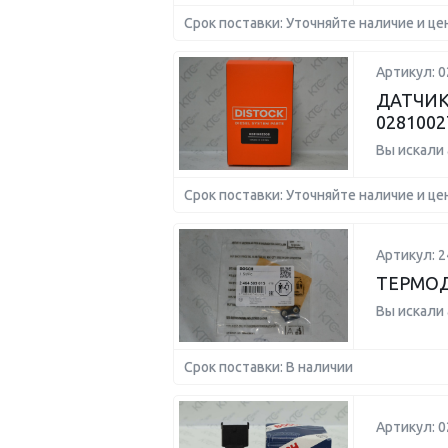
Срок поставки: Уточняйте наличие и це
Артикул: 
ДАТЧИК
0281002
Вы искали
Срок поставки: Уточняйте наличие и це
Артикул: 
ТЕРМО
Вы искали
Срок поставки: В наличии
Артикул: 