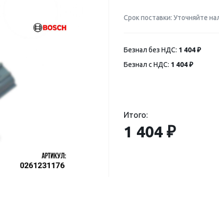
Срок поставки: Уточняйте на
Безнал без НДС:
1 404 ₽
Безнал с НДС:
1 404 ₽
Итого:
1 404 ₽