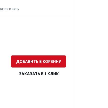
личие и цену
ДОБАВИТЬ В КОРЗИНУ
ЗАКАЗАТЬ В 1 КЛИК