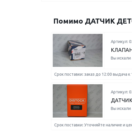
Помимо ДАТЧИК ДЕТО
Артикул: 
КЛАПАН
Вы искали
Срок поставки: заказ до 12:00 выдача к 
Артикул: 
ДАТЧИК
Вы искали
Срок поставки: Уточняйте наличие и це