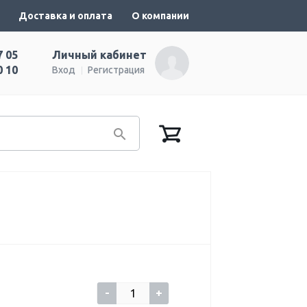
Доставка и оплата
О компании
7 05
Личный кабинет
0 10
Вход
Регистрация
-
+