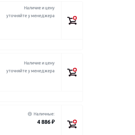
Наличие и цену
уточняйте у менеджера
Наличие и цену
уточняйте у менеджера
Наличные:
4 886 ₽