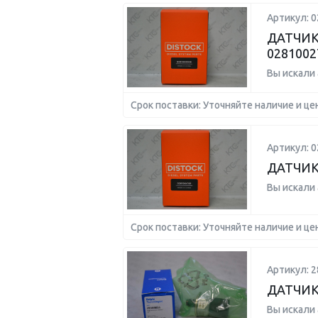
Артикул: 
ДАТЧИК
0281002
Вы искали
Срок поставки: Уточняйте наличие и це
Артикул: 
ДАТЧИК
Вы искали
Срок поставки: Уточняйте наличие и це
Артикул: 2
ДАТЧИК
Вы искали