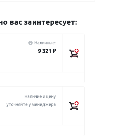
 вас заинтересует:
Наличные:
9 321 ₽
Наличие и цену
уточняйте у менеджера