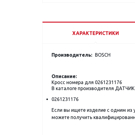
ХАРАКТЕРИСТИКИ
Производитель:
BOSCH
Описание:
Кросс номера для 0261231176
В каталоге производителя ДАТЧИ
0261231176
Если вы ищете изделие с одним из
можете получить квалифицированну