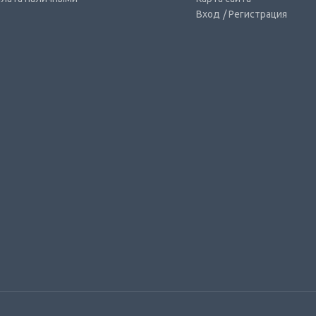
Вход
/ Регистрация