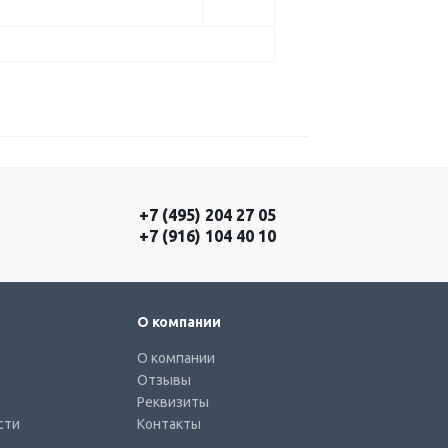
+7 (495) 204 27 05
+7 (916) 104 40 10
О компании
О компании
Отзывы
Реквизиты
сти
Контакты