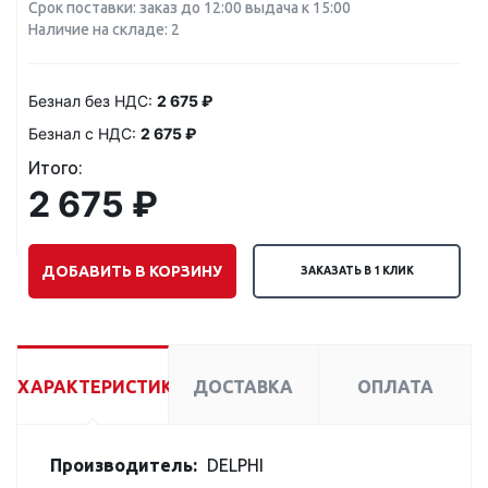
Срок поставки: заказ до 12:00 выдача к 15:00
Наличие на складе: 2
Безнал без НДС:
2 675 ₽
Безнал с НДС:
2 675 ₽
Итого:
2 675 ₽
ДОБАВИТЬ В КОРЗИНУ
ЗАКАЗАТЬ В 1 КЛИК
ХАРАКТЕРИСТИКИ
ДОСТАВКА
ОПЛАТА
Производитель:
DELPHI