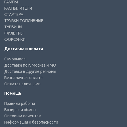
РАМПЫ
РАСПЫЛИТЕЛИ
СТАРТЕРА
ТРУБКИ ТОПЛИВНЫЕ
ТУРБИНЫ
ФИЛЬТРЫ
ФОРСУНКИ
Доставка и оплата
Самовывоз
Доставка по г. Москва и МО
Доставка в другие регионы
Безналичная оплата
Оплата наличными
Помощь
Правила работы
Возврат и обмен
Оптовым клиентам
Информация о безопасности