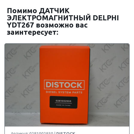
Помимо ДАТЧИК
ЭЛЕКТРОМАГНИТНЫЙ DELPHI
YDT267 возможно вас
заинтересует:
Артикул: 0281002930 |
DISTOCK