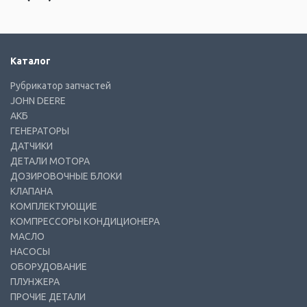
Каталог
Рубрикатор запчастей
JOHN DEERE
АКБ
ГЕНЕРАТОРЫ
ДАТЧИКИ
ДЕТАЛИ МОТОРА
ДОЗИРОВОЧНЫЕ БЛОКИ
КЛАПАНА
КОМПЛЕКТУЮЩИЕ
КОМПРЕССОРЫ КОНДИЦИОНЕРА
МАСЛО
НАСОСЫ
ОБОРУДОВАНИЕ
ПЛУНЖЕРА
ПРОЧИЕ ДЕТАЛИ