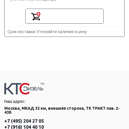
Срок поставки: Уточняйте наличие и цену
Наш адрес:
Москва, МКАД 32 км, внешняя сторона, ТК ТРАКТ пав. 2-
43Б
+7 (495) 204 27 05
+7 (916) 104 40 10