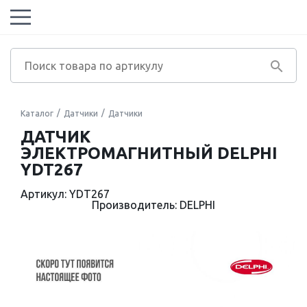
Каталог
Датчики
Датчики
ДАТЧИК
ЭЛЕКТРОМАГНИТНЫЙ DELPHI
YDT267
Артикул: YDT267
Производитель: DELPHI