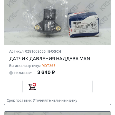
Артикул: 0281002655 |
BOSCH
ДАТЧИК ДАВЛЕНИЯ НАДДУВА MAN
Вы искали артикул
YDT267
3 640 ₽
Наличные:
Срок поставки: Уточняйте наличие и цену