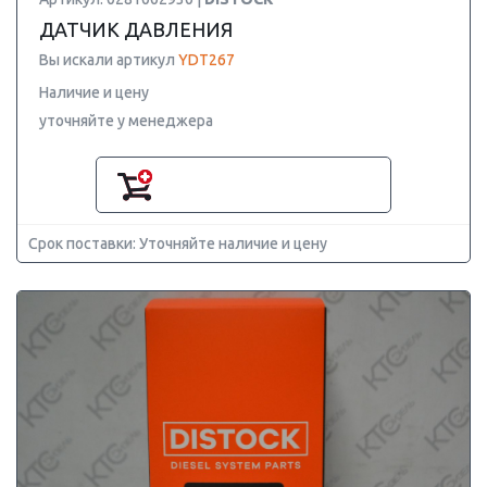
ДАТЧИК ДАВЛЕНИЯ
Вы искали артикул
YDT267
Наличие и цену
уточняйте у менеджера
Срок поставки: Уточняйте наличие и цену