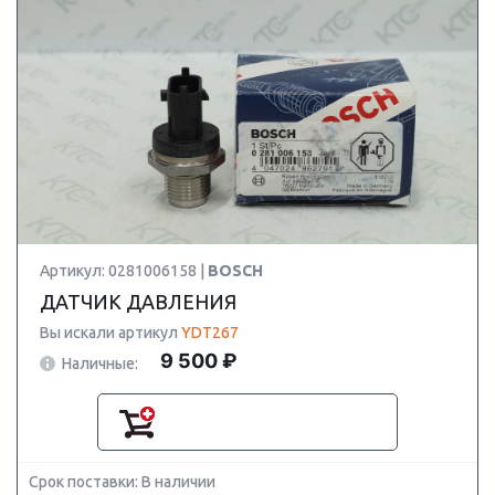
Артикул: 0281006158 |
BOSCH
ДАТЧИК ДАВЛЕНИЯ
Вы искали артикул
YDT267
9 500 ₽
Наличные:
Срок поставки: В наличии