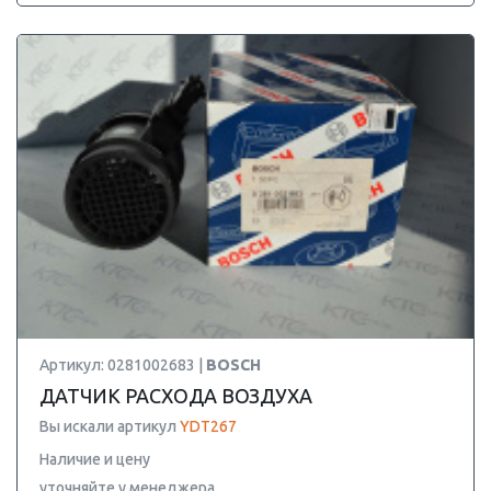
Артикул: 0281002683 |
BOSCH
ДАТЧИК РАСХОДА ВОЗДУХА
Вы искали артикул
YDT267
Наличие и цену
уточняйте у менеджера