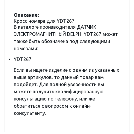
Описание:
Кросс номера для YDT267
В каталоге производителя ДАТЧИК
ЭЛЕКТРОМАГНИТНЫЙ DELPHI YDT267 может
также быть обозначена под следующими
номерами:
YDT267
Если вы ищете изделие с одним из указанных
выше артикулов, то данный товар вам
подойдет. Для полной уверенности вы
можете получить квалифицированную
консультацию по телефону, или же
обратиться с вопросом к онлайн-
консультанту.