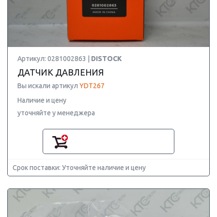
Артикул: 0281002863 |
DISTOCK
ДАТЧИК ДАВЛЕНИЯ
Вы искали артикул
YDT267
Наличие и цену
уточняйте у менеджера
Срок поставки: Уточняйте наличие и цену