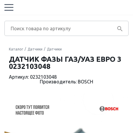
Каталог
Датчики
Датчики
ДАТЧИК ФАЗЫ ГАЗ/УАЗ ЕВРО 3
0232103048
Артикул: 0232103048
Производитель: BOSCH