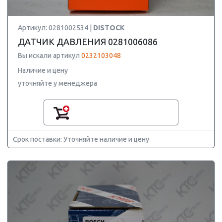
Артикул: 0281002534 |
DISTOCK
ДАТЧИК ДАВЛЕНИЯ 0281006086
Вы искали артикул
0232103048
Наличие и цену
уточняйте у менеджера
Срок поставки: Уточняйте наличие и цену