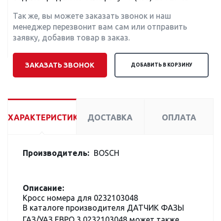
Так же, вы можете заказать звонок и наш
менеджер перезвонит вам сам или отправить
заявку, добавив товар в заказ.
ЗАКАЗАТЬ ЗВОНОК
ДОБАВИТЬ В КОРЗИНУ
ХАРАКТЕРИСТИКИ
ДОСТАВКА
ОПЛАТА
Производитель:
BOSCH
Описание:
Кросс номера для 0232103048
В каталоге производителя ДАТЧИК ФАЗЫ
ГАЗ/УАЗ ЕВРО 3 0232103048 может также