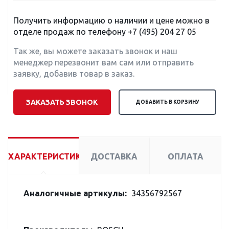
Получить информацию о наличии и цене можно в
отделе продаж по телефону
+7 (495) 204 27 05
Так же, вы можете заказать звонок и наш
менеджер перезвонит вам сам или отправить
заявку, добавив товар в заказ.
ЗАКАЗАТЬ ЗВОНОК
ДОБАВИТЬ В КОРЗИНУ
ХАРАКТЕРИСТИКИ
ДОСТАВКА
ОПЛАТА
Аналогичные артикулы:
34356792567