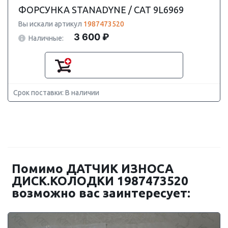
ФОРСУНКА STANADYNE / CAT 9L6969
Вы искали артикул
1987473520
3 600 ₽
Наличные:
Срок поставки: В наличии
Помимо ДАТЧИК ИЗНОСА
ДИСК.КОЛОДКИ 1987473520
возможно вас заинтересует: