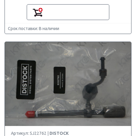
Срок поставки: В наличии
Артикул: SJ22762 |
DISTOCK