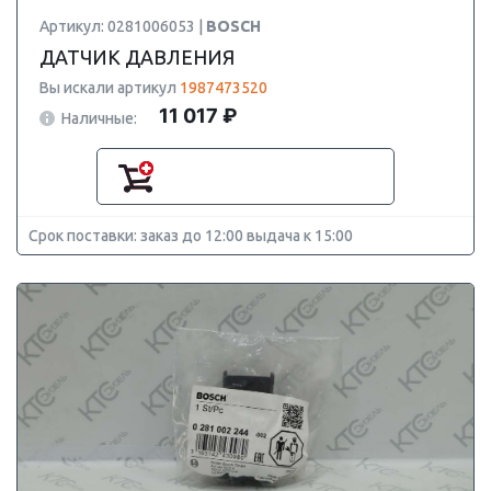
Артикул: 0281006053 |
BOSCH
ДАТЧИК ДАВЛЕНИЯ
Вы искали артикул
1987473520
11 017 ₽
Наличные:
Срок поставки: заказ до 12:00 выдача к 15:00