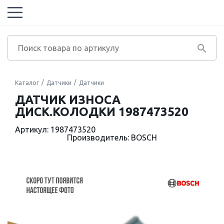
Каталог
Датчики
Датчики
ДАТЧИК ИЗНОСА
ДИСК.КОЛОДКИ 1987473520
Артикул: 1987473520
Производитель: BOSCH