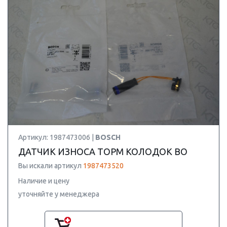
Артикул: 1987473006 |
BOSCH
ДАТЧИК ИЗНОСА ТОРМ КОЛОДОК BO
Вы искали артикул
1987473520
Наличие и цену
уточняйте у менеджера