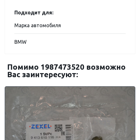
Подходит для:
Марка автомобиля
BMW
Помимо 1987473520 возможно
Вас заинтересуют: