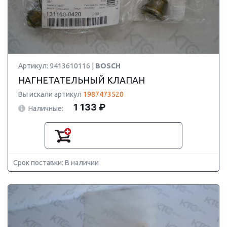
Артикул: 9413610116 |
BOSCH
НАГНЕТАТЕЛЬНЫЙ КЛАПАН
Вы искали артикул
1987473520
1 133 ₽
Наличные:
Срок поставки: В наличии