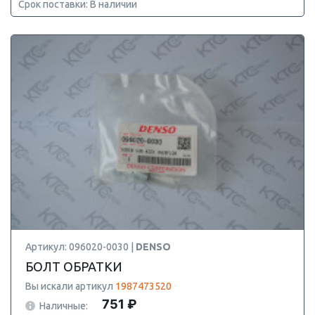
Срок поставки: В наличии
Артикул: 096020-0030 |
DENSO
БОЛТ ОБРАТКИ
Вы искали артикул
1987473520
751 ₽
Наличные: