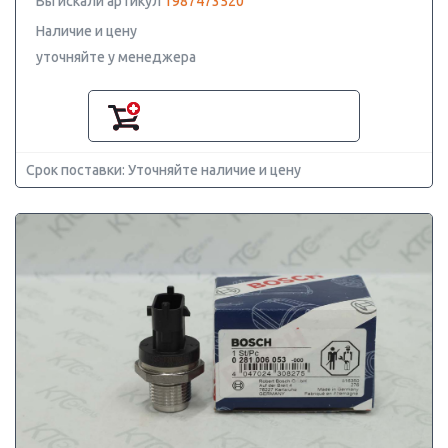
Вы искали артикул
1987473520
Наличие и цену
уточняйте у менеджера
Срок поставки: Уточняйте наличие и цену