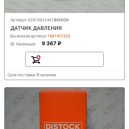
Артикул: 0281002244 |
BOSCH
ДАТЧИК ДАВЛЕНИЯ
Вы искали артикул
1987473520
9 367 ₽
Наличные:
Срок поставки: В наличии