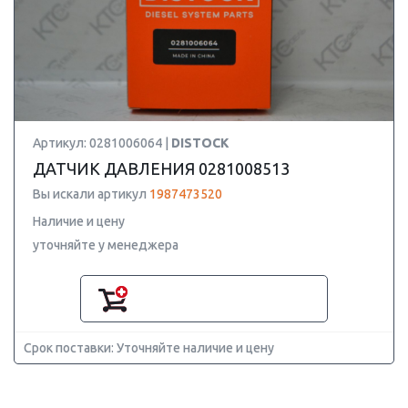
Артикул: 0281006064 |
DISTOCK
ДАТЧИК ДАВЛЕНИЯ 0281008513
Вы искали артикул
1987473520
Наличие и цену
уточняйте у менеджера
Срок поставки: Уточняйте наличие и цену