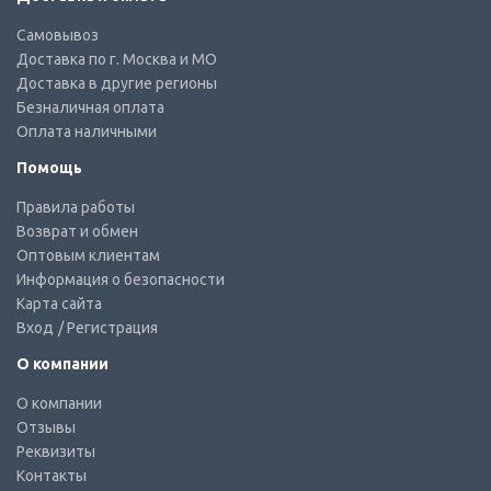
Самовывоз
Доставка по г. Москва и МО
Доставка в другие регионы
Безналичная оплата
Оплата наличными
Помощь
Правила работы
Возврат и обмен
Оптовым клиентам
Информация о безопасности
Карта сайта
Вход
/ Регистрация
О компании
О компании
Отзывы
Реквизиты
Контакты