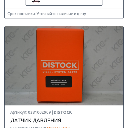
Срок поставки: Уточняйте наличие и цену
Артикул: 0281002909 |
DISTOCK
ДАТЧИК ДАВЛЕНИЯ