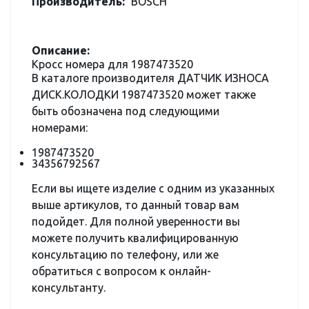
Производитель:
BOSCH
Описание:
Кросс номера для 1987473520
В каталоге производителя ДАТЧИК ИЗНОСА
ДИСК.КОЛОДКИ 1987473520 может также
быть обозначена под следующими
номерами:
1987473520
34356792567
Если вы ищете изделие с одним из указанных
выше артикулов, то данный товар вам
подойдет. Для полной уверенности вы
можете получить квалифицированную
консультацию по телефону, или же
обратиться с вопросом к онлайн-
консультанту.