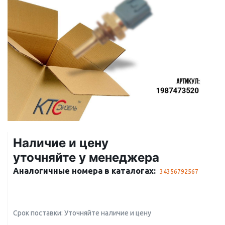
Наличие и цену
уточняйте у менеджера
Аналогичные номера в каталогах:
34356792567
Срок поставки: Уточняйте наличие и цену