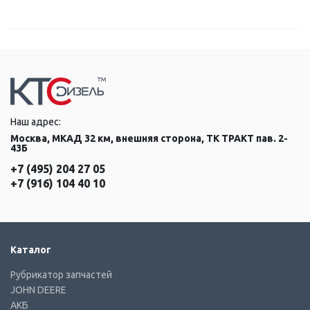
Наш адрес:
Москва, МКАД 32 км, внешняя сторона, ТК ТРАКТ пав. 2-
43Б
+7 (495) 204 27 05
+7 (916) 104 40 10
Каталог
Рубрикатор запчастей
JOHN DEERE
АКБ