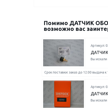
Помимо ДАТЧИК ОБОР
возможно вас заинте
Артикул: 
ДАТЧИК
Вы искали
Срок поставки: заказ до 12:00 выдача к 
Артикул: 
ДАТЧИК
Вы искали