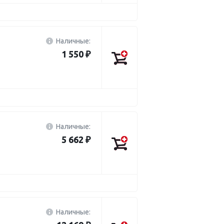
Наличные:
1 550 ₽
Наличные:
5 662 ₽
Наличные: