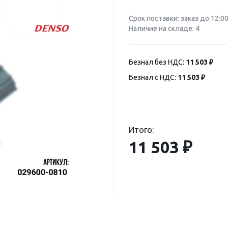
Срок поставки: заказ до 12:0
Наличие на складе: 4
Безнал без НДС:
11 503 ₽
Безнал с НДС:
11 503 ₽
Итого:
11 503 ₽