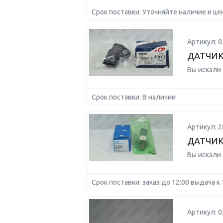
Срок поставки: Уточняйте наличие и це
Артикул: 
ДАТЧИК 
Вы искали
Срок поставки: В наличии
Артикул: 2
ДАТЧИК
Вы искали
Срок поставки: заказ до 12:00 выдача к 
Артикул: 