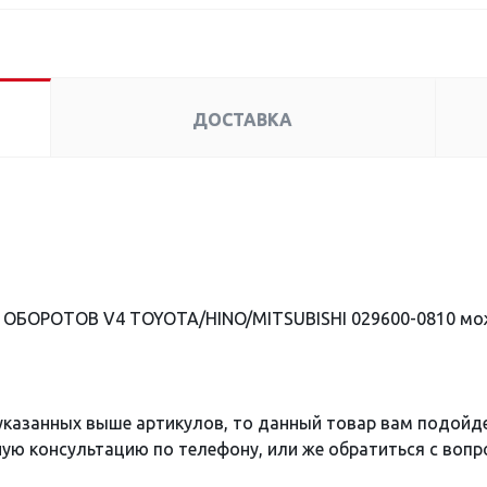
ДОСТАВКА
 ОБОРОТОВ V4 TOYOTA/HINO/MITSUBISHI 029600-0810 мож
 указанных выше артикулов, то данный товар вам подойд
ю консультацию по телефону, или же обратиться с вопро