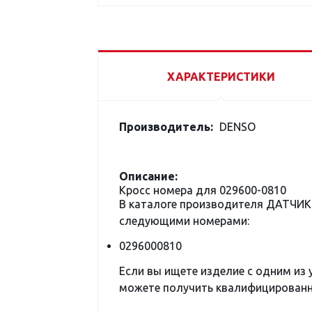
ХАРАКТЕРИСТИКИ
Производитель:
DENSO
Описание:
Кросс номера для 029600-0810
В каталоге производителя ДАТЧИК
следующими номерами:
0296000810
Если вы ищете изделие с одним из
можете получить квалифицированну