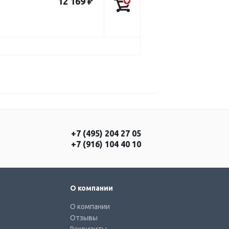
12 169 ₽
+7 (495) 204 27 05
+7 (916) 104 40 10
О компании
О компании
Отзывы