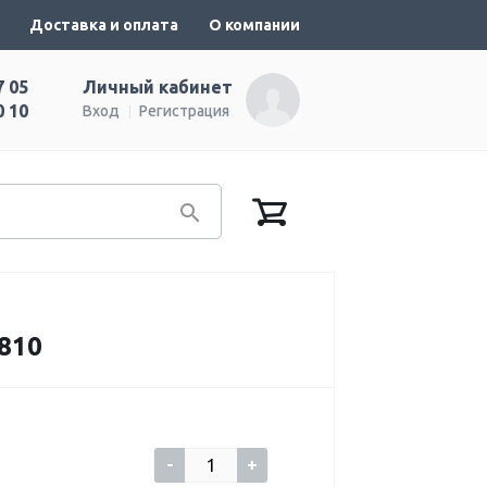
Доставка и оплата
О компании
7 05
Личный кабинет
0 10
Вход
Регистрация
810
-
+