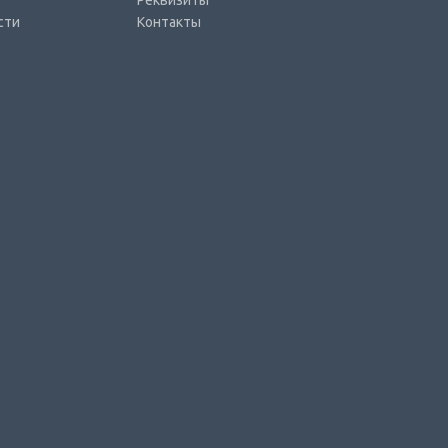
Реквизиты
сти
Контакты