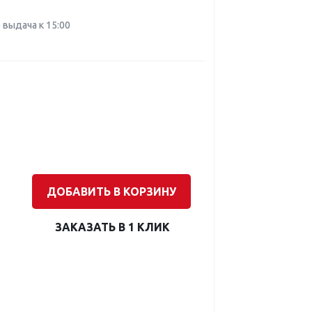
0 выдача к 15:00
ДОБАВИТЬ В КОРЗИНУ
ЗАКАЗАТЬ В 1 КЛИК