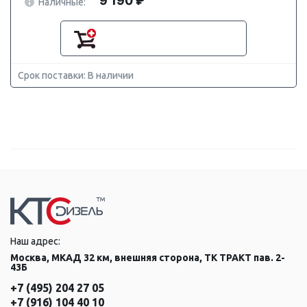
9 190 ₽
Наличные:
Срок поставки: В наличии
Наш адрес:
Москва, МКАД 32 км, внешняя сторона, ТК ТРАКТ пав. 2-
43Б
+7 (495) 204 27 05
+7 (916) 104 40 10