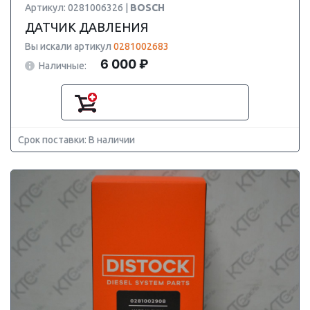
Артикул: 0281006326 |
BOSCH
ДАТЧИК ДАВЛЕНИЯ
Вы искали артикул
0281002683
6 000 ₽
Наличные:
Срок поставки: В наличии