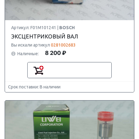
Артикул: F01M101241 |
BOSCH
ЭКСЦЕНТРИКОВЫЙ ВАЛ
Вы искали артикул
0281002683
8 200 ₽
Наличные:
Срок поставки: В наличии