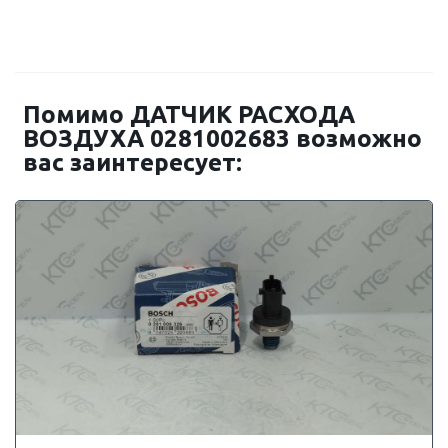
Помимо ДАТЧИК РАСХОДА
ВОЗДУХА 0281002683 возможно
вас заинтересует: