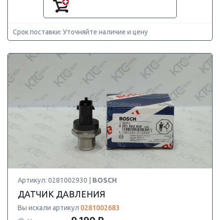
Срок поставки: Уточняйте наличие и цену
Артикул: 0281002930 |
BOSCH
ДАТЧИК ДАВЛЕНИЯ
Вы искали артикул
0281002683