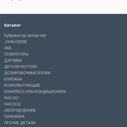
Каталог
Рубрикатор запчастей
JOHN DEERE
АКБ
ГЕНЕРАТОРЫ
ДАТЧИКИ
ДЕТАЛИ МОТОРА
ДОЗИРОВОЧНЫЕ БЛОКИ
КЛАПАНА
КОМПЛЕКТУЮЩИЕ
КОМПРЕССОРЫ КОНДИЦИОНЕРА
МАСЛО
НАСОСЫ
ОБОРУДОВАНИЕ
ПЛУНЖЕРА
ПРОЧИЕ ДЕТАЛИ