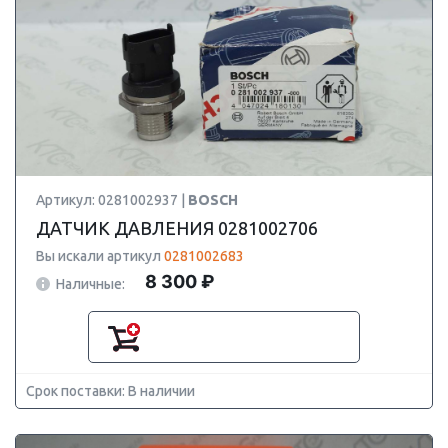
Артикул: 0281002937 |
BOSCH
ДАТЧИК ДАВЛЕНИЯ 0281002706
Вы искали артикул
0281002683
8 300 ₽
Наличные:
Срок поставки: В наличии