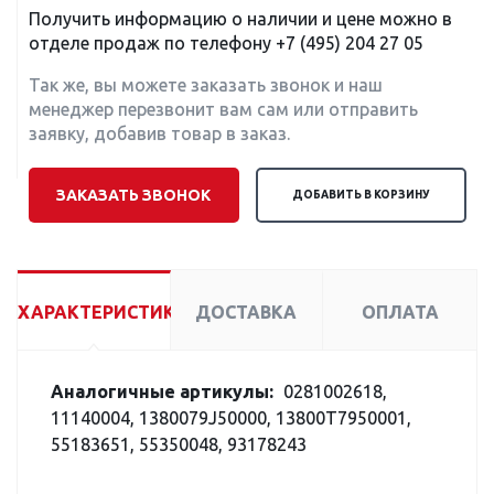
Получить информацию о наличии и цене можно в
отделе продаж по телефону
+7 (495) 204 27 05
Так же, вы можете заказать звонок и наш
менеджер перезвонит вам сам или отправить
заявку, добавив товар в заказ.
ЗАКАЗАТЬ ЗВОНОК
ДОБАВИТЬ В КОРЗИНУ
ХАРАКТЕРИСТИКИ
ДОСТАВКА
ОПЛАТА
Аналогичные артикулы:
0281002618,
11140004, 1380079J50000, 13800T7950001,
55183651, 55350048, 93178243