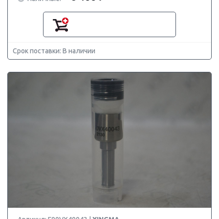
Срок поставки: В наличии