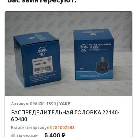
Артикул: 096400-1590 |
YAKE
РАСПРЕДЕЛИТЕЛЬНАЯ ГОЛОВКА 22140-
6D480
Вы искали артикул
0281002683
5 400 ₽
Наличные: