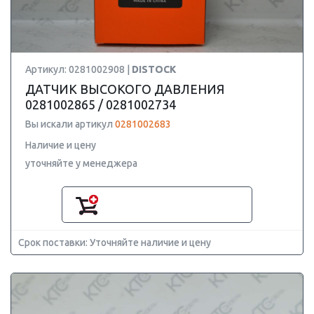
Артикул: 0281002908 |
DISTOCK
ДАТЧИК ВЫСОКОГО ДАВЛЕНИЯ
0281002865 / 0281002734
Вы искали артикул
0281002683
Наличие и цену
уточняйте у менеджера
Срок поставки: Уточняйте наличие и цену