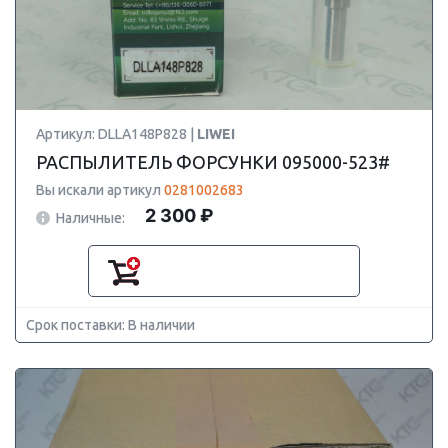
Артикул: DLLA148P828 |
LIWEI
РАСПЫЛИТЕЛЬ ФОРСУНКИ 095000-523#
Вы искали артикул
0281002683
2 300 ₽
Наличные:
Срок поставки: В наличии