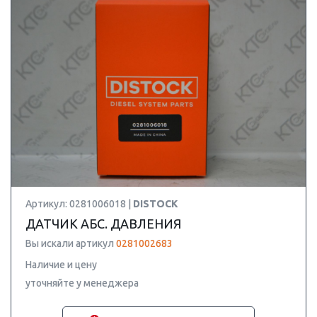
Артикул: 0281006018 |
DISTOCK
ДАТЧИК АБС. ДАВЛЕНИЯ
Вы искали артикул
0281002683
Наличие и цену
уточняйте у менеджера