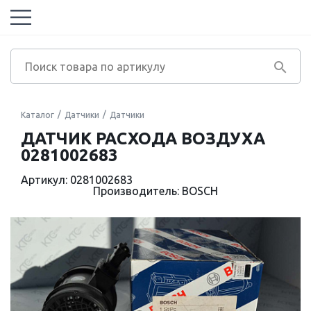
Каталог
Датчики
Датчики
ДАТЧИК РАСХОДА ВОЗДУХА
0281002683
Артикул: 0281002683
Производитель: BOSCH