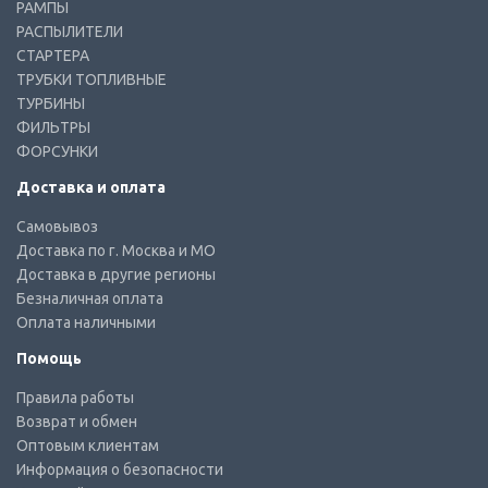
РАМПЫ
РАСПЫЛИТЕЛИ
СТАРТЕРА
ТРУБКИ ТОПЛИВНЫЕ
ТУРБИНЫ
ФИЛЬТРЫ
ФОРСУНКИ
Доставка и оплата
Самовывоз
Доставка по г. Москва и МО
Доставка в другие регионы
Безналичная оплата
Оплата наличными
Помощь
Правила работы
Возврат и обмен
Оптовым клиентам
Информация о безопасности