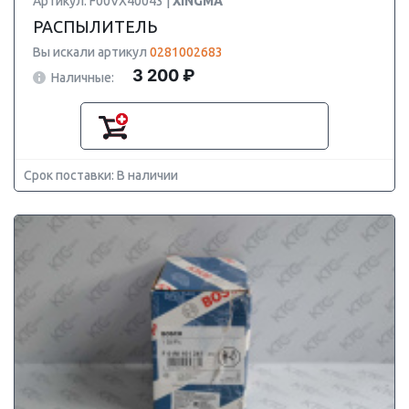
Артикул: F00VX40043 |
XINGMA
РАСПЫЛИТЕЛЬ
Вы искали артикул
0281002683
3 200 ₽
Наличные:
Срок поставки: В наличии